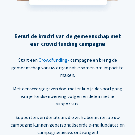
Benut de kracht van de gemeenschap met
een crowd funding campagne
Start een
Crowdfunding-
campagne en breng de
gemeenschap van uw organisatie samen om impact te
maken.
Met een weergegeven doelmeter kun je de voortgang
van je fondsenwerving volgen en delen met je
supporters.
Supporters en donateurs die zich abonneren op uw
campagne kunnen gepersonaliseerde e-mailupdates en
campagnenieuws ontvangen!