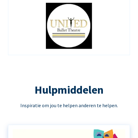
Hulpmiddelen
Inspiratie om jou te helpen anderen te helpen.