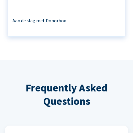
Aan de slag met Donorbox
Frequently Asked
Questions