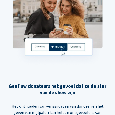
Geef uw donateurs het gevoel dat ze de ster
van de show zijn
Het onthouden van verjaardagen van donoren en het
geven van mijlpalen kan helpen om gevoelens van