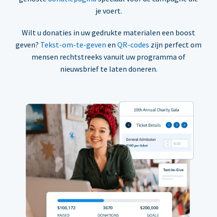
je voert.
Wilt u donaties in uw gedrukte materialen een boost
geven?
Tekst-om-te-geven
en
QR-codes
zijn perfect om
mensen rechtstreeks vanuit uw programma of
nieuwsbrief te laten doneren.