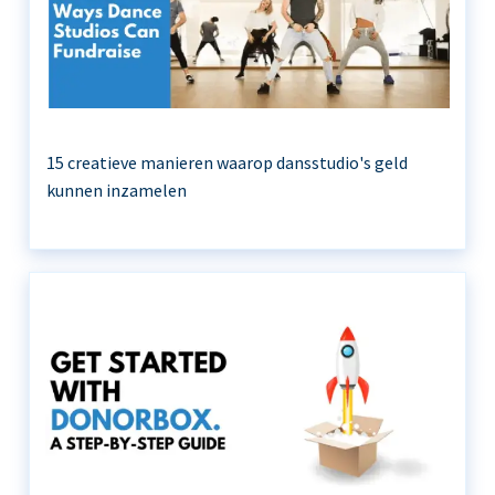
15 creatieve manieren waarop dansstudio's geld
kunnen inzamelen