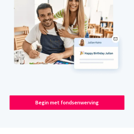
Begin met fondsenwerving