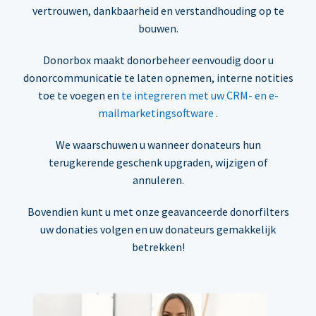
vertrouwen, dankbaarheid en verstandhouding op te
bouwen.
Donorbox maakt donorbeheer eenvoudig door u
donorcommunicatie te laten opnemen, interne notities
toe te voegen en
te integreren met uw CRM- en e-
mailmarketingsoftware
.
We waarschuwen u wanneer donateurs hun
terugkerende geschenk upgraden, wijzigen of
annuleren.
Bovendien kunt u met onze geavanceerde donorfilters
uw donaties volgen en uw donateurs gemakkelijk
betrekken!