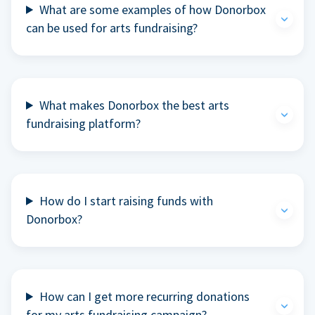
What are some examples of how Donorbox
can be used for arts fundraising?
What makes Donorbox the best arts
fundraising platform?
How do I start raising funds with
Donorbox?
How can I get more recurring donations
for my arts fundraising campaign?