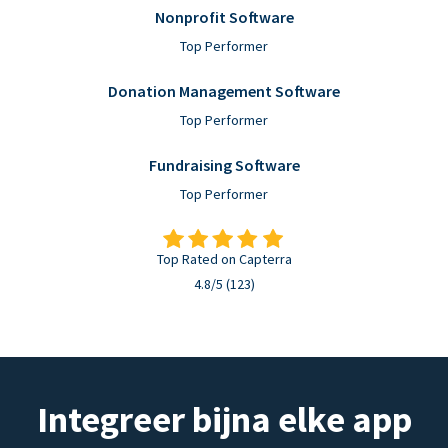
Nonprofit Software
Top Performer
Donation Management Software
Top Performer
Fundraising Software
Top Performer
Top Rated on Capterra
4.8/5 (123)
Integreer bijna elke app