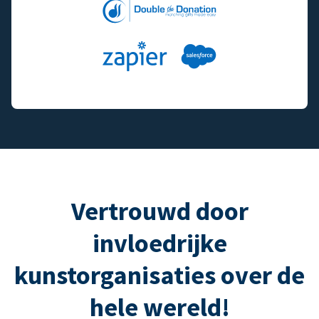
Vertrouwd door
invloedrijke
kunstorganisaties over de
hele wereld!