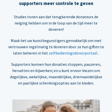
supporters meer controle te geven
Studies tonen aan dat terugkerende donateurs de
neiging hebben om in de loop van de tijd meer te
doneren!
Maak het uw kunstbegunstigers gemakkelijk om met
vertrouwen regelmatig te doneren door ze hun giften te
laten beheren in het
zelfbedieningsdonorportaal
.
Supporters kunnen hun donaties stoppen, pauzeren,
hervatten en bijwerken; en u kunt ervoor kiezen om
dagelijkse, wekelijkse, maandelijkse, driemaandelijkse
en jaarlijkse schenkingsopties aan te bieden.