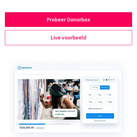
Probeer Donorbox
Live voorbeeld