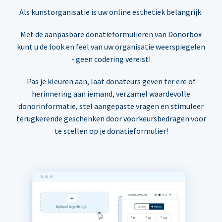
Als kunstorganisatie is uw online esthetiek belangrijk.
Met de aanpasbare donatieformulieren van Donorbox
kunt u de look en feel van uw organisatie weerspiegelen
- geen codering vereist!
Pas je kleuren aan, laat donateurs geven ter ere of
herinnering aan iemand, verzamel waardevolle
donorinformatie, stel aangepaste vragen en stimuleer
terugkerende geschenken door voorkeursbedragen voor
te stellen op je donatieformulier!