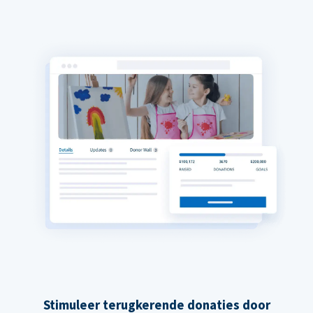
Stimuleer terugkerende donaties door