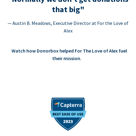
that big"
— Austin B. Meadows, Executive Director at For the Love of
Alex
Watch how Donorbox helped For The Love of Alex fuel
their mission.