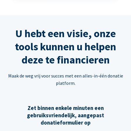
U hebt een visie, onze
tools kunnen u helpen
deze te financieren
Maak de weg vrij voor succes met een alles-in-één donatie
platform.
Zet binnen enkele minuten een
gebruiksvriendelijk, aangepast
donatieformulier op