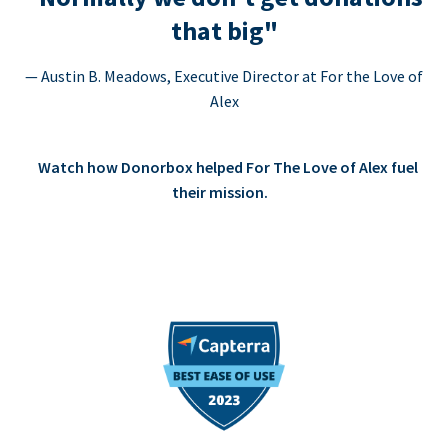
that big"
— Austin B. Meadows, Executive Director at For the Love of
Alex
Watch how Donorbox helped For The Love of Alex fuel
their mission.