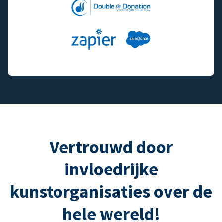
Vertrouwd door
invloedrijke
kunstorganisaties over de
hele wereld!