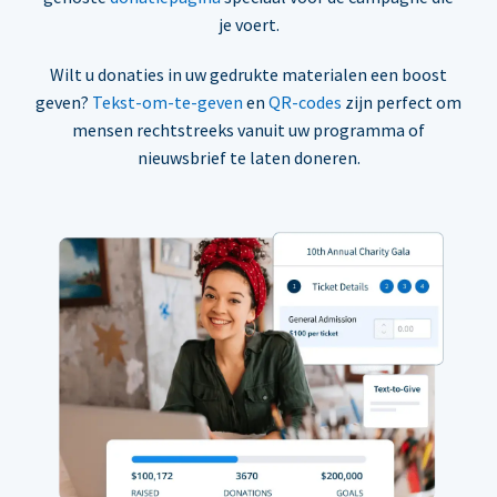
je voert.
Wilt u donaties in uw gedrukte materialen een boost
geven?
Tekst-om-te-geven
en
QR-codes
zijn perfect om
mensen rechtstreeks vanuit uw programma of
nieuwsbrief te laten doneren.