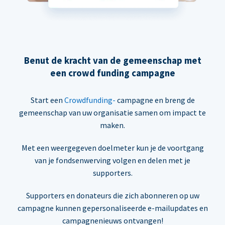
Benut de kracht van de gemeenschap met
een crowd funding campagne
Start een
Crowdfunding-
campagne en breng de
gemeenschap van uw organisatie samen om impact te
maken.
Met een weergegeven doelmeter kun je de voortgang
van je fondsenwerving volgen en delen met je
supporters.
Supporters en donateurs die zich abonneren op uw
campagne kunnen gepersonaliseerde e-mailupdates en
campagnenieuws ontvangen!