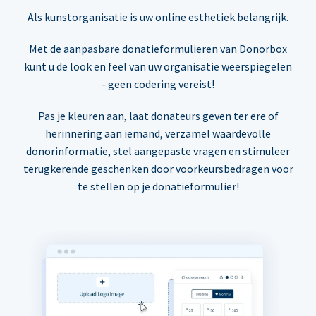
Als kunstorganisatie is uw online esthetiek belangrijk.
Met de aanpasbare donatieformulieren van Donorbox
kunt u de look en feel van uw organisatie weerspiegelen
- geen codering vereist!
Pas je kleuren aan, laat donateurs geven ter ere of
herinnering aan iemand, verzamel waardevolle
donorinformatie, stel aangepaste vragen en stimuleer
terugkerende geschenken door voorkeursbedragen voor
te stellen op je donatieformulier!