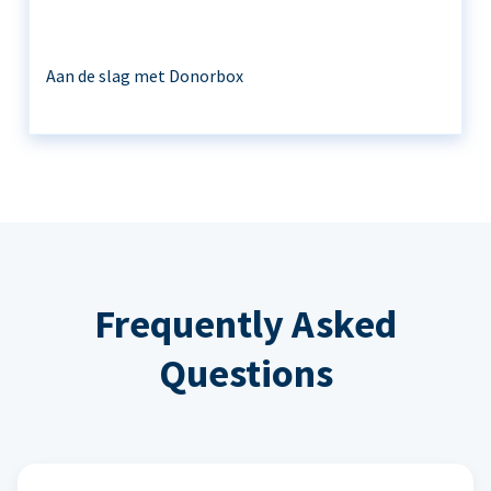
Aan de slag met Donorbox
Frequently Asked
Questions