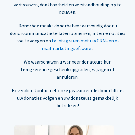
vertrouwen, dankbaarheid en verstandhouding op te
bouwen.
Donorbox maakt donorbeheer eenvoudig door u
donorcommunicatie te laten opnemen, interne notities
toe te voegen en
te integreren met uw CRM- en e-
mailmarketingsoftware
.
We waarschuwen u wanneer donateurs hun
terugkerende geschenk upgraden, wijzigen of
annuleren.
Bovendien kunt u met onze geavanceerde donorfilters
uw donaties volgen en uw donateurs gemakkelijk
betrekken!