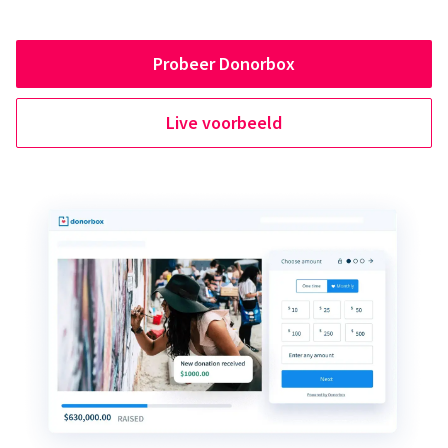
Probeer Donorbox
Live voorbeeld