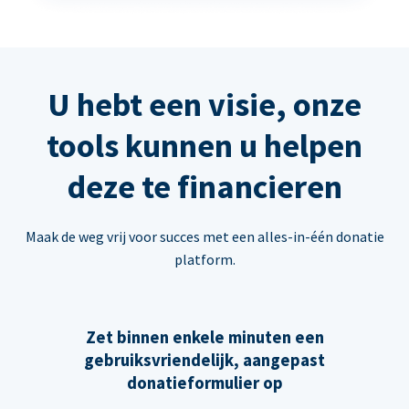
U hebt een visie, onze
tools kunnen u helpen
deze te financieren
Maak de weg vrij voor succes met een alles-in-één donatie
platform.
Zet binnen enkele minuten een
gebruiksvriendelijk, aangepast
donatieformulier op