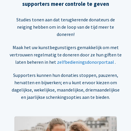
supporters meer controle te geven
Studies tonen aan dat terugkerende donateurs de
neiging hebben om in de loop van de tijd meer te
doneren!
Maak het uw kunstbegunstigers gemakkelijk om met
vertrouwen regelmatig te doneren door ze hun giften te
laten beheren in het
zelfbedieningsdonorportaal
.
Supporters kunnen hun donaties stoppen, pauzeren,
hervatten en bijwerken; en u kunt ervoor kiezen om
dagelijkse, wekelijkse, maandelijkse, driemaandelijkse
en jaarlijkse schenkingsopties aan te bieden.