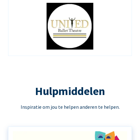
Hulpmiddelen
Inspiratie om jou te helpen anderen te helpen.