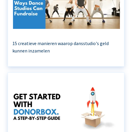
15 creatieve manieren waarop dansstudio's geld
kunnen inzamelen