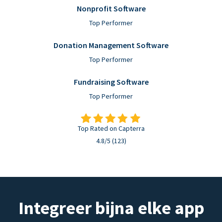
Nonprofit Software
Top Performer
Donation Management Software
Top Performer
Fundraising Software
Top Performer
Top Rated on Capterra
4.8/5 (123)
Integreer bijna elke app