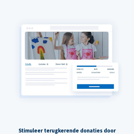
Stimuleer terugkerende donaties door