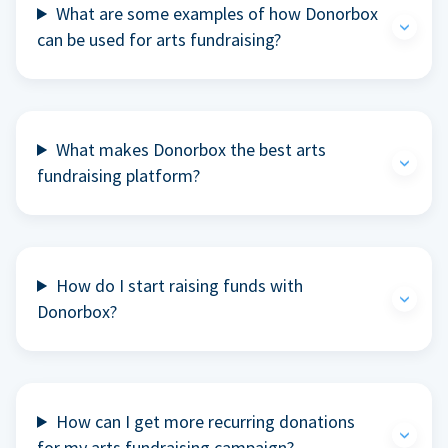
What are some examples of how Donorbox
can be used for arts fundraising?
What makes Donorbox the best arts
fundraising platform?
How do I start raising funds with
Donorbox?
How can I get more recurring donations
for my arts fundraising campaign?