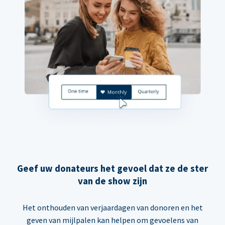
Geef uw donateurs het gevoel dat ze de ster
van de show zijn
Het onthouden van verjaardagen van donoren en het
geven van mijlpalen kan helpen om gevoelens van