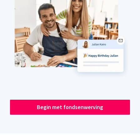
Begin met fondsenwerving