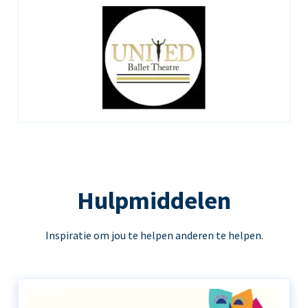
Hulpmiddelen
Inspiratie om jou te helpen anderen te helpen.