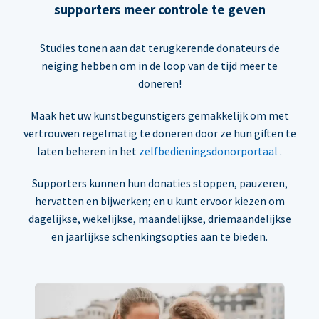
supporters meer controle te geven
Studies tonen aan dat terugkerende donateurs de
neiging hebben om in de loop van de tijd meer te
doneren!
Maak het uw kunstbegunstigers gemakkelijk om met
vertrouwen regelmatig te doneren door ze hun giften te
laten beheren in het
zelfbedieningsdonorportaal
.
Supporters kunnen hun donaties stoppen, pauzeren,
hervatten en bijwerken; en u kunt ervoor kiezen om
dagelijkse, wekelijkse, maandelijkse, driemaandelijkse
en jaarlijkse schenkingsopties aan te bieden.