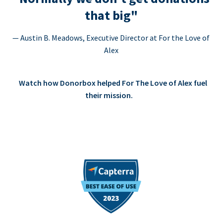
that big"
— Austin B. Meadows, Executive Director at For the Love of
Alex
Watch how Donorbox helped For The Love of Alex fuel
their mission.