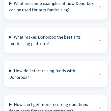
What are some examples of how Donorbox
can be used for arts fundraising?
What makes Donorbox the best arts
fundraising platform?
How do I start raising funds with
Donorbox?
How can I get more recurring donations
for my arts fundraising campaign?