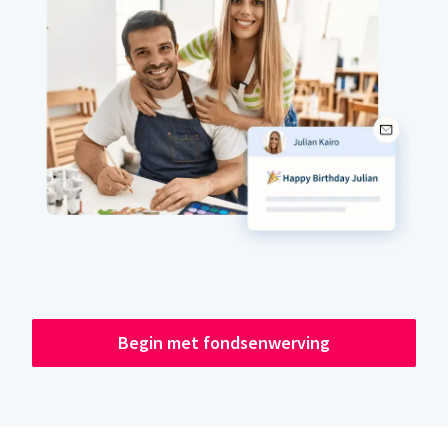
Begin met fondsenwerving