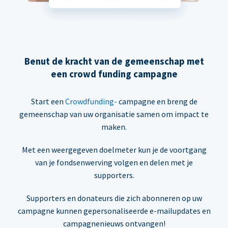
Benut de kracht van de gemeenschap met
een crowd funding campagne
Start een
Crowdfunding-
campagne en breng de
gemeenschap van uw organisatie samen om impact te
maken.
Met een weergegeven doelmeter kun je de voortgang
van je fondsenwerving volgen en delen met je
supporters.
Supporters en donateurs die zich abonneren op uw
campagne kunnen gepersonaliseerde e-mailupdates en
campagnenieuws ontvangen!