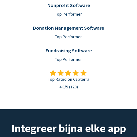
Nonprofit Software
Top Performer
Donation Management Software
Top Performer
Fundraising Software
Top Performer
Top Rated on Capterra
4.8/5 (123)
Integreer bijna elke app