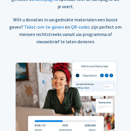
je voert.
Wilt u donaties in uw gedrukte materialen een boost
geven?
Tekst-om-te-geven
en
QR-codes
zijn perfect om
mensen rechtstreeks vanuit uw programma of
nieuwsbrief te laten doneren.