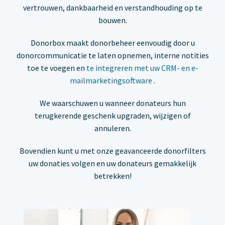
vertrouwen, dankbaarheid en verstandhouding op te
bouwen.
Donorbox maakt donorbeheer eenvoudig door u
donorcommunicatie te laten opnemen, interne notities
toe te voegen en
te integreren met uw CRM- en e-
mailmarketingsoftware
.
We waarschuwen u wanneer donateurs hun
terugkerende geschenk upgraden, wijzigen of
annuleren.
Bovendien kunt u met onze geavanceerde donorfilters
uw donaties volgen en uw donateurs gemakkelijk
betrekken!