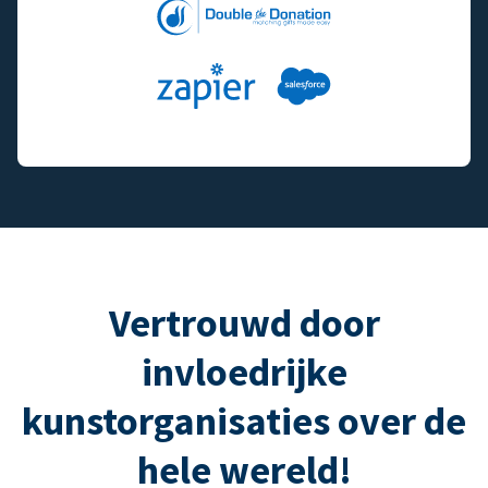
Vertrouwd door
invloedrijke
kunstorganisaties over de
hele wereld!