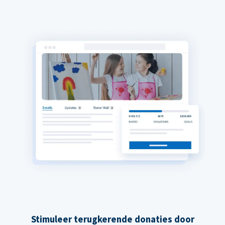
Stimuleer terugkerende donaties door