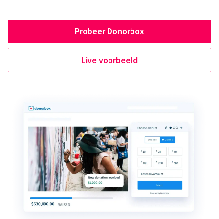
Probeer Donorbox
Live voorbeeld