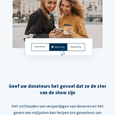
Geef uw donateurs het gevoel dat ze de ster
van de show zijn
Het onthouden van verjaardagen van donoren en het
geven van mijlpalen kan helpen om gevoelens van