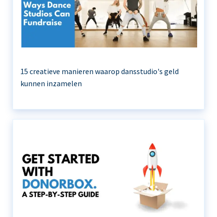
15 creatieve manieren waarop dansstudio's geld
kunnen inzamelen