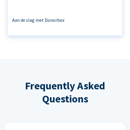
Aan de slag met Donorbox
Frequently Asked
Questions