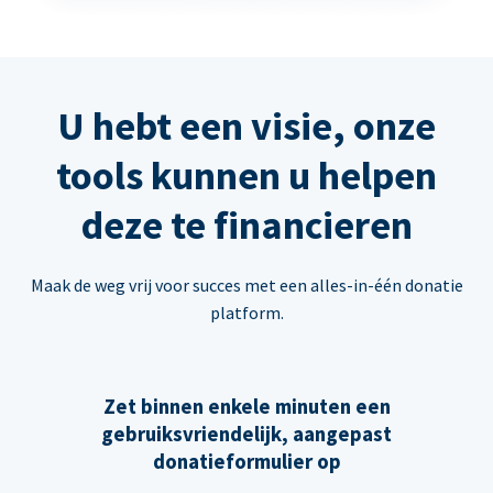
U hebt een visie, onze
tools kunnen u helpen
deze te financieren
Maak de weg vrij voor succes met een alles-in-één donatie
platform.
Zet binnen enkele minuten een
gebruiksvriendelijk, aangepast
donatieformulier op