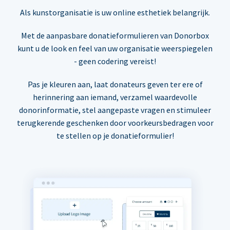
Als kunstorganisatie is uw online esthetiek belangrijk.
Met de aanpasbare donatieformulieren van Donorbox
kunt u de look en feel van uw organisatie weerspiegelen
- geen codering vereist!
Pas je kleuren aan, laat donateurs geven ter ere of
herinnering aan iemand, verzamel waardevolle
donorinformatie, stel aangepaste vragen en stimuleer
terugkerende geschenken door voorkeursbedragen voor
te stellen op je donatieformulier!