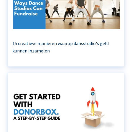
15 creatieve manieren waarop dansstudio's geld
kunnen inzamelen