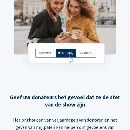
Geef uw donateurs het gevoel dat ze de ster
van de show zijn
Het onthouden van verjaardagen van donoren en het
geven van mijlpalen kan helpen om gevoelens van