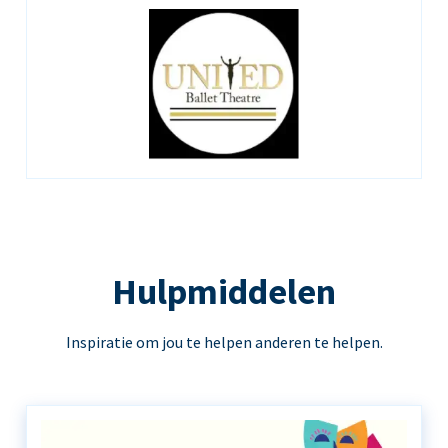
Hulpmiddelen
Inspiratie om jou te helpen anderen te helpen.