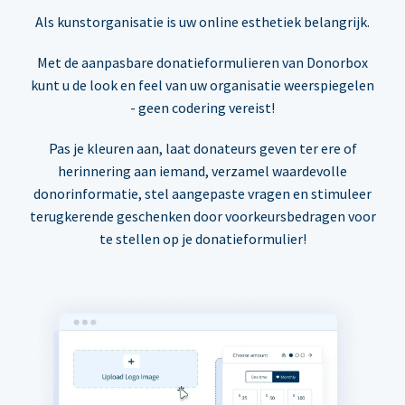
Als kunstorganisatie is uw online esthetiek belangrijk.
Met de aanpasbare donatieformulieren van Donorbox
kunt u de look en feel van uw organisatie weerspiegelen
- geen codering vereist!
Pas je kleuren aan, laat donateurs geven ter ere of
herinnering aan iemand, verzamel waardevolle
donorinformatie, stel aangepaste vragen en stimuleer
terugkerende geschenken door voorkeursbedragen voor
te stellen op je donatieformulier!