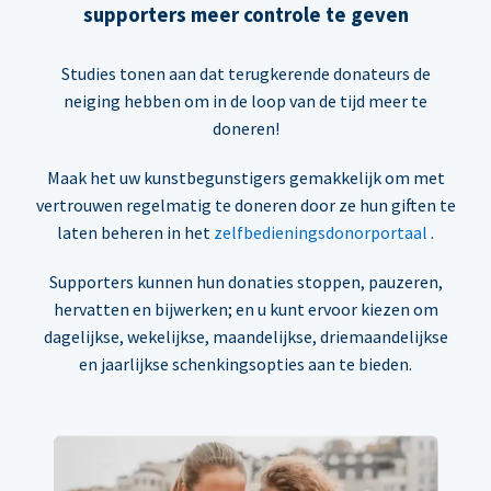
supporters meer controle te geven
Studies tonen aan dat terugkerende donateurs de
neiging hebben om in de loop van de tijd meer te
doneren!
Maak het uw kunstbegunstigers gemakkelijk om met
vertrouwen regelmatig te doneren door ze hun giften te
laten beheren in het
zelfbedieningsdonorportaal
.
Supporters kunnen hun donaties stoppen, pauzeren,
hervatten en bijwerken; en u kunt ervoor kiezen om
dagelijkse, wekelijkse, maandelijkse, driemaandelijkse
en jaarlijkse schenkingsopties aan te bieden.