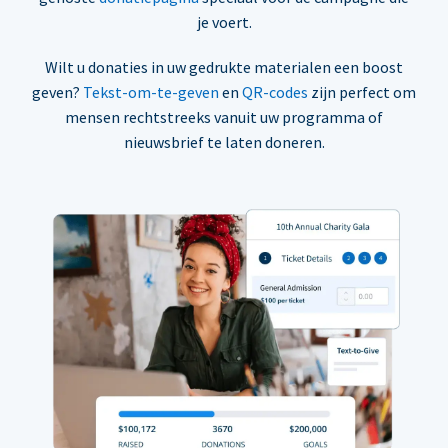
je voert.
Wilt u donaties in uw gedrukte materialen een boost
geven?
Tekst-om-te-geven
en
QR-codes
zijn perfect om
mensen rechtstreeks vanuit uw programma of
nieuwsbrief te laten doneren.