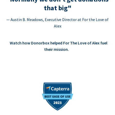
that big"
— Austin B. Meadows, Executive Director at For the Love of
Alex
Watch how Donorbox helped For The Love of Alex fuel
their mission.