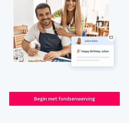
Begin met fondsenwerving