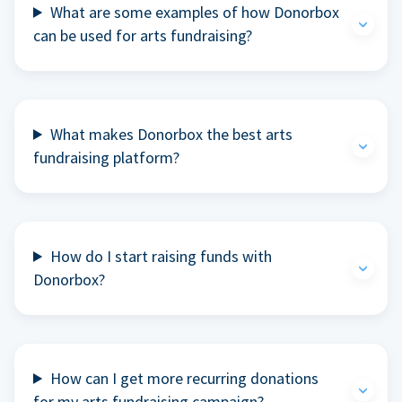
What are some examples of how Donorbox
can be used for arts fundraising?
What makes Donorbox the best arts
fundraising platform?
How do I start raising funds with
Donorbox?
How can I get more recurring donations
for my arts fundraising campaign?