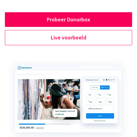
Probeer Donorbox
Live voorbeeld