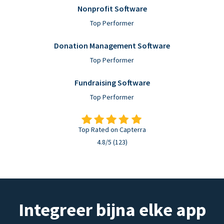
Nonprofit Software
Top Performer
Donation Management Software
Top Performer
Fundraising Software
Top Performer
Top Rated on Capterra
4.8/5 (123)
Integreer bijna elke app