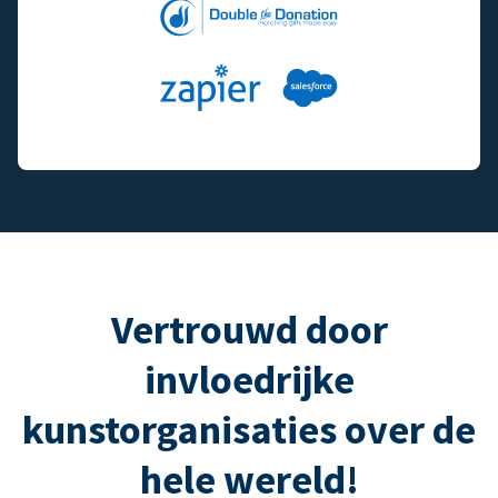
Vertrouwd door
invloedrijke
kunstorganisaties over de
hele wereld!