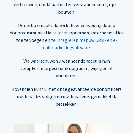
vertrouwen, dankbaarheid en verstandhouding op te
bouwen.
Donorbox maakt donorbeheer eenvoudig door u
donorcommunicatie te laten opnemen, interne notities
toe te voegen en
te integreren met uw CRM- en e-
mailmarketingsoftware
.
We waarschuwen u wanneer donateurs hun
terugkerende geschenk upgraden, wijzigen of
annuleren.
Bovendien kunt u met onze geavanceerde donorfilters
uw donaties volgen en uw donateurs gemakkelijk
betrekken!