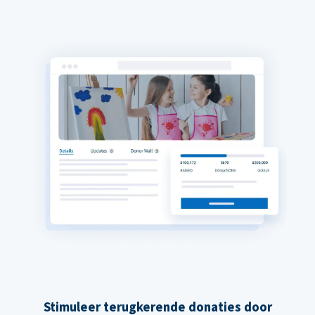
Stimuleer terugkerende donaties door