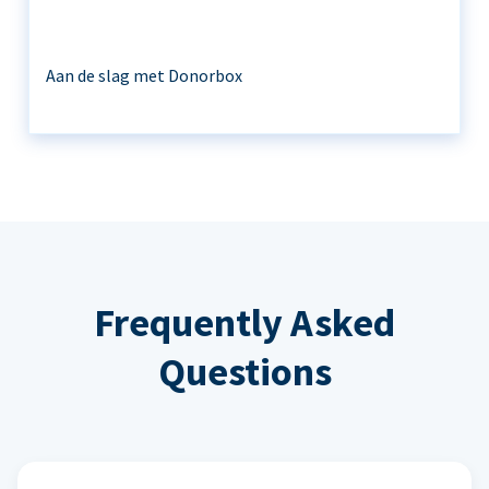
Aan de slag met Donorbox
Frequently Asked
Questions