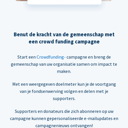
Benut de kracht van de gemeenschap met
een crowd funding campagne
Start een
Crowdfunding-
campagne en breng de
gemeenschap van uw organisatie samen om impact te
maken.
Met een weergegeven doelmeter kun je de voortgang
van je fondsenwerving volgen en delen met je
supporters.
Supporters en donateurs die zich abonneren op uw
campagne kunnen gepersonaliseerde e-mailupdates en
campagnenieuws ontvangen!