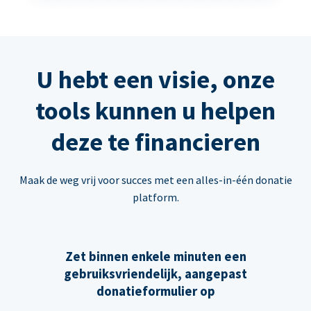
U hebt een visie, onze
tools kunnen u helpen
deze te financieren
Maak de weg vrij voor succes met een alles-in-één donatie
platform.
Zet binnen enkele minuten een
gebruiksvriendelijk, aangepast
donatieformulier op