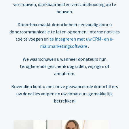
vertrouwen, dankbaarheid en verstandhouding op te
bouwen.
Donorbox maakt donorbeheer eenvoudig door u
donorcommunicatie te laten opnemen, interne notities
toe te voegen en
te integreren met uw CRM- en e-
mailmarketingsoftware
.
We waarschuwen u wanneer donateurs hun
terugkerende geschenk upgraden, wijzigen of
annuleren.
Bovendien kunt u met onze geavanceerde donorfilters
uw donaties volgen en uw donateurs gemakkelijk
betrekken!