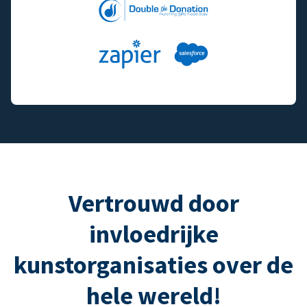
Vertrouwd door
invloedrijke
kunstorganisaties over de
hele wereld!