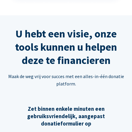
U hebt een visie, onze
tools kunnen u helpen
deze te financieren
Maak de weg vrij voor succes met een alles-in-één donatie
platform.
Zet binnen enkele minuten een
gebruiksvriendelijk, aangepast
donatieformulier op