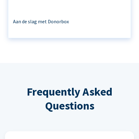
Aan de slag met Donorbox
Frequently Asked
Questions