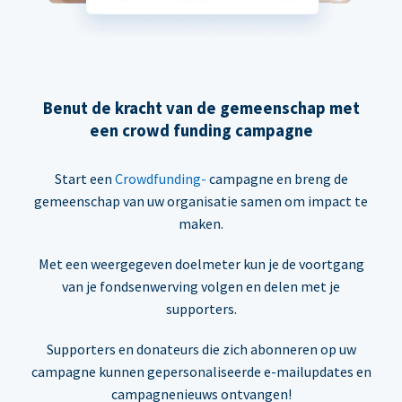
Benut de kracht van de gemeenschap met
een crowd funding campagne
Start een
Crowdfunding-
campagne en breng de
gemeenschap van uw organisatie samen om impact te
maken.
Met een weergegeven doelmeter kun je de voortgang
van je fondsenwerving volgen en delen met je
supporters.
Supporters en donateurs die zich abonneren op uw
campagne kunnen gepersonaliseerde e-mailupdates en
campagnenieuws ontvangen!