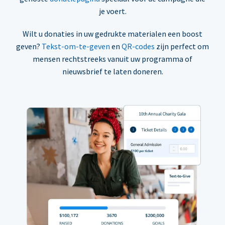
je voert.
Wilt u donaties in uw gedrukte materialen een boost
geven?
Tekst-om-te-geven
en
QR-codes
zijn perfect om
mensen rechtstreeks vanuit uw programma of
nieuwsbrief te laten doneren.