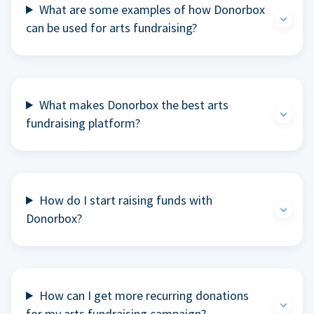
What are some examples of how Donorbox
can be used for arts fundraising?
What makes Donorbox the best arts
fundraising platform?
How do I start raising funds with
Donorbox?
How can I get more recurring donations
for my arts fundraising campaign?