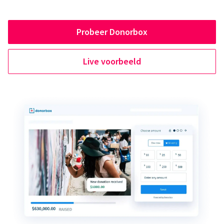
Probeer Donorbox
Live voorbeeld