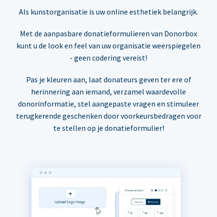
Als kunstorganisatie is uw online esthetiek belangrijk.
Met de aanpasbare donatieformulieren van Donorbox
kunt u de look en feel van uw organisatie weerspiegelen
- geen codering vereist!
Pas je kleuren aan, laat donateurs geven ter ere of
herinnering aan iemand, verzamel waardevolle
donorinformatie, stel aangepaste vragen en stimuleer
terugkerende geschenken door voorkeursbedragen voor
te stellen op je donatieformulier!