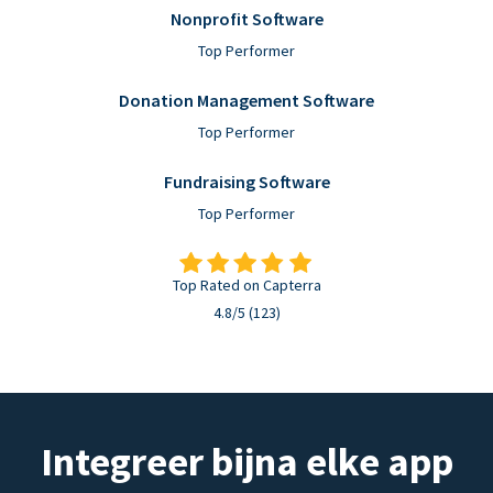
Nonprofit Software
Top Performer
Donation Management Software
Top Performer
Fundraising Software
Top Performer
Top Rated on Capterra
4.8/5 (123)
Integreer bijna elke app