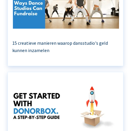
15 creatieve manieren waarop dansstudio's geld
kunnen inzamelen