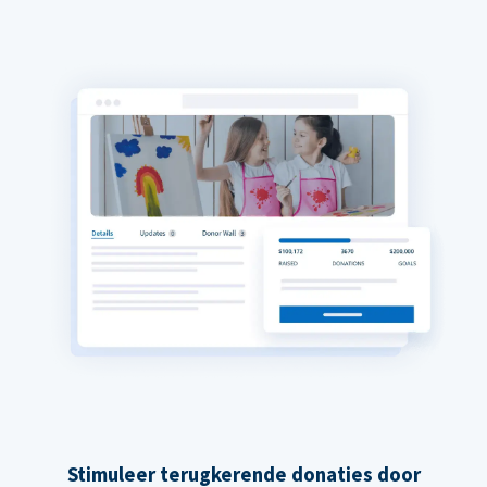
Stimuleer terugkerende donaties door