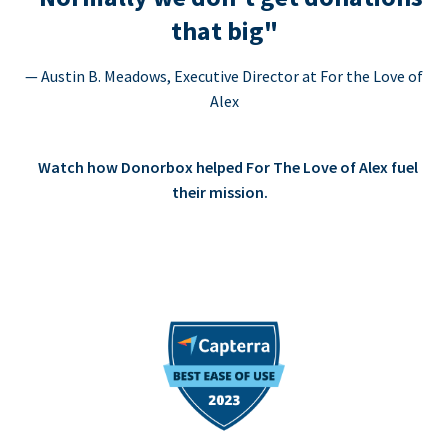
that big"
— Austin B. Meadows, Executive Director at For the Love of
Alex
Watch how Donorbox helped For The Love of Alex fuel
their mission.