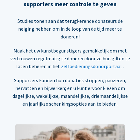
supporters meer controle te geven
Studies tonen aan dat terugkerende donateurs de
neiging hebben om in de loop van de tijd meer te
doneren!
Maak het uw kunstbegunstigers gemakkelijk om met
vertrouwen regelmatig te doneren door ze hun giften te
laten beheren in het
zelfbedieningsdonorportaal
.
Supporters kunnen hun donaties stoppen, pauzeren,
hervatten en bijwerken; en u kunt ervoor kiezen om
dagelijkse, wekelijkse, maandelijkse, driemaandelijkse
en jaarlijkse schenkingsopties aan te bieden.