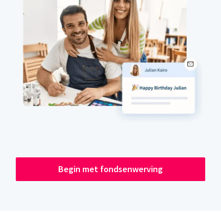
Begin met fondsenwerving