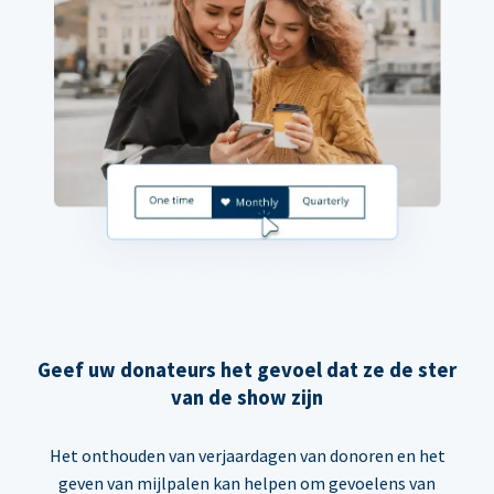
Geef uw donateurs het gevoel dat ze de ster
van de show zijn
Het onthouden van verjaardagen van donoren en het
geven van mijlpalen kan helpen om gevoelens van