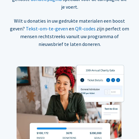
je voert.
Wilt u donaties in uw gedrukte materialen een boost
geven?
Tekst-om-te-geven
en
QR-codes
zijn perfect om
mensen rechtstreeks vanuit uw programma of
nieuwsbrief te laten doneren.