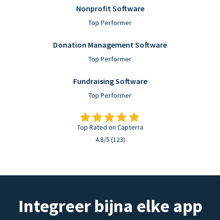
Nonprofit Software
Top Performer
Donation Management Software
Top Performer
Fundraising Software
Top Performer
Top Rated on Capterra
4.8/5 (123)
Integreer bijna elke app