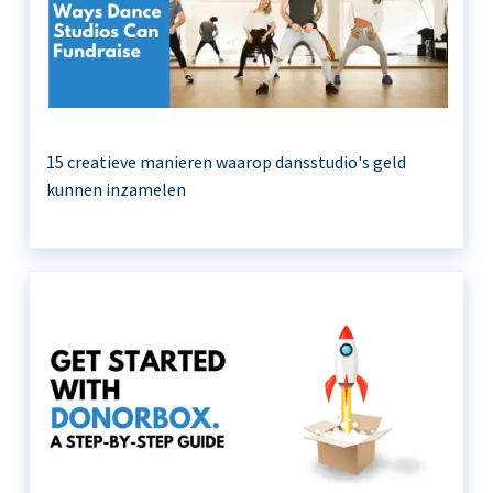
15 creatieve manieren waarop dansstudio's geld
kunnen inzamelen