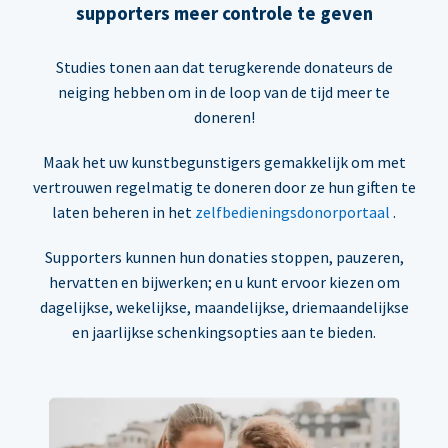
supporters meer controle te geven
Studies tonen aan dat terugkerende donateurs de
neiging hebben om in de loop van de tijd meer te
doneren!
Maak het uw kunstbegunstigers gemakkelijk om met
vertrouwen regelmatig te doneren door ze hun giften te
laten beheren in het
zelfbedieningsdonorportaal
.
Supporters kunnen hun donaties stoppen, pauzeren,
hervatten en bijwerken; en u kunt ervoor kiezen om
dagelijkse, wekelijkse, maandelijkse, driemaandelijkse
en jaarlijkse schenkingsopties aan te bieden.