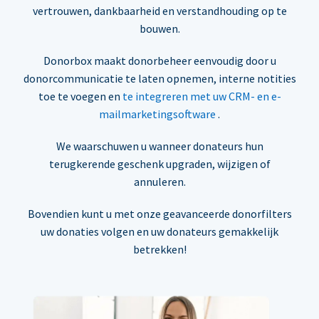
vertrouwen, dankbaarheid en verstandhouding op te
bouwen.
Donorbox maakt donorbeheer eenvoudig door u
donorcommunicatie te laten opnemen, interne notities
toe te voegen en
te integreren met uw CRM- en e-
mailmarketingsoftware
.
We waarschuwen u wanneer donateurs hun
terugkerende geschenk upgraden, wijzigen of
annuleren.
Bovendien kunt u met onze geavanceerde donorfilters
uw donaties volgen en uw donateurs gemakkelijk
betrekken!