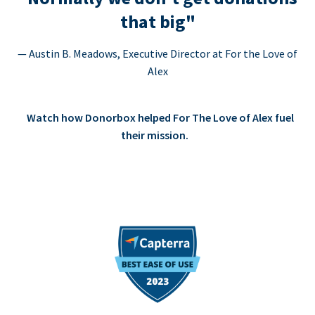
that big"
— Austin B. Meadows, Executive Director at For the Love of
Alex
Watch how Donorbox helped For The Love of Alex fuel
their mission.