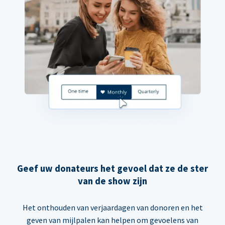
Geef uw donateurs het gevoel dat ze de ster
van de show zijn
Het onthouden van verjaardagen van donoren en het
geven van mijlpalen kan helpen om gevoelens van