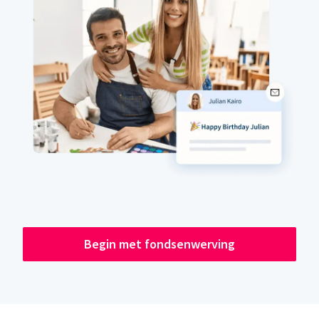
Begin met fondsenwerving