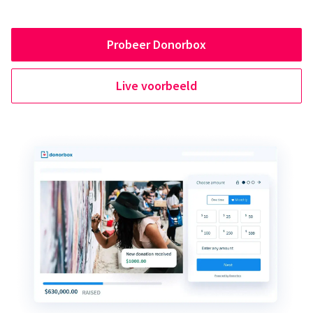
Probeer Donorbox
Live voorbeeld