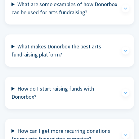
What are some examples of how Donorbox
can be used for arts fundraising?
What makes Donorbox the best arts
fundraising platform?
How do I start raising funds with
Donorbox?
How can I get more recurring donations
for my arts fundraising campaign?