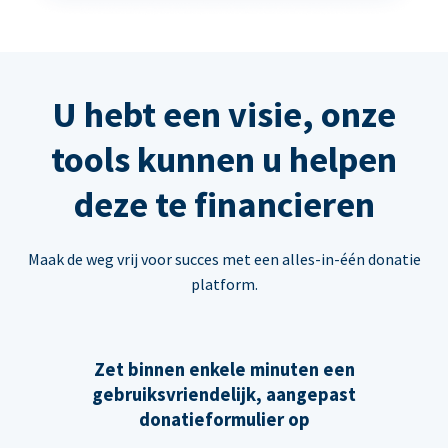
U hebt een visie, onze
tools kunnen u helpen
deze te financieren
Maak de weg vrij voor succes met een alles-in-één donatie
platform.
Zet binnen enkele minuten een
gebruiksvriendelijk, aangepast
donatieformulier op