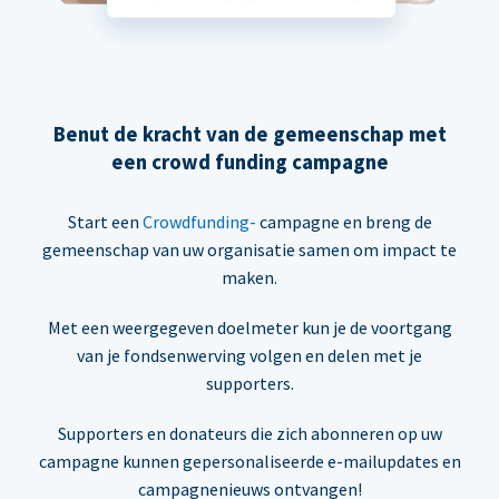
Benut de kracht van de gemeenschap met
een crowd funding campagne
Start een
Crowdfunding-
campagne en breng de
gemeenschap van uw organisatie samen om impact te
maken.
Met een weergegeven doelmeter kun je de voortgang
van je fondsenwerving volgen en delen met je
supporters.
Supporters en donateurs die zich abonneren op uw
campagne kunnen gepersonaliseerde e-mailupdates en
campagnenieuws ontvangen!