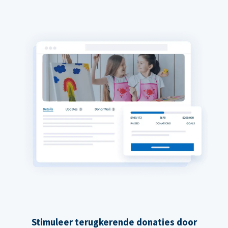
Stimuleer terugkerende donaties door