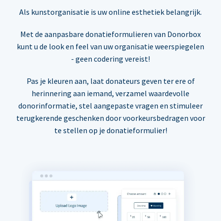
Als kunstorganisatie is uw online esthetiek belangrijk.
Met de aanpasbare donatieformulieren van Donorbox
kunt u de look en feel van uw organisatie weerspiegelen
- geen codering vereist!
Pas je kleuren aan, laat donateurs geven ter ere of
herinnering aan iemand, verzamel waardevolle
donorinformatie, stel aangepaste vragen en stimuleer
terugkerende geschenken door voorkeursbedragen voor
te stellen op je donatieformulier!