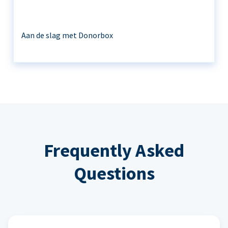
Aan de slag met Donorbox
Frequently Asked
Questions