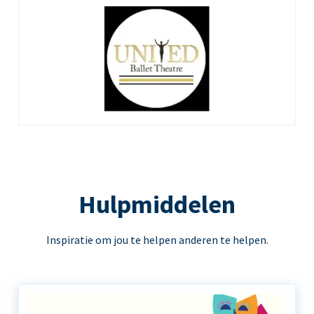
Hulpmiddelen
Inspiratie om jou te helpen anderen te helpen.