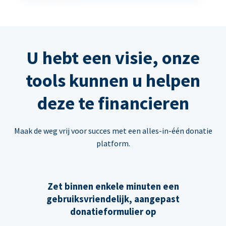
U hebt een visie, onze
tools kunnen u helpen
deze te financieren
Maak de weg vrij voor succes met een alles-in-één donatie
platform.
Zet binnen enkele minuten een
gebruiksvriendelijk, aangepast
donatieformulier op