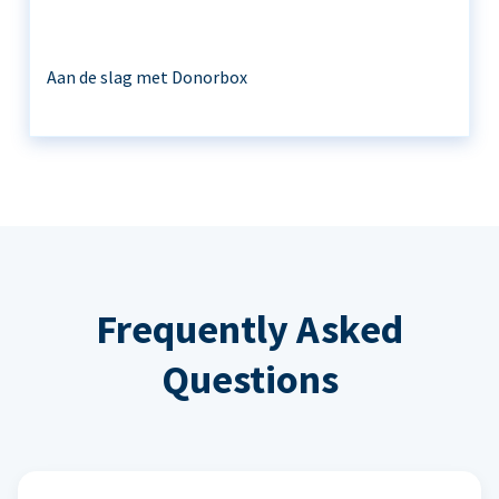
Aan de slag met Donorbox
Frequently Asked
Questions