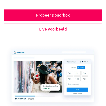
Probeer Donorbox
Live voorbeeld