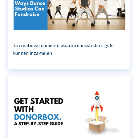
15 creatieve manieren waarop dansstudio's geld
kunnen inzamelen