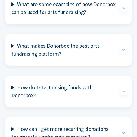
What are some examples of how Donorbox
can be used for arts fundraising?
What makes Donorbox the best arts
fundraising platform?
How do I start raising funds with
Donorbox?
How can I get more recurring donations
for my arts fundraising campaign?