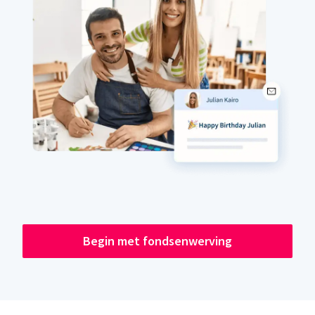
Begin met fondsenwerving