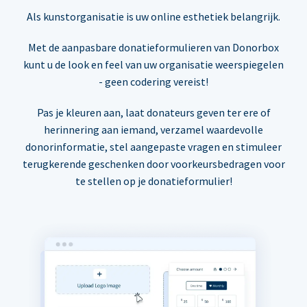
Als kunstorganisatie is uw online esthetiek belangrijk.
Met de aanpasbare donatieformulieren van Donorbox
kunt u de look en feel van uw organisatie weerspiegelen
- geen codering vereist!
Pas je kleuren aan, laat donateurs geven ter ere of
herinnering aan iemand, verzamel waardevolle
donorinformatie, stel aangepaste vragen en stimuleer
terugkerende geschenken door voorkeursbedragen voor
te stellen op je donatieformulier!