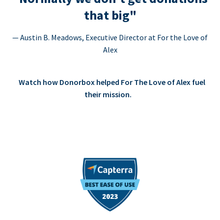
that big"
— Austin B. Meadows, Executive Director at For the Love of
Alex
Watch how Donorbox helped For The Love of Alex fuel
their mission.