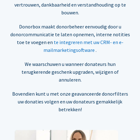
vertrouwen, dankbaarheid en verstandhouding op te
bouwen.
Donorbox maakt donorbeheer eenvoudig door u
donorcommunicatie te laten opnemen, interne notities
toe te voegen en
te integreren met uw CRM- en e-
mailmarketingsoftware
.
We waarschuwen u wanneer donateurs hun
terugkerende geschenk upgraden, wijzigen of
annuleren.
Bovendien kunt u met onze geavanceerde donorfilters
uw donaties volgen en uw donateurs gemakkelijk
betrekken!