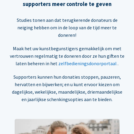
supporters meer controle te geven
Studies tonen aan dat terugkerende donateurs de
neiging hebben om in de loop van de tijd meer te
doneren!
Maak het uw kunstbegunstigers gemakkelijk om met
vertrouwen regelmatig te doneren door ze hun giften te
laten beheren in het
zelfbedieningsdonorportaal
.
Supporters kunnen hun donaties stoppen, pauzeren,
hervatten en bijwerken; en u kunt ervoor kiezen om
dagelijkse, wekelijkse, maandelijkse, driemaandelijkse
en jaarlijkse schenkingsopties aan te bieden.