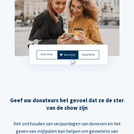
Geef uw donateurs het gevoel dat ze de ster
van de show zijn
Het onthouden van verjaardagen van donoren en het
geven van mijlpalen kan helpen om gevoelens van