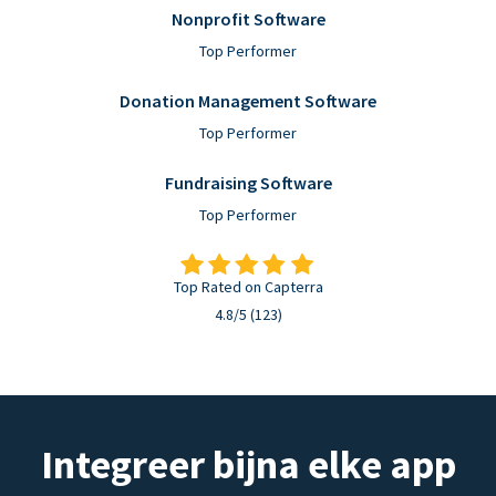
Nonprofit Software
Top Performer
Donation Management Software
Top Performer
Fundraising Software
Top Performer
Top Rated on Capterra
4.8/5 (123)
Integreer bijna elke app