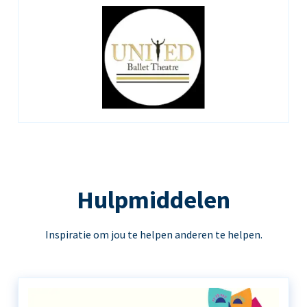
Hulpmiddelen
Inspiratie om jou te helpen anderen te helpen.