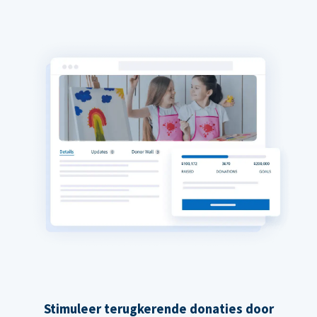
Stimuleer terugkerende donaties door