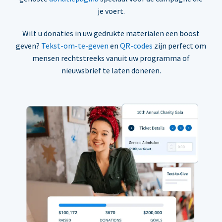
je voert.
Wilt u donaties in uw gedrukte materialen een boost
geven?
Tekst-om-te-geven
en
QR-codes
zijn perfect om
mensen rechtstreeks vanuit uw programma of
nieuwsbrief te laten doneren.