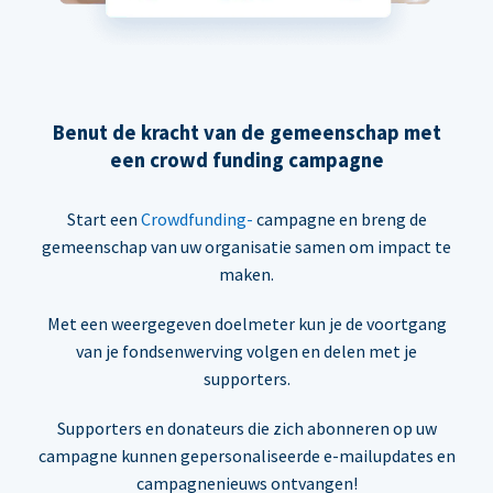
Benut de kracht van de gemeenschap met
een crowd funding campagne
Start een
Crowdfunding-
campagne en breng de
gemeenschap van uw organisatie samen om impact te
maken.
Met een weergegeven doelmeter kun je de voortgang
van je fondsenwerving volgen en delen met je
supporters.
Supporters en donateurs die zich abonneren op uw
campagne kunnen gepersonaliseerde e-mailupdates en
campagnenieuws ontvangen!