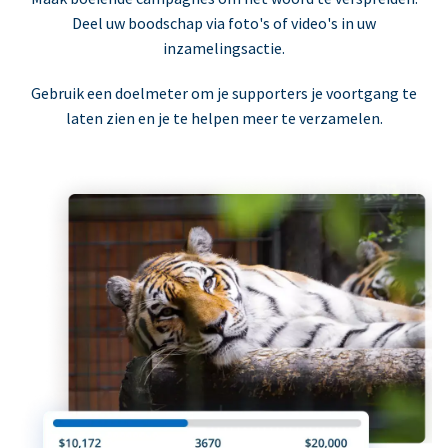
Deel uw boodschap via foto's of video's in uw
inzamelingsactie.
Gebruik een doelmeter om je supporters je voortgang te
laten zien en je te helpen meer te verzamelen.