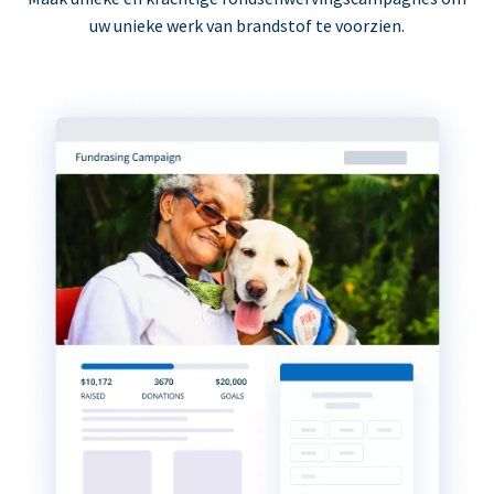
uw unieke werk van brandstof te voorzien.