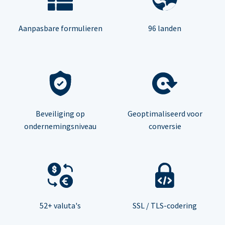
Aanpasbare formulieren
96 landen
Beveiliging op
Geoptimaliseerd voor
ondernemingsniveau
conversie
52+ valuta's
SSL / TLS-codering