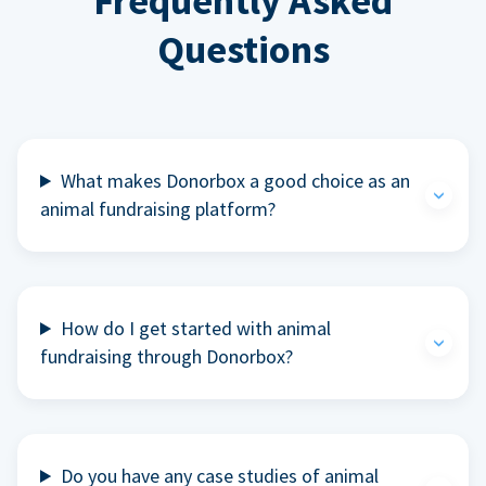
Frequently Asked
Questions
What makes Donorbox a good choice as an
animal fundraising platform?
How do I get started with animal
fundraising through Donorbox?
Do you have any case studies of animal