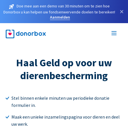
Doe mee aan een demo van 30 minuten om te zien hoe
×
Donorbox u kan helpen uw fondsenwervende doelen te bereiken!
Aanmelden
Haal Geld op voor uw
dierenbescherming
Stel binnen enkele minuten uw periodieke donatie
formulier in.
Maak een unieke inzamelingspagina voor dieren en deel
uw werk.