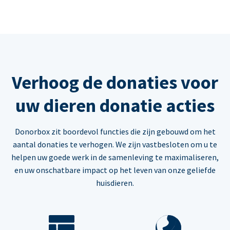
Verhoog de donaties voor
uw dieren donatie acties
Donorbox zit boordevol functies die zijn gebouwd om het
aantal donaties te verhogen. We zijn vastbesloten om u te
helpen uw goede werk in de samenleving te maximaliseren,
en uw onschatbare impact op het leven van onze geliefde
huisdieren.