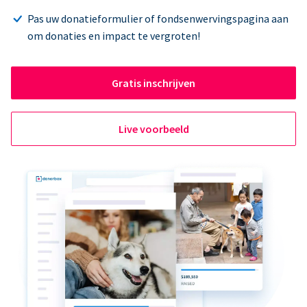
Pas uw donatieformulier of fondsenwervingspagina aan
om donaties en impact te vergroten!
Gratis inschrijven
Live voorbeeld