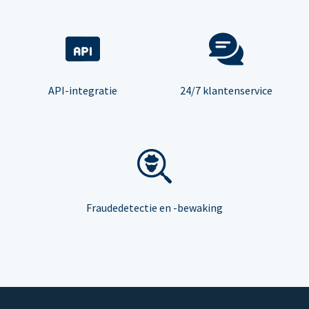
API-integratie
24/7 klantenservice
Fraudedetectie en -bewaking