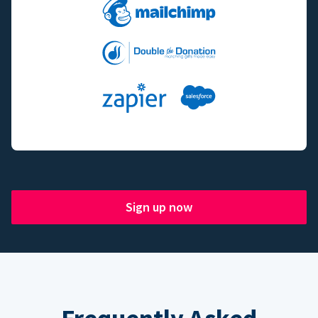
Sign up now