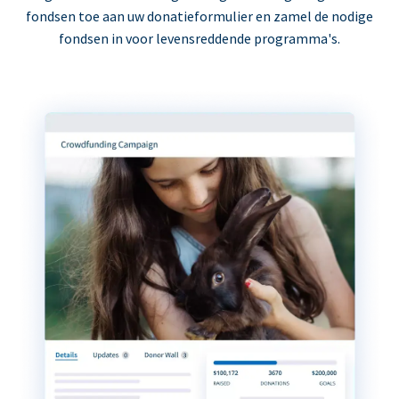
fondsen toe aan uw donatieformulier en zamel de nodige
fondsen in voor levensreddende programma's.