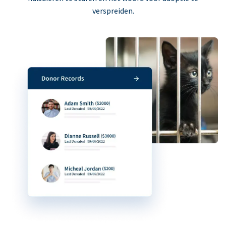
verspreiden.