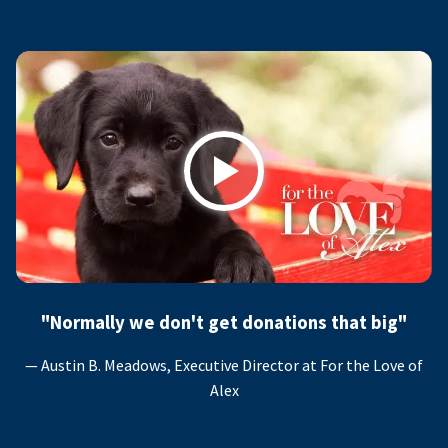
Play
"Normally we don't get donations that big"
— Austin B. Meadows, Executive Director at For the Love of
Alex