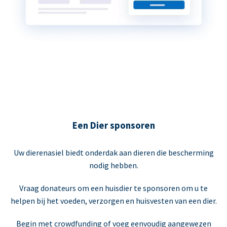
Een Dier sponsoren
Uw dierenasiel biedt onderdak aan dieren die bescherming
nodig hebben.
Vraag donateurs om een huisdier te sponsoren om u te
helpen bij het voeden, verzorgen en huisvesten van een dier.
Begin met crowdfunding of voeg eenvoudig aangewezen