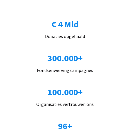
€ 4 Mld
Donaties opgehaald
300.000+
Fondsenwerving campagnes
100.000+
Organisaties vertrouwen ons
96+