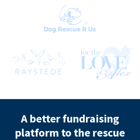
A better fundraising
platform to the rescue