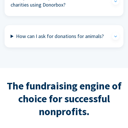
charities using Donorbox?
How can I ask for donations for animals?
The fundraising engine of
choice for successful
nonprofits.