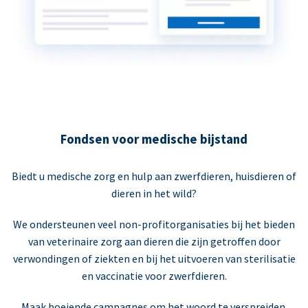
Fondsen voor medische bijstand
Biedt u medische zorg en hulp aan zwerfdieren, huisdieren of
dieren in het wild?
We ondersteunen veel non-profitorganisaties bij het bieden
van veterinaire zorg aan dieren die zijn getroffen door
verwondingen of ziekten en bij het uitvoeren van sterilisatie
en vaccinatie voor zwerfdieren.
Maak boeiende campagnes om het woord te verspreiden.