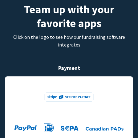
Team up with your
favorite apps
Click on the logo to see how our fundraising software
integrates
Payment