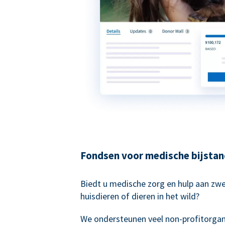
Fondsen voor medische bijsta
Biedt u medische zorg en hulp aan zwe
huisdieren of dieren in het wild?
We ondersteunen veel non-profitorgani