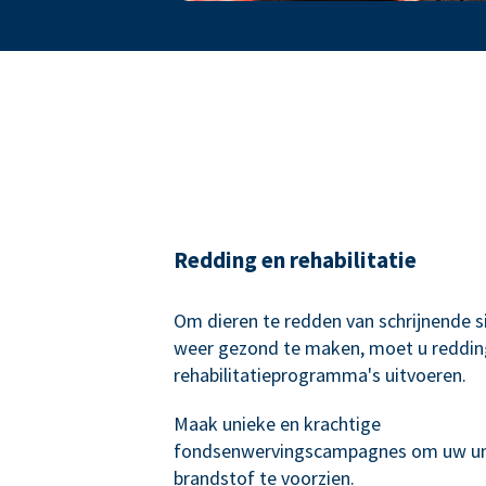
Redding en rehabilitatie
Om dieren te redden van schrijnende si
weer gezond te maken, moet u reddin
rehabilitatieprogramma's uitvoeren.
Maak unieke en krachtige
fondsenwervingscampagnes om uw un
brandstof te voorzien.