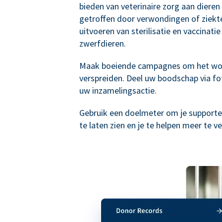
bieden van veterinaire zorg aan dieren 
getroffen door verwondingen of ziekte
uitvoeren van sterilisatie en vaccinatie
zwerfdieren.
Maak boeiende campagnes om het wo
verspreiden. Deel uw boodschap via fot
uw inzamelingsactie.
Gebruik een doelmeter om je supporte
te laten zien en je te helpen meer te v