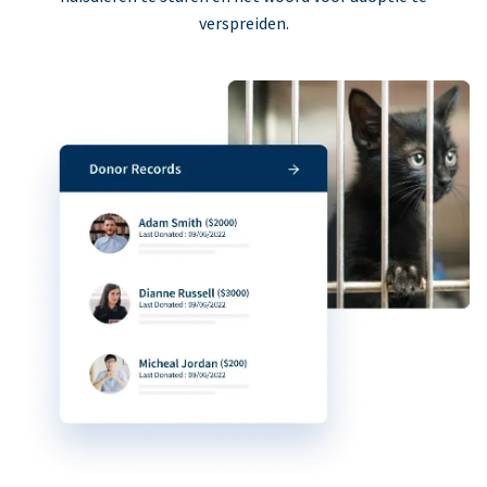
verspreiden.