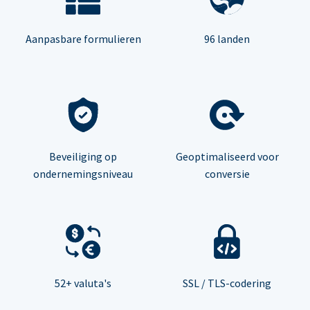
Aanpasbare formulieren
96 landen
Beveiliging op
Geoptimaliseerd voor
ondernemingsniveau
conversie
52+ valuta's
SSL / TLS-codering