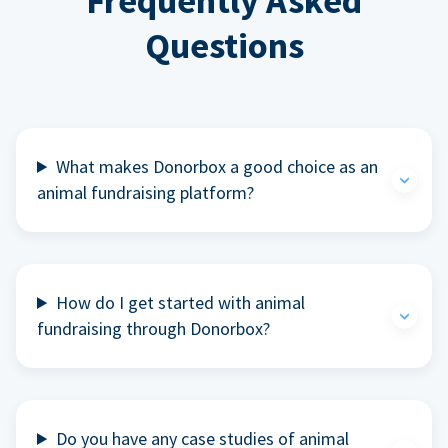
Frequently Asked
Questions
What makes Donorbox a good choice as an
animal fundraising platform?
How do I get started with animal
fundraising through Donorbox?
Do you have any case studies of animal