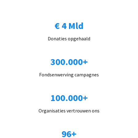
€ 4 Mld
Donaties opgehaald
300.000+
Fondsenwerving campagnes
100.000+
Organisaties vertrouwen ons
96+