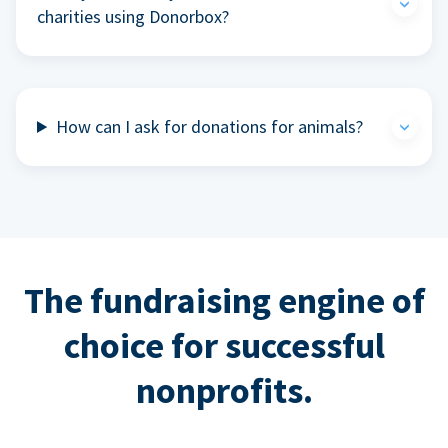
charities using Donorbox?
How can I ask for donations for animals?
The fundraising engine of
choice for successful
nonprofits.