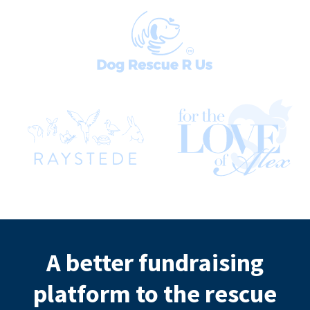
A better fundraising
platform to the rescue