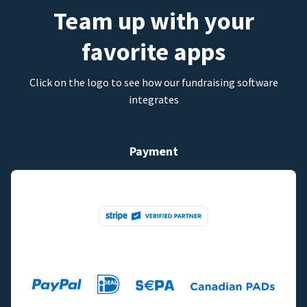
Team up with your
favorite apps
Click on the logo to see how our fundraising software
integrates
Payment