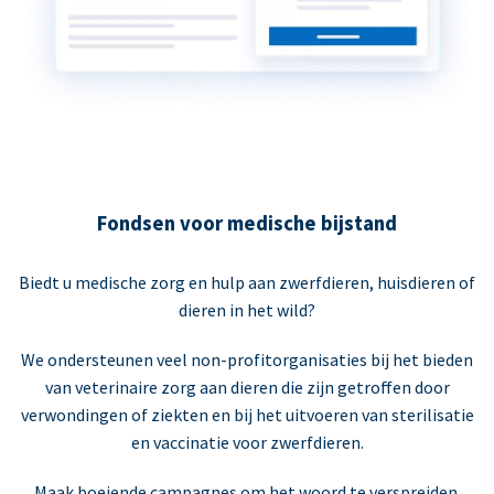
Fondsen voor medische bijstand
Biedt u medische zorg en hulp aan zwerfdieren, huisdieren of
dieren in het wild?
We ondersteunen veel non-profitorganisaties bij het bieden
van veterinaire zorg aan dieren die zijn getroffen door
verwondingen of ziekten en bij het uitvoeren van sterilisatie
en vaccinatie voor zwerfdieren.
Maak boeiende campagnes om het woord te verspreiden.