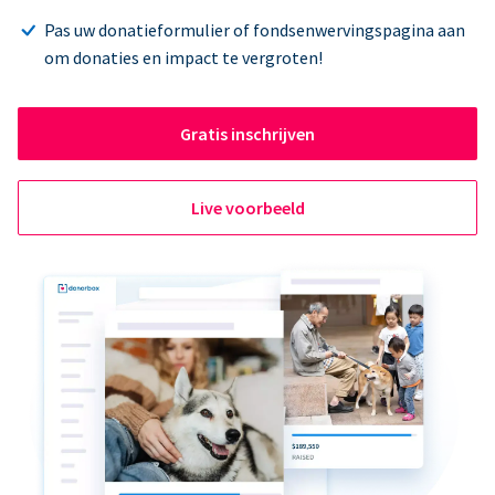
Pas uw donatieformulier of fondsenwervingspagina aan
om donaties en impact te vergroten!
Gratis inschrijven
Live voorbeeld