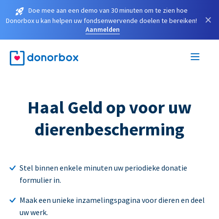
Doe mee aan een demo van 30 minuten om te zien hoe
×
Donorbox u kan helpen uw fondsenwervende doelen te bereiken!
Aanmelden
Haal Geld op voor uw
dierenbescherming
Stel binnen enkele minuten uw periodieke donatie
formulier in.
Maak een unieke inzamelingspagina voor dieren en deel
uw werk.