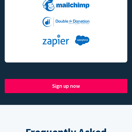
Sign up now