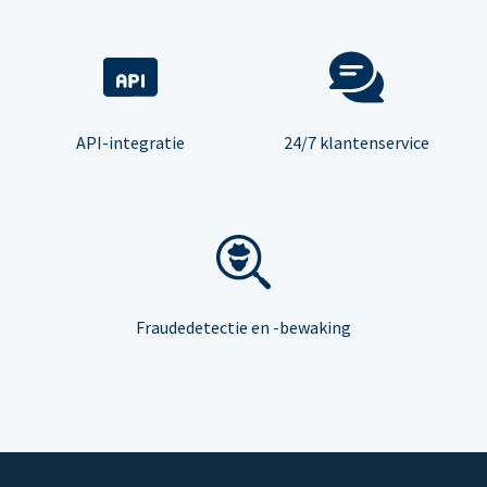
API-integratie
24/7 klantenservice
Fraudedetectie en -bewaking