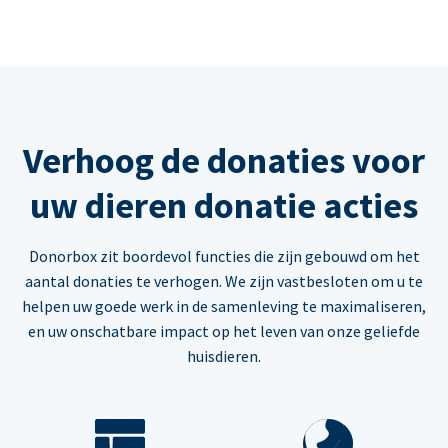
Verhoog de donaties voor
uw dieren donatie acties
Donorbox zit boordevol functies die zijn gebouwd om het
aantal donaties te verhogen. We zijn vastbesloten om u te
helpen uw goede werk in de samenleving te maximaliseren,
en uw onschatbare impact op het leven van onze geliefde
huisdieren.