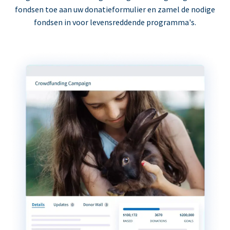
fondsen toe aan uw donatieformulier en zamel de nodige
fondsen in voor levensreddende programma's.