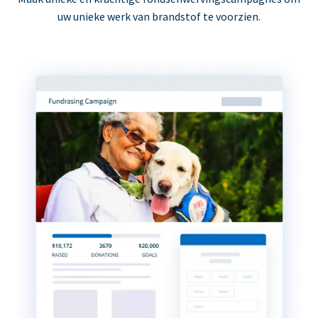
uw unieke werk van brandstof te voorzien.