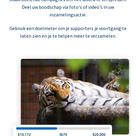
Deel uw boodschap via foto's of video's in uw
inzamelingsactie.
Gebruik een doelmeter om je supporters je voortgang te
laten zien en je te helpen meer te verzamelen.