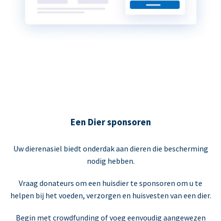
Een Dier sponsoren
Uw dierenasiel biedt onderdak aan dieren die bescherming
nodig hebben.
Vraag donateurs om een huisdier te sponsoren om u te
helpen bij het voeden, verzorgen en huisvesten van een dier.
Begin met crowdfunding of voeg eenvoudig aangewezen