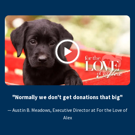
Play
"Normally we don't get donations that big"
— Austin B. Meadows, Executive Director at For the Love of
Alex