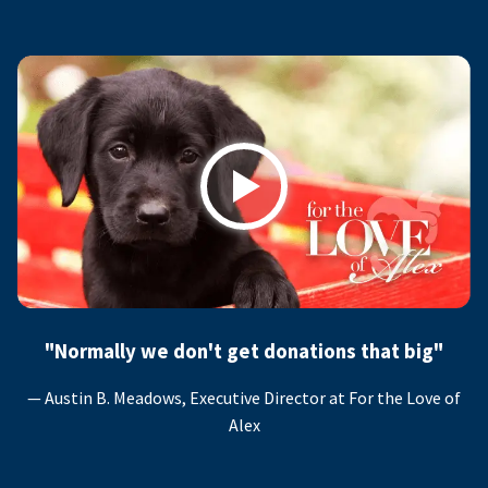
Play
"Normally we don't get donations that big"
— Austin B. Meadows, Executive Director at For the Love of
Alex