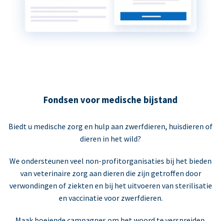
Fondsen voor medische bijstand
Biedt u medische zorg en hulp aan zwerfdieren, huisdieren of
dieren in het wild?
We ondersteunen veel non-profitorganisaties bij het bieden
van veterinaire zorg aan dieren die zijn getroffen door
verwondingen of ziekten en bij het uitvoeren van sterilisatie
en vaccinatie voor zwerfdieren.
Maak boeiende campagnes om het woord te verspreiden.