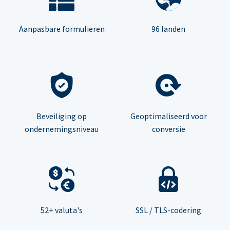
Aanpasbare formulieren
96 landen
Beveiliging op
Geoptimaliseerd voor
ondernemingsniveau
conversie
52+ valuta's
SSL / TLS-codering