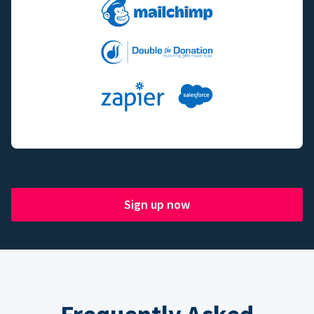
Sign up now