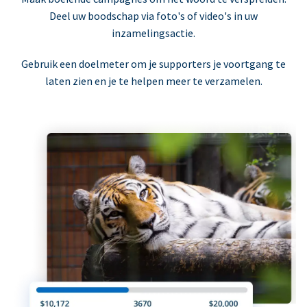
Deel uw boodschap via foto's of video's in uw
inzamelingsactie.
Gebruik een doelmeter om je supporters je voortgang te
laten zien en je te helpen meer te verzamelen.