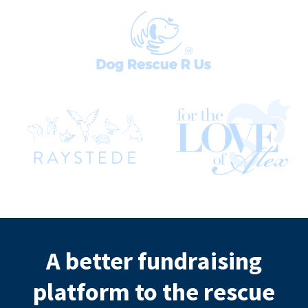
A better fundraising
platform to the rescue