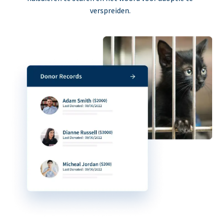
verspreiden.