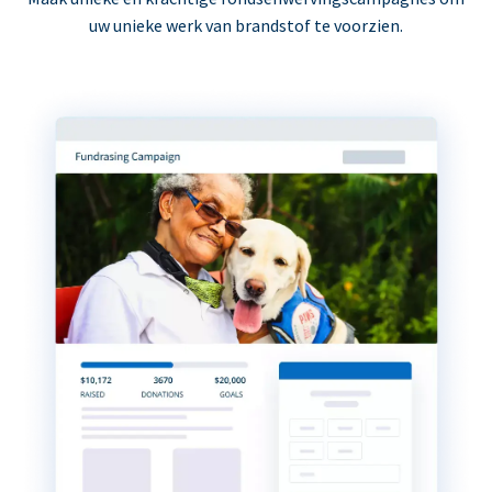
uw unieke werk van brandstof te voorzien.