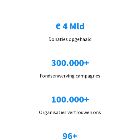
€ 4 Mld
Donaties opgehaald
300.000+
Fondsenwerving campagnes
100.000+
Organisaties vertrouwen ons
96+