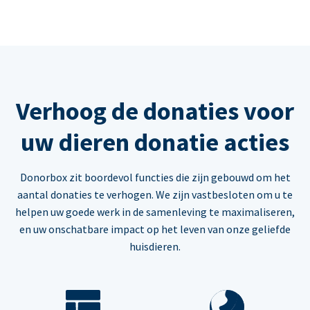
Verhoog de donaties voor
uw dieren donatie acties
Donorbox zit boordevol functies die zijn gebouwd om het
aantal donaties te verhogen. We zijn vastbesloten om u te
helpen uw goede werk in de samenleving te maximaliseren,
en uw onschatbare impact op het leven van onze geliefde
huisdieren.