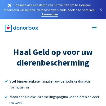
Doe mee aan een demo van 30 minuten om te zien hoe
×
Donorbox u kan helpen uw fondsenwervende doelen te bereiken!
Aanmelden
Haal Geld op voor uw
dierenbescherming
Stel binnen enkele minuten uw periodieke donatie
formulier in.
Maak een unieke inzamelingspagina voor dieren en deel
uw werk.