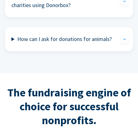
charities using Donorbox?
How can I ask for donations for animals?
The fundraising engine of
choice for successful
nonprofits.