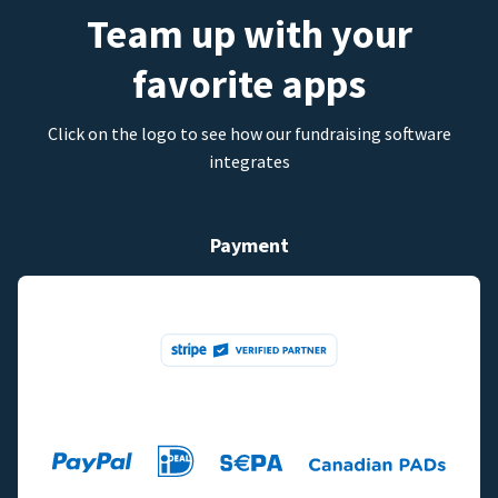
Team up with your
favorite apps
Click on the logo to see how our fundraising software
integrates
Payment