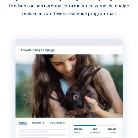
fondsen toe aan uw donatieformulier en zamel de nodige
fondsen in voor levensreddende programma's.