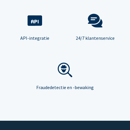
API-integratie
24/7 klantenservice
Fraudedetectie en -bewaking