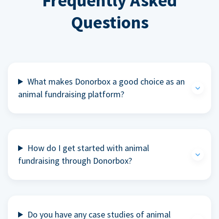
Frequently Asked
Questions
What makes Donorbox a good choice as an
animal fundraising platform?
How do I get started with animal
fundraising through Donorbox?
Do you have any case studies of animal