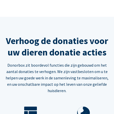
Verhoog de donaties voor
uw dieren donatie acties
Donorbox zit boordevol functies die zijn gebouwd om het
aantal donaties te verhogen. We zijn vastbesloten om u te
helpen uw goede werk in de samenleving te maximaliseren,
en uw onschatbare impact op het leven van onze geliefde
huisdieren.