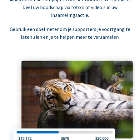
Deel uw boodschap via foto's of video's in uw
inzamelingsactie.
Gebruik een doelmeter om je supporters je voortgang te
laten zien en je te helpen meer te verzamelen.