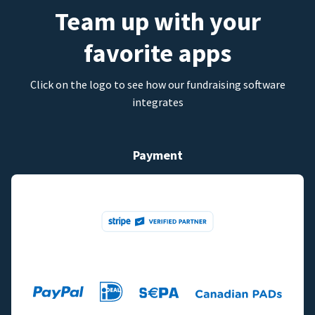
Team up with your
favorite apps
Click on the logo to see how our fundraising software
integrates
Payment