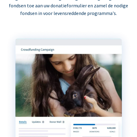
fondsen toe aan uw donatieformulier en zamel de nodige
fondsen in voor levensreddende programma's.