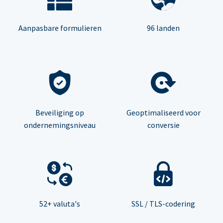
Aanpasbare formulieren
96 landen
Beveiliging op
Geoptimaliseerd voor
ondernemingsniveau
conversie
52+ valuta's
SSL / TLS-codering