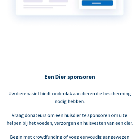
Een Dier sponsoren
Uw dierenasiel biedt onderdak aan dieren die bescherming
nodig hebben.
Vraag donateurs om een huisdier te sponsoren om u te
helpen bij het voeden, verzorgen en huisvesten van een dier.
Begin met crowdfunding of voeg eenvoudig aangewezen