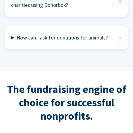
charities using Donorbox?
How can I ask for donations for animals?
The fundraising engine of
choice for successful
nonprofits.