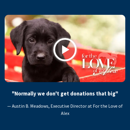
Play
"Normally we don't get donations that big"
— Austin B. Meadows, Executive Director at For the Love of
Alex