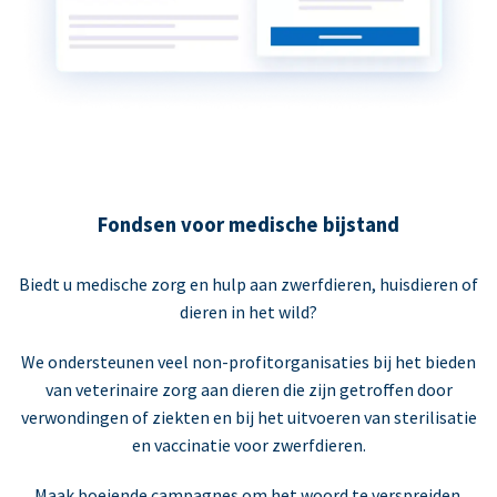
Fondsen voor medische bijstand
Biedt u medische zorg en hulp aan zwerfdieren, huisdieren of
dieren in het wild?
We ondersteunen veel non-profitorganisaties bij het bieden
van veterinaire zorg aan dieren die zijn getroffen door
verwondingen of ziekten en bij het uitvoeren van sterilisatie
en vaccinatie voor zwerfdieren.
Maak boeiende campagnes om het woord te verspreiden.