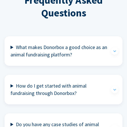
Frequently Asked
Questions
What makes Donorbox a good choice as an
animal fundraising platform?
How do I get started with animal
fundraising through Donorbox?
Do you have any case studies of animal