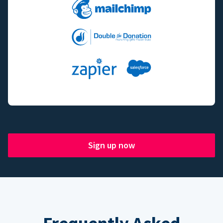
Sign up now