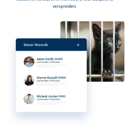
verspreiden.