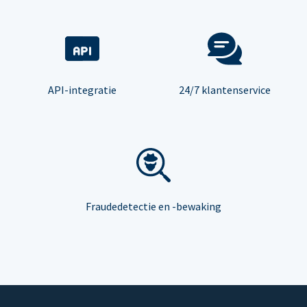
API-integratie
24/7 klantenservice
Fraudedetectie en -bewaking