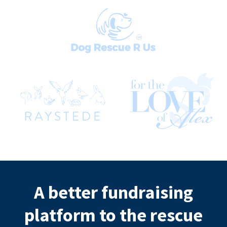
A better fundraising
platform to the rescue