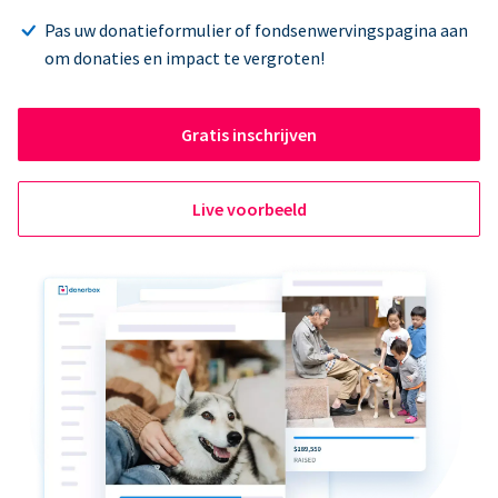
Pas uw donatieformulier of fondsenwervingspagina aan
om donaties en impact te vergroten!
Gratis inschrijven
Live voorbeeld