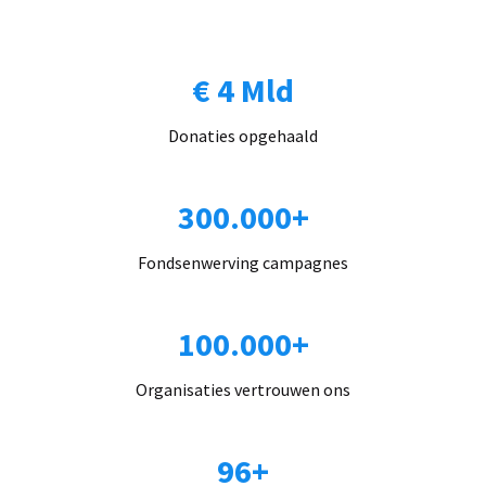
€ 4 Mld
Donaties opgehaald
300.000+
Fondsenwerving campagnes
100.000+
Organisaties vertrouwen ons
96+