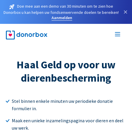
Doe mee aan een demo van 30 minuten om te zien hoe
×
Donorbox u kan helpen uw fondsenwervende doelen te bereiken!
Aanmelden
Haal Geld op voor uw
dierenbescherming
Stel binnen enkele minuten uw periodieke donatie
formulier in.
Maak een unieke inzamelingspagina voor dieren en deel
uw werk.