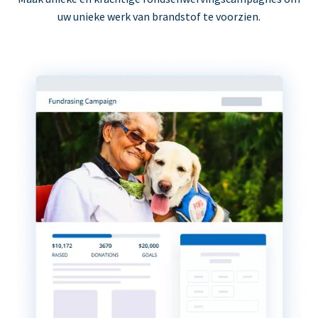
uw unieke werk van brandstof te voorzien.