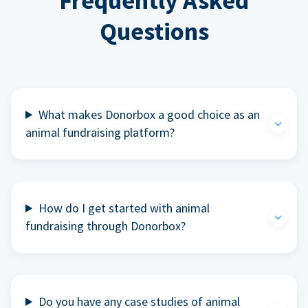
Frequently Asked
Questions
What makes Donorbox a good choice as an
animal fundraising platform?
How do I get started with animal
fundraising through Donorbox?
Do you have any case studies of animal