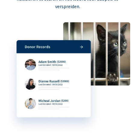
verspreiden.