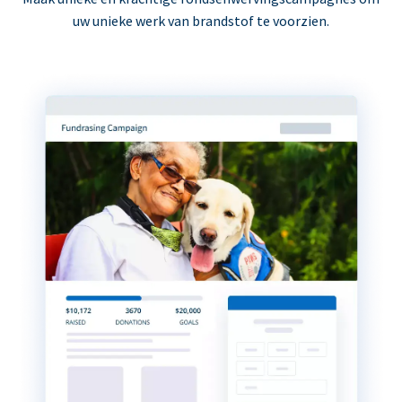
uw unieke werk van brandstof te voorzien.