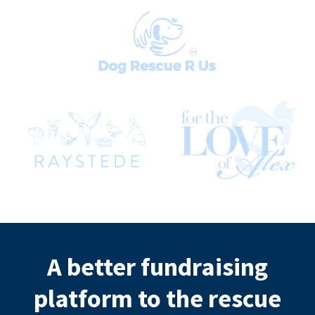
A better fundraising
platform to the rescue