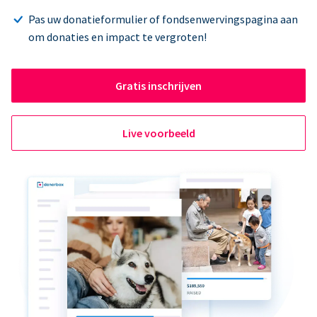
Pas uw donatieformulier of fondsenwervingspagina aan
om donaties en impact te vergroten!
Gratis inschrijven
Live voorbeeld