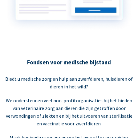
Fondsen voor medische bijstand
Biedt u medische zorg en hulp aan zwerfdieren, huisdieren of
dieren in het wild?
We ondersteunen veel non-profitorganisaties bij het bieden
van veterinaire zorg aan dieren die zijn getroffen door
verwondingen of ziekten en bij het uitvoeren van sterilisatie
en vaccinatie voor zwerfdieren.
Maak boeiende campagnes om het woord te verspreiden.