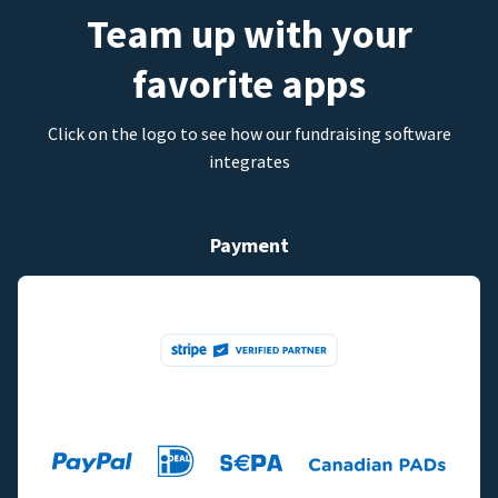
Team up with your
favorite apps
Click on the logo to see how our fundraising software
integrates
Payment