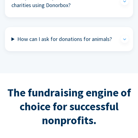
charities using Donorbox?
How can I ask for donations for animals?
The fundraising engine of
choice for successful
nonprofits.