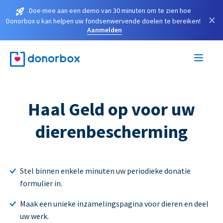
Doe mee aan een demo van 30 minuten om te zien hoe
×
Donorbox u kan helpen uw fondsenwervende doelen te bereiken!
Aanmelden
Haal Geld op voor uw
dierenbescherming
Stel binnen enkele minuten uw periodieke donatie
formulier in.
Maak een unieke inzamelingspagina voor dieren en deel
uw werk.