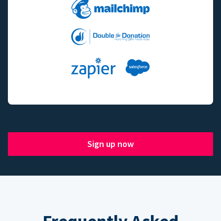
Sign up now