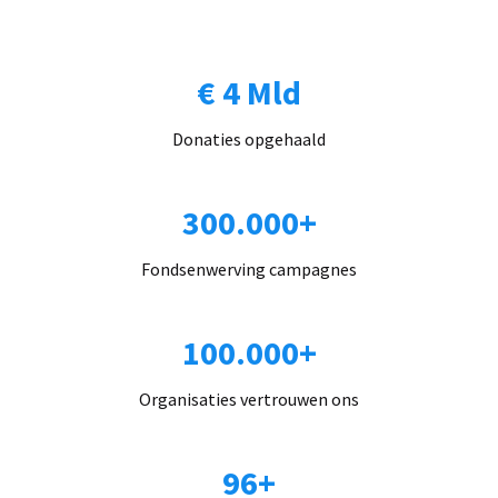
€ 4 Mld
Donaties opgehaald
300.000+
Fondsenwerving campagnes
100.000+
Organisaties vertrouwen ons
96+