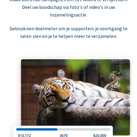
Deel uw boodschap via foto's of video's in uw
inzamelingsactie.
Gebruik een doelmeter om je supporters je voortgang te
laten zien en je te helpen meer te verzamelen.