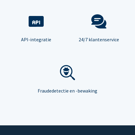
API-integratie
24/7 klantenservice
Fraudedetectie en -bewaking