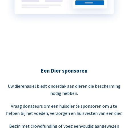
Een Dier sponsoren
Uw dierenasiel biedt onderdak aan dieren die bescherming
nodig hebben.
Vraag donateurs om een huisdier te sponsoren om u te
helpen bij het voeden, verzorgen en huisvesten van een dier.
Begin met crowdfunding of voeg eenvoudig aangewezen