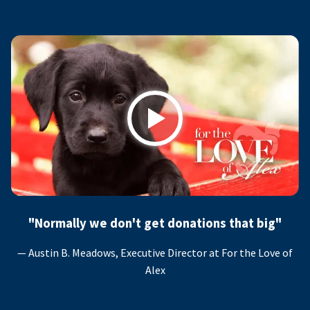
Play
"Normally we don't get donations that big"
— Austin B. Meadows, Executive Director at For the Love of
Alex