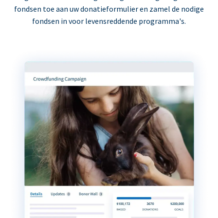
fondsen toe aan uw donatieformulier en zamel de nodige
fondsen in voor levensreddende programma's.