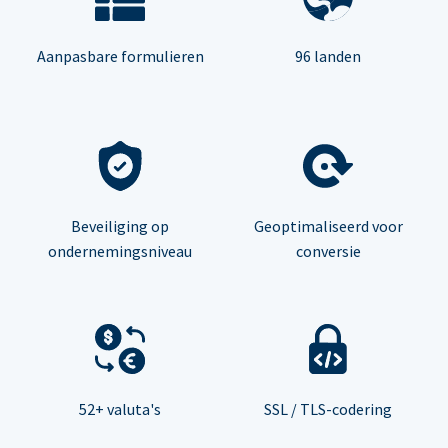
Aanpasbare formulieren
96 landen
Beveiliging op
Geoptimaliseerd voor
ondernemingsniveau
conversie
52+ valuta's
SSL / TLS-codering