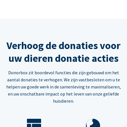
Verhoog de donaties voor
uw dieren donatie acties
Donorbox zit boordevol functies die zijn gebouwd om het
aantal donaties te verhogen. We zijn vastbesloten om u te
helpen uw goede werk in de samenleving te maximaliseren,
en uw onschatbare impact op het leven van onze geliefde
huisdieren.