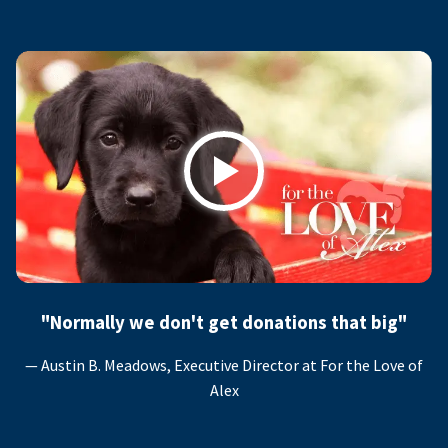
Play
"Normally we don't get donations that big"
— Austin B. Meadows, Executive Director at For the Love of
Alex