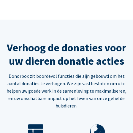
Verhoog de donaties voor
uw dieren donatie acties
Donorbox zit boordevol functies die zijn gebouwd om het
aantal donaties te verhogen. We zijn vastbesloten om u te
helpen uw goede werk in de samenleving te maximaliseren,
en uw onschatbare impact op het leven van onze geliefde
huisdieren.