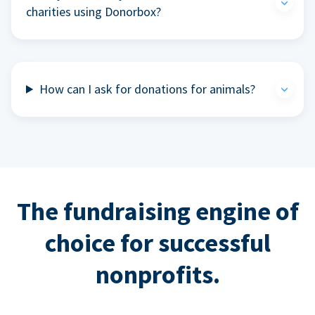
charities using Donorbox?
How can I ask for donations for animals?
The fundraising engine of
choice for successful
nonprofits.