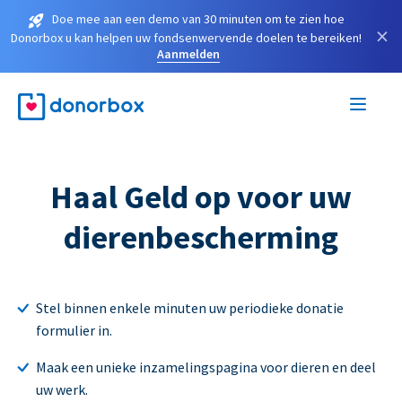
Doe mee aan een demo van 30 minuten om te zien hoe
×
Donorbox u kan helpen uw fondsenwervende doelen te bereiken!
Aanmelden
Haal Geld op voor uw
dierenbescherming
Stel binnen enkele minuten uw periodieke donatie
formulier in.
Maak een unieke inzamelingspagina voor dieren en deel
uw werk.