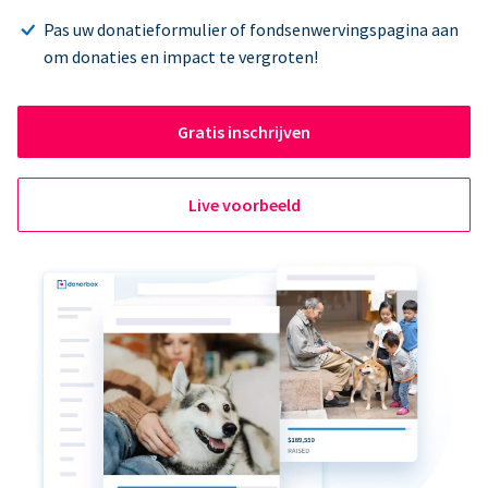
Pas uw donatieformulier of fondsenwervingspagina aan
om donaties en impact te vergroten!
Gratis inschrijven
Live voorbeeld