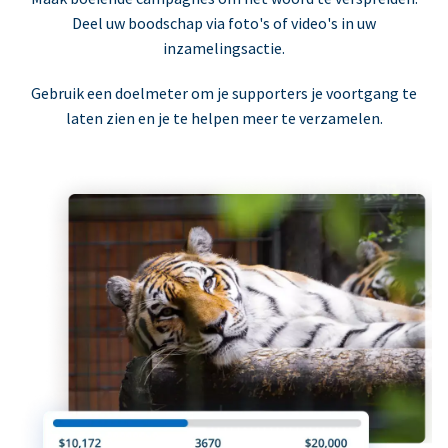
Deel uw boodschap via foto's of video's in uw
inzamelingsactie.
Gebruik een doelmeter om je supporters je voortgang te
laten zien en je te helpen meer te verzamelen.