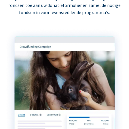
fondsen toe aan uw donatieformulier en zamel de nodige
fondsen in voor levensreddende programma's.