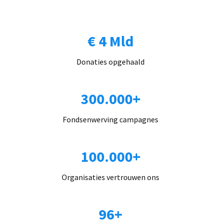
€ 4 Mld
Donaties opgehaald
300.000+
Fondsenwerving campagnes
100.000+
Organisaties vertrouwen ons
96+