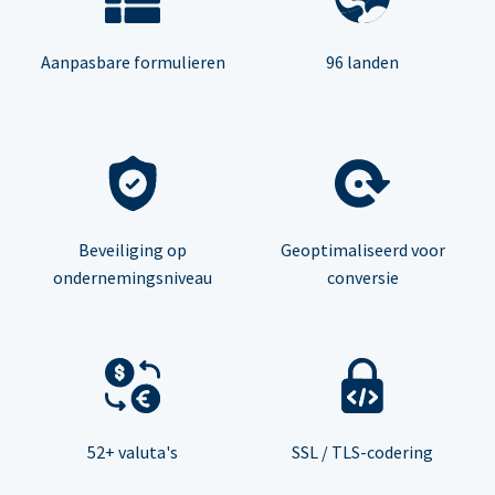
Aanpasbare formulieren
96 landen
Beveiliging op
Geoptimaliseerd voor
ondernemingsniveau
conversie
52+ valuta's
SSL / TLS-codering