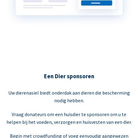
Een Dier sponsoren
Uw dierenasiel biedt onderdak aan dieren die bescherming
nodig hebben.
Vraag donateurs om een huisdier te sponsoren om u te
helpen bij het voeden, verzorgen en huisvesten van een dier.
Begin met crowdfunding of voeg eenvoudig aangewezen