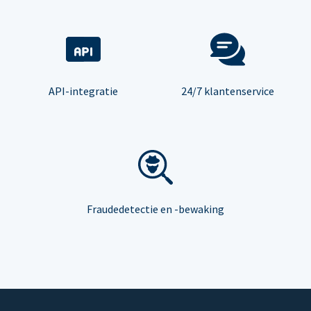
API-integratie
24/7 klantenservice
Fraudedetectie en -bewaking