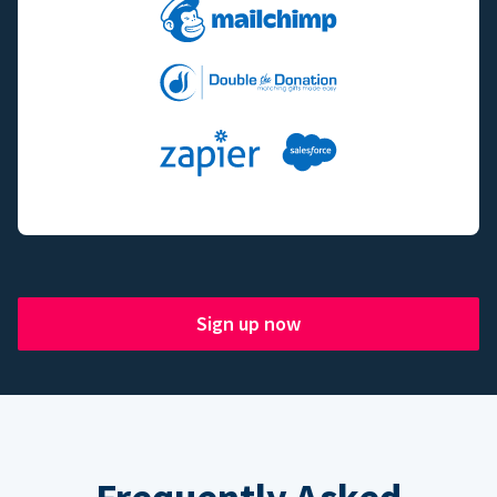
Sign up now