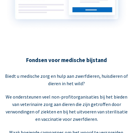
Fondsen voor medische bijstand
Biedt u medische zorg en hulp aan zwerfdieren, huisdieren of
dieren in het wild?
We ondersteunen veel non-profitorganisaties bij het bieden
van veterinaire zorg aan dieren die zijn getroffen door
verwondingen of ziekten en bij het uitvoeren van sterilisatie
en vaccinatie voor zwerfdieren.
Maak boeiende campagnes om het woord te verspreiden.