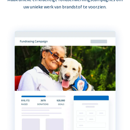
uw unieke werk van brandstof te voorzien.