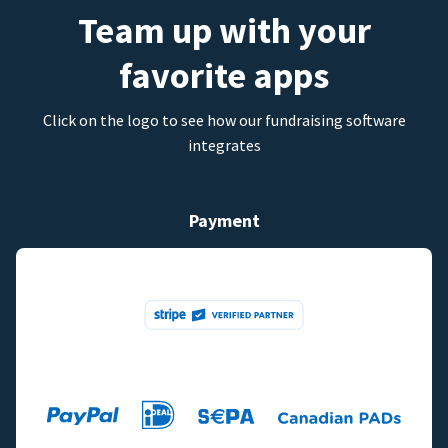
Team up with your
favorite apps
Click on the logo to see how our fundraising software
integrates
Payment