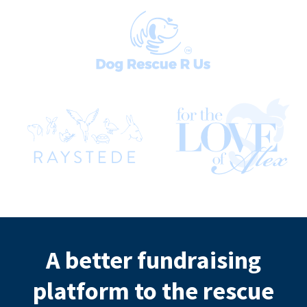
A better fundraising
platform to the rescue