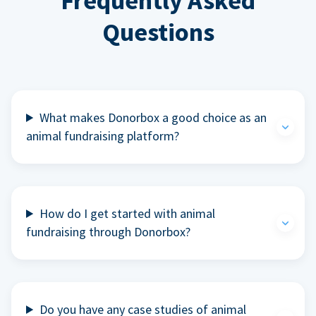
Frequently Asked
Questions
What makes Donorbox a good choice as an
animal fundraising platform?
How do I get started with animal
fundraising through Donorbox?
Do you have any case studies of animal