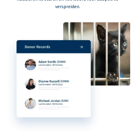
verspreiden.