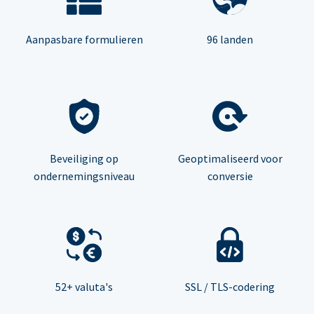
Aanpasbare formulieren
96 landen
Beveiliging op
Geoptimaliseerd voor
ondernemingsniveau
conversie
52+ valuta's
SSL / TLS-codering