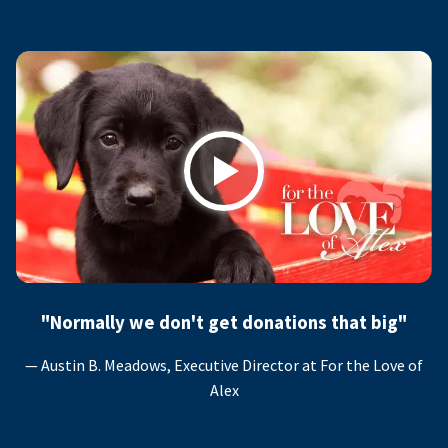
Play
"Normally we don't get donations that big"
— Austin B. Meadows, Executive Director at For the Love of
Alex