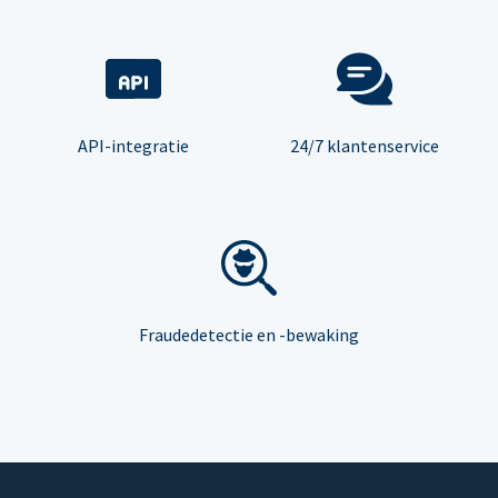
API-integratie
24/7 klantenservice
Fraudedetectie en -bewaking