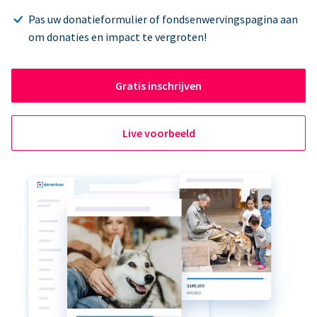
Pas uw donatieformulier of fondsenwervingspagina aan
om donaties en impact te vergroten!
Gratis inschrijven
Live voorbeeld