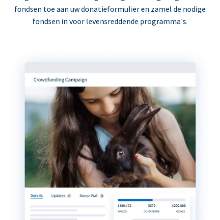
fondsen toe aan uw donatieformulier en zamel de nodige
fondsen in voor levensreddende programma's.