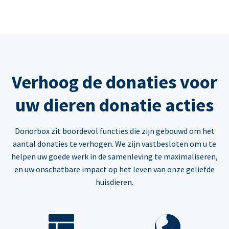
Verhoog de donaties voor
uw dieren donatie acties
Donorbox zit boordevol functies die zijn gebouwd om het
aantal donaties te verhogen. We zijn vastbesloten om u te
helpen uw goede werk in de samenleving te maximaliseren,
en uw onschatbare impact op het leven van onze geliefde
huisdieren.