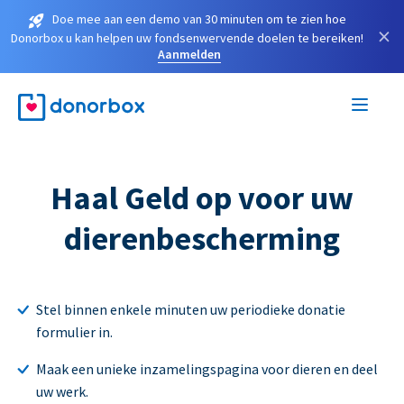
Doe mee aan een demo van 30 minuten om te zien hoe
×
Donorbox u kan helpen uw fondsenwervende doelen te bereiken!
Aanmelden
Haal Geld op voor uw
dierenbescherming
Stel binnen enkele minuten uw periodieke donatie
formulier in.
Maak een unieke inzamelingspagina voor dieren en deel
uw werk.