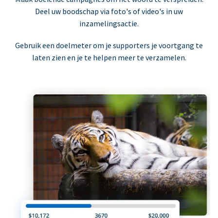
Deel uw boodschap via foto's of video's in uw
inzamelingsactie.
Gebruik een doelmeter om je supporters je voortgang te
laten zien en je te helpen meer te verzamelen.