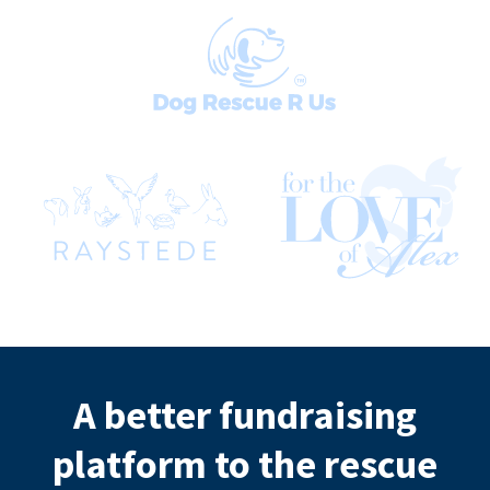
A better fundraising
platform to the rescue