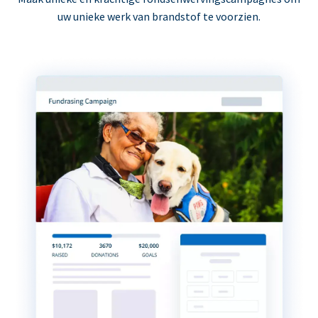
uw unieke werk van brandstof te voorzien.