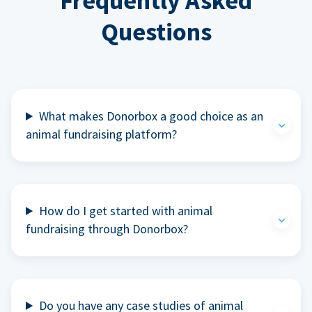
Frequently Asked
Questions
What makes Donorbox a good choice as an
animal fundraising platform?
How do I get started with animal
fundraising through Donorbox?
Do you have any case studies of animal