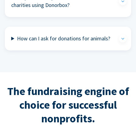
charities using Donorbox?
How can I ask for donations for animals?
The fundraising engine of
choice for successful
nonprofits.