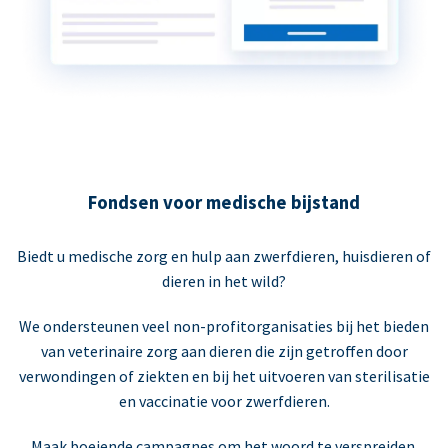
Fondsen voor medische bijstand
Biedt u medische zorg en hulp aan zwerfdieren, huisdieren of
dieren in het wild?
We ondersteunen veel non-profitorganisaties bij het bieden
van veterinaire zorg aan dieren die zijn getroffen door
verwondingen of ziekten en bij het uitvoeren van sterilisatie
en vaccinatie voor zwerfdieren.
Maak boeiende campagnes om het woord te verspreiden.