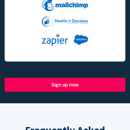
Sign up now