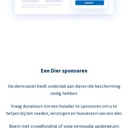
Een Dier sponsoren
Uw dierenasiel biedt onderdak aan dieren die bescherming
nodig hebben.
Vraag donateurs om een huisdier te sponsoren om u te
helpen bij het voeden, verzorgen en huisvesten van een dier.
Begin met crowdfunding of voeg eenvoudig aangewezen