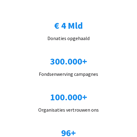
€ 4 Mld
Donaties opgehaald
300.000+
Fondsenwerving campagnes
100.000+
Organisaties vertrouwen ons
96+