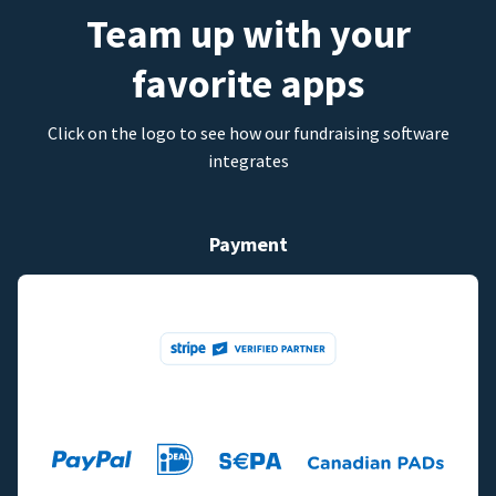
Team up with your
favorite apps
Click on the logo to see how our fundraising software
integrates
Payment