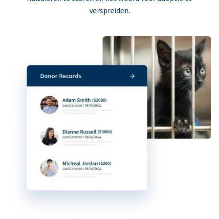
verspreiden.