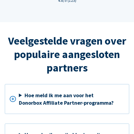
4.8/5 (123)
Veelgestelde vragen over
populaire aangesloten
partners
Hoe meld ik me aan voor het
Donorbox Affiliate Partner-programma?