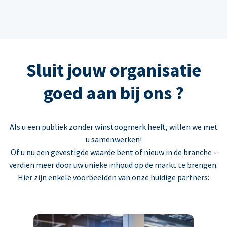
Sluit jouw organisatie
goed aan bij ons ?
Als u een publiek zonder winstoogmerk heeft, willen we met
u samenwerken!
Of u nu een gevestigde waarde bent of nieuw in de branche -
verdien meer door uw unieke inhoud op de markt te brengen.
Hier zijn enkele voorbeelden van onze huidige partners: