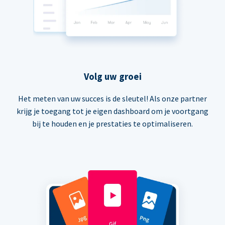
Volg uw groei
Het meten van uw succes is de sleutel! Als onze partner
krijg je toegang tot je eigen dashboard om je voortgang
bij te houden en je prestaties te optimaliseren.