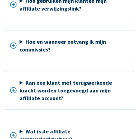
Hoe gebruiken mijn klanten mijn
affiliate verwijzingslink?
Hoe en wanneer ontvang ik mijn
commissies?
Kan een klant met terugwerkende
kracht worden toegevoegd aan mijn
affiliate account?
Wat is de affiliate