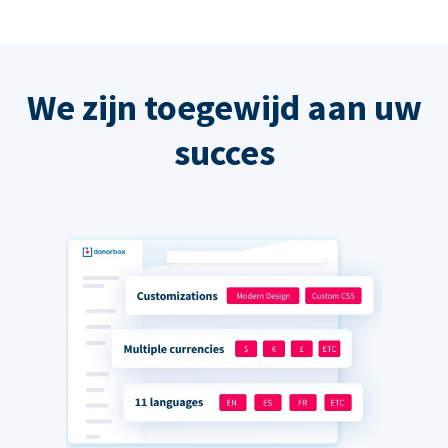
We zijn toegewijd aan uw
succes