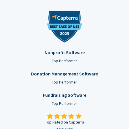
Nonprofit Software
Top Performer
Donation Management Software
Top Performer
Fundraising Software
Top Performer
Top Rated on Capterra