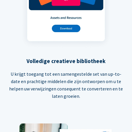
Volledige creatieve bibliotheek
U krijgt toegang tot een samengestelde set van up-to-
date en prachtige middelen die zijn ontworpen om u te
helpen uw verwijzingen consequent te converteren en te
laten groeien.