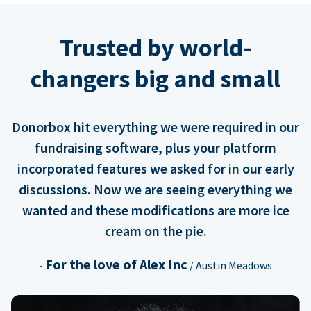
Trusted by world-
changers big and small
Donorbox hit everything we were required in our
fundraising software, plus your platform
incorporated features we asked for in our early
discussions. Now we are seeing everything we
wanted and these modifications are more ice
cream on the pie.
For the love of Alex Inc
-
/ Austin Meadows