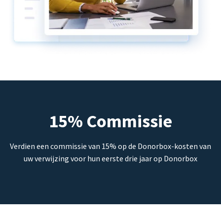
15% Commissie
Verdien een commissie van 15% op de Donorbox-kosten van
uw verwijzing voor hun eerste drie jaar op Donorbox