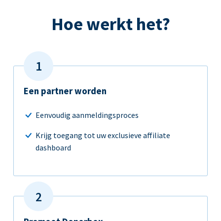
Hoe werkt het?
Een partner worden
Eenvoudig aanmeldingsproces
Krijg toegang tot uw exclusieve affiliate
dashboard