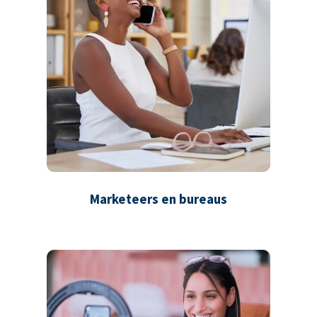
Marketeers en bureaus