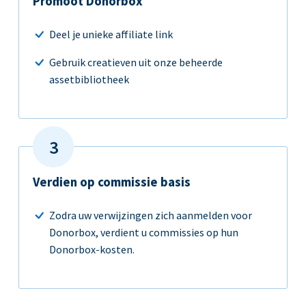
Promoot Donorbox
Deel je unieke affiliate link
Gebruik creatieven uit onze beheerde
assetbibliotheek
Verdien op commissie basis
Zodra uw verwijzingen zich aanmelden voor
Donorbox, verdient u commissies op hun
Donorbox-kosten.