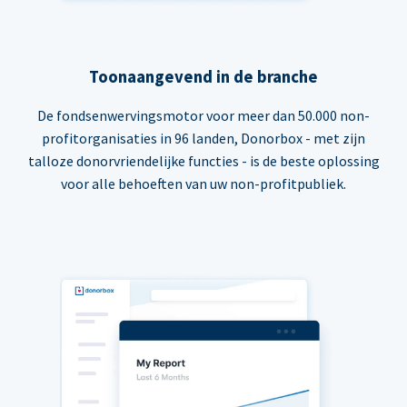
Toonaangevend in de branche
De fondsenwervingsmotor voor meer dan 50.000 non-
profitorganisaties in 96 landen, Donorbox - met zijn
talloze donorvriendelijke functies - is de beste oplossing
voor alle behoeften van uw non-profitpubliek.