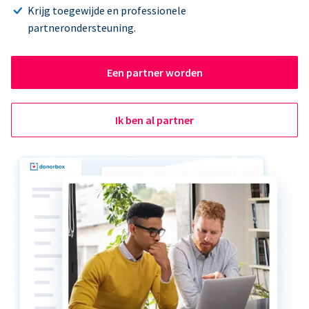
Krijg toegewijde en professionele
partnerondersteuning.
Een partner worden
Ik ben al partner