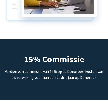
15% Commissie
Verdien een commissie van 15% op de Donorbox-kosten van
uw verwijzing voor hun eerste drie jaar op Donorbox