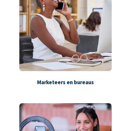
Marketeers en bureaus