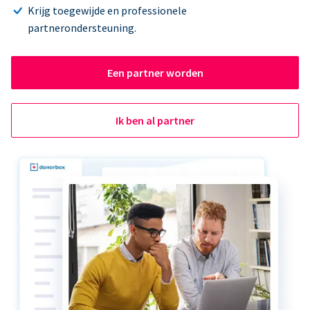
Krijg toegewijde en professionele
partnerondersteuning.
Een partner worden
Ik ben al partner