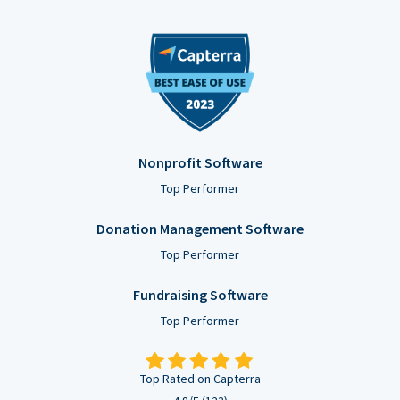
Nonprofit Software
Top Performer
Donation Management Software
Top Performer
Fundraising Software
Top Performer
Top Rated on Capterra