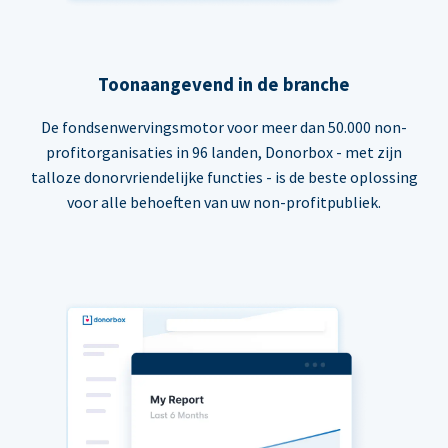
Toonaangevend in de branche
De fondsenwervingsmotor voor meer dan 50.000 non-
profitorganisaties in 96 landen, Donorbox - met zijn
talloze donorvriendelijke functies - is de beste oplossing
voor alle behoeften van uw non-profitpubliek.