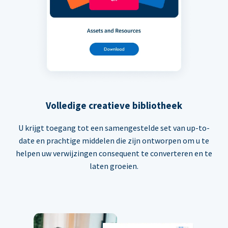
Volledige creatieve bibliotheek
U krijgt toegang tot een samengestelde set van up-to-
date en prachtige middelen die zijn ontworpen om u te
helpen uw verwijzingen consequent te converteren en te
laten groeien.