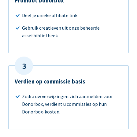
Promoot Donorbox
Deel je unieke affiliate link
Gebruik creatieven uit onze beheerde
assetbibliotheek
Verdien op commissie basis
Zodra uw verwijzingen zich aanmelden voor
Donorbox, verdient u commissies op hun
Donorbox-kosten.