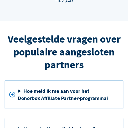
4.8/5 (123)
Veelgestelde vragen over
populaire aangesloten
partners
Hoe meld ik me aan voor het
Donorbox Affiliate Partner-programma?