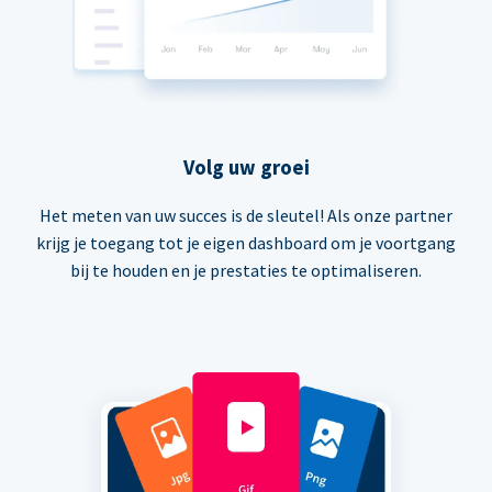
Volg uw groei
Het meten van uw succes is de sleutel! Als onze partner
krijg je toegang tot je eigen dashboard om je voortgang
bij te houden en je prestaties te optimaliseren.