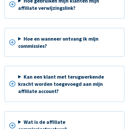
Hoe gebruiken mijn klanten mijn
affiliate verwijzingslink?
Hoe en wanneer ontvang ik mijn
commissies?
Kan een klant met terugwerkende
kracht worden toegevoegd aan mijn
affiliate account?
Wat is de affiliate