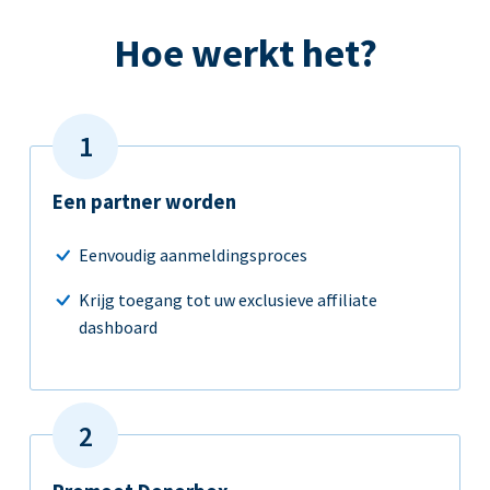
Hoe werkt het?
Een partner worden
Eenvoudig aanmeldingsproces
Krijg toegang tot uw exclusieve affiliate
dashboard