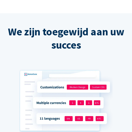
We zijn toegewijd aan uw
succes