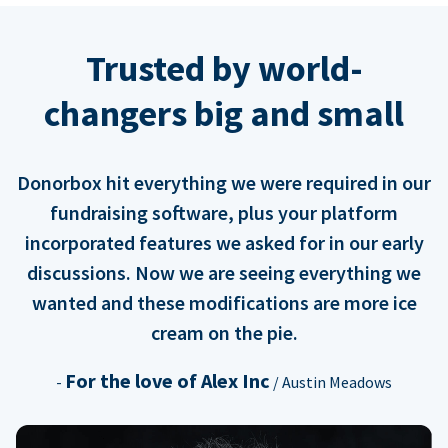
Trusted by world-
changers big and small
Donorbox hit everything we were required in our
fundraising software, plus your platform
incorporated features we asked for in our early
discussions. Now we are seeing everything we
wanted and these modifications are more ice
cream on the pie.
For the love of Alex Inc
-
/ Austin Meadows