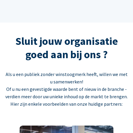
Sluit jouw organisatie
goed aan bij ons ?
Als u een publiek zonder winstoogmerk heeft, willen we met
u samenwerken!
Of u nu een gevestigde waarde bent of nieuw in de branche -
verdien meer door uw unieke inhoud op de markt te brengen.
Hier zijn enkele voorbeelden van onze huidige partners: