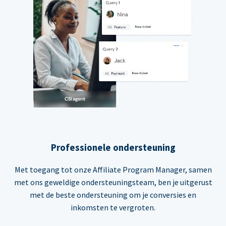
Professionele ondersteuning
Met toegang tot onze Affiliate Program Manager, samen
met ons geweldige ondersteuningsteam, ben je uitgerust
met de beste ondersteuning om je conversies en
inkomsten te vergroten.