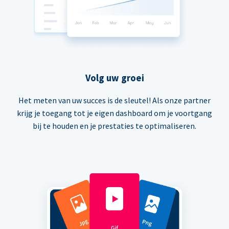
Volg uw groei
Het meten van uw succes is de sleutel! Als onze partner
krijg je toegang tot je eigen dashboard om je voortgang
bij te houden en je prestaties te optimaliseren.