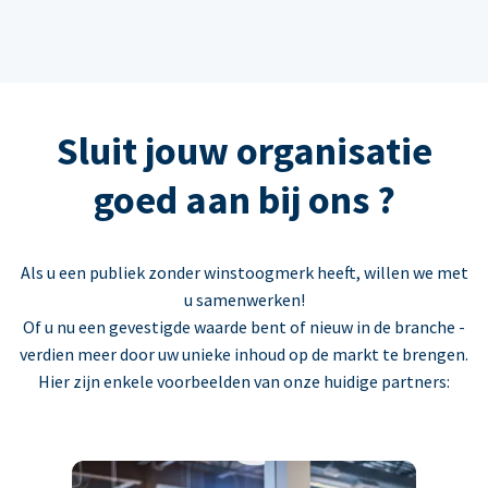
Sluit jouw organisatie
goed aan bij ons ?
Als u een publiek zonder winstoogmerk heeft, willen we met
u samenwerken!
Of u nu een gevestigde waarde bent of nieuw in de branche -
verdien meer door uw unieke inhoud op de markt te brengen.
Hier zijn enkele voorbeelden van onze huidige partners: