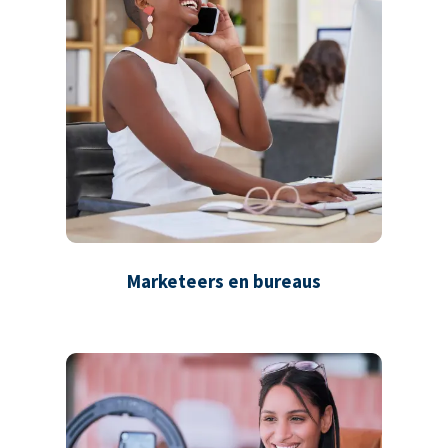
Marketeers en bureaus