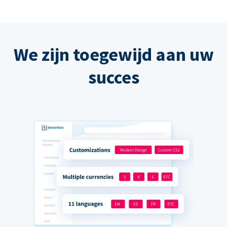
We zijn toegewijd aan uw
succes