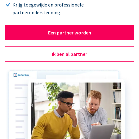
Krijg toegewijde en professionele
partnerondersteuning.
Een partner worden
Ik ben al partner