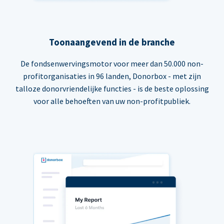
Toonaangevend in de branche
De fondsenwervingsmotor voor meer dan 50.000 non-
profitorganisaties in 96 landen, Donorbox - met zijn
talloze donorvriendelijke functies - is de beste oplossing
voor alle behoeften van uw non-profitpubliek.