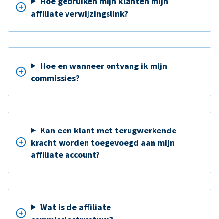
Hoe gebruiken mijn klanten mijn
affiliate verwijzingslink?
Hoe en wanneer ontvang ik mijn
commissies?
Kan een klant met terugwerkende
kracht worden toegevoegd aan mijn
affiliate account?
Wat is de affiliate