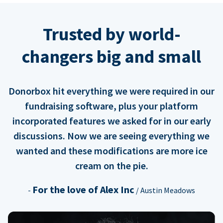
Trusted by world-
changers big and small
Donorbox hit everything we were required in our
fundraising software, plus your platform
incorporated features we asked for in our early
discussions. Now we are seeing everything we
wanted and these modifications are more ice
cream on the pie.
For the love of Alex Inc
-
/ Austin Meadows