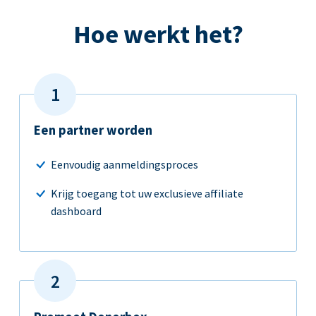
Hoe werkt het?
Een partner worden
Eenvoudig aanmeldingsproces
Krijg toegang tot uw exclusieve affiliate
dashboard