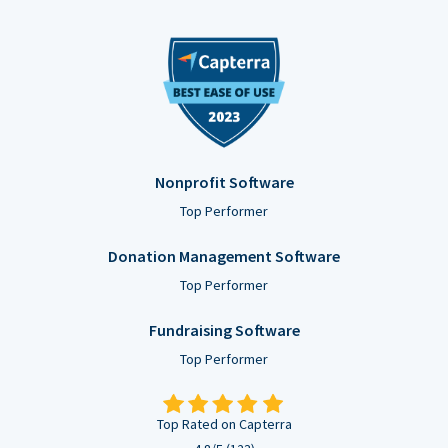
Nonprofit Software
Top Performer
Donation Management Software
Top Performer
Fundraising Software
Top Performer
Top Rated on Capterra