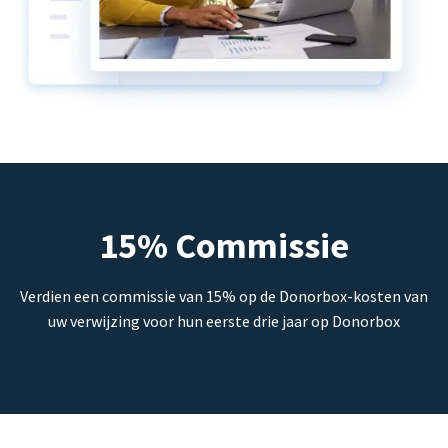
15% Commissie
Verdien een commissie van 15% op de Donorbox-kosten van
uw verwijzing voor hun eerste drie jaar op Donorbox