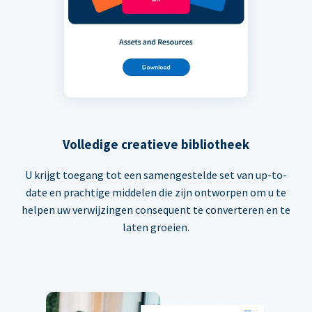
Volledige creatieve bibliotheek
U krijgt toegang tot een samengestelde set van up-to-
date en prachtige middelen die zijn ontworpen om u te
helpen uw verwijzingen consequent te converteren en te
laten groeien.