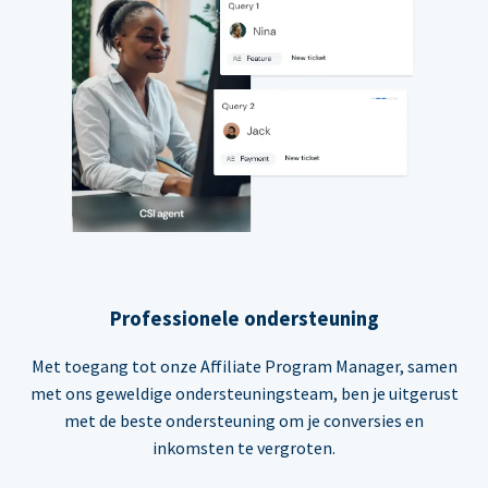
Professionele ondersteuning
Met toegang tot onze Affiliate Program Manager, samen
met ons geweldige ondersteuningsteam, ben je uitgerust
met de beste ondersteuning om je conversies en
inkomsten te vergroten.