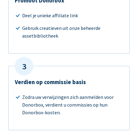
Promoot Donorbox
Deel je unieke affiliate link
Gebruik creatieven uit onze beheerde
assetbibliotheek
Verdien op commissie basis
Zodra uw verwijzingen zich aanmelden voor
Donorbox, verdient u commissies op hun
Donorbox-kosten.