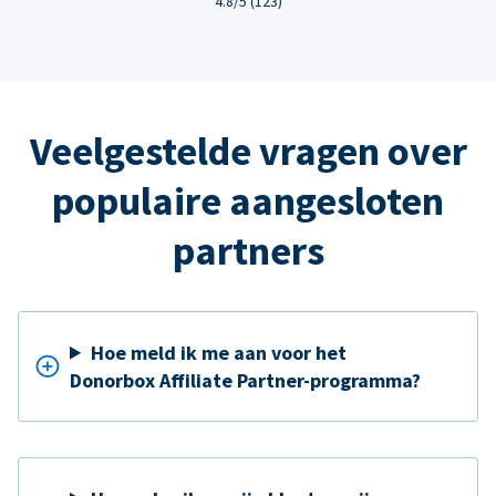
4.8/5 (123)
Veelgestelde vragen over
populaire aangesloten
partners
Hoe meld ik me aan voor het
Donorbox Affiliate Partner-programma?