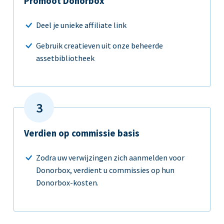
Promoot Donorbox
Deel je unieke affiliate link
Gebruik creatieven uit onze beheerde
assetbibliotheek
Verdien op commissie basis
Zodra uw verwijzingen zich aanmelden voor
Donorbox, verdient u commissies op hun
Donorbox-kosten.