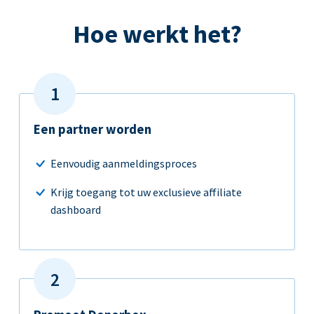
Hoe werkt het?
Een partner worden
Eenvoudig aanmeldingsproces
Krijg toegang tot uw exclusieve affiliate
dashboard