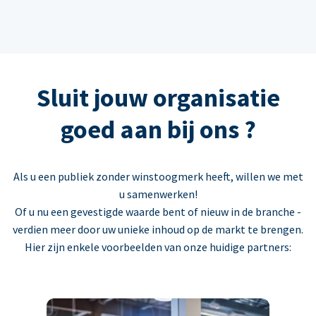
Sluit jouw organisatie
goed aan bij ons ?
Als u een publiek zonder winstoogmerk heeft, willen we met
u samenwerken!
Of u nu een gevestigde waarde bent of nieuw in de branche -
verdien meer door uw unieke inhoud op de markt te brengen.
Hier zijn enkele voorbeelden van onze huidige partners: