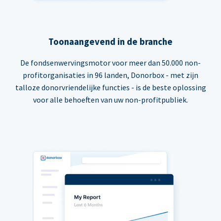
Toonaangevend in de branche
De fondsenwervingsmotor voor meer dan 50.000 non-
profitorganisaties in 96 landen, Donorbox - met zijn
talloze donorvriendelijke functies - is de beste oplossing
voor alle behoeften van uw non-profitpubliek.