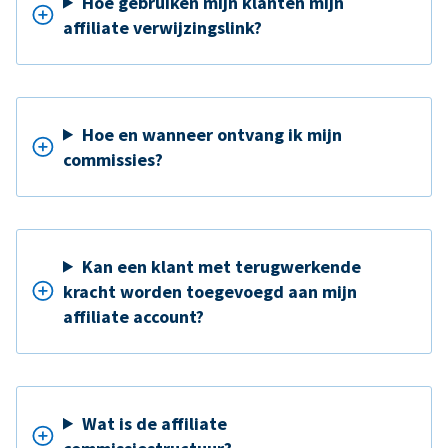
Hoe gebruiken mijn klanten mijn
affiliate verwijzingslink?
Hoe en wanneer ontvang ik mijn
commissies?
Kan een klant met terugwerkende
kracht worden toegevoegd aan mijn
affiliate account?
Wat is de affiliate