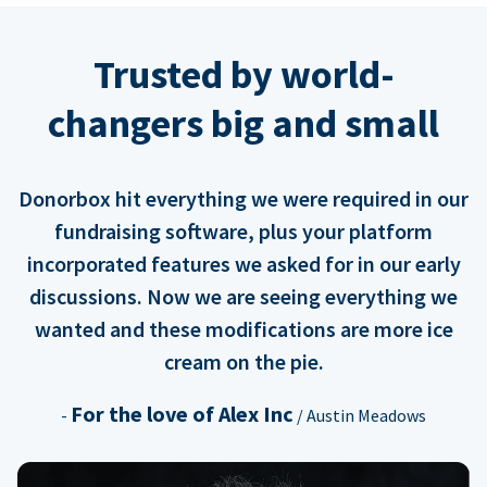
Trusted by world-
changers big and small
Donorbox hit everything we were required in our
fundraising software, plus your platform
incorporated features we asked for in our early
discussions. Now we are seeing everything we
wanted and these modifications are more ice
cream on the pie.
For the love of Alex Inc
-
/ Austin Meadows