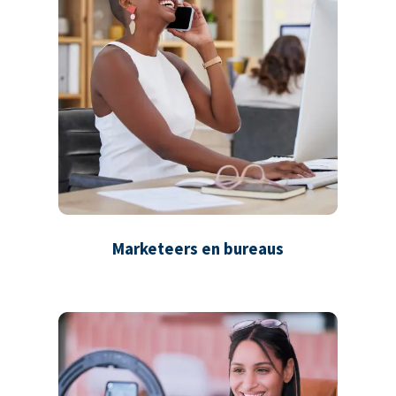
Marketeers en bureaus