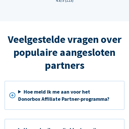
4.8/5 (123)
Veelgestelde vragen over
populaire aangesloten
partners
Hoe meld ik me aan voor het
Donorbox Affiliate Partner-programma?