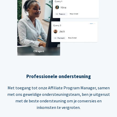
Professionele ondersteuning
Met toegang tot onze Affiliate Program Manager, samen
met ons geweldige ondersteuningsteam, ben je uitgerust
met de beste ondersteuning om je conversies en
inkomsten te vergroten.