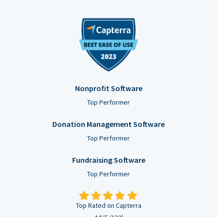
Nonprofit Software
Top Performer
Donation Management Software
Top Performer
Fundraising Software
Top Performer
Top Rated on Capterra