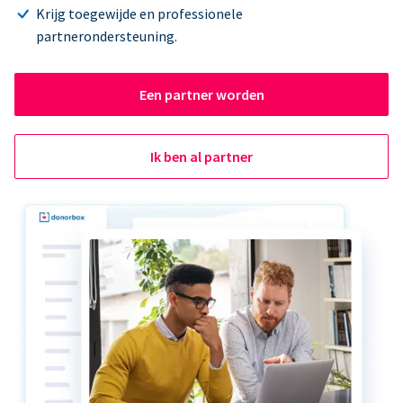
Krijg toegewijde en professionele
partnerondersteuning.
Een partner worden
Ik ben al partner