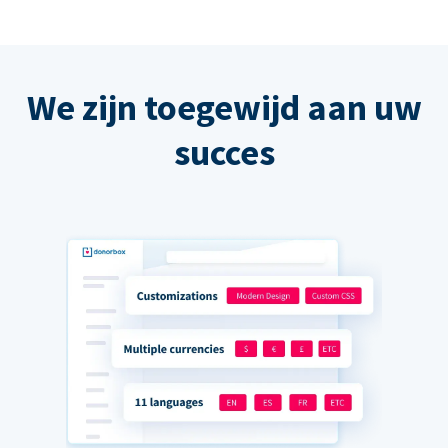
We zijn toegewijd aan uw
succes