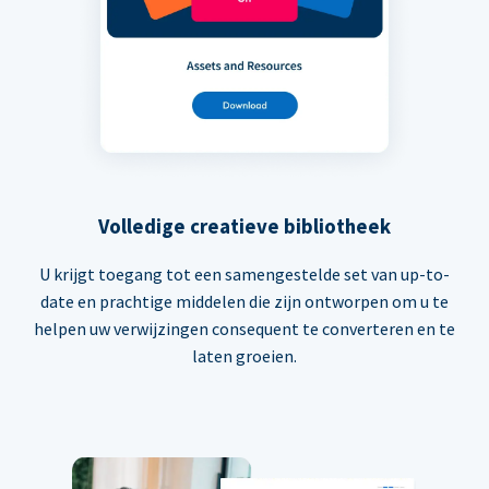
Volledige creatieve bibliotheek
U krijgt toegang tot een samengestelde set van up-to-
date en prachtige middelen die zijn ontworpen om u te
helpen uw verwijzingen consequent te converteren en te
laten groeien.