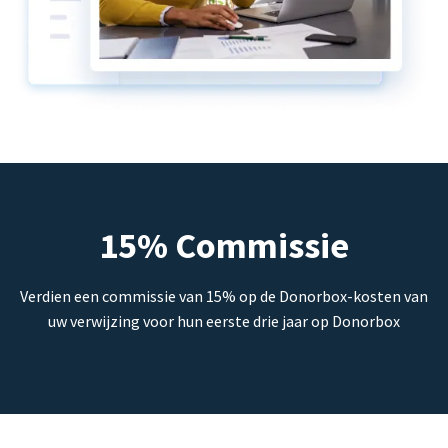
15% Commissie
Verdien een commissie van 15% op de Donorbox-kosten van
uw verwijzing voor hun eerste drie jaar op Donorbox