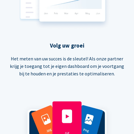
Volg uw groei
Het meten van uw succes is de sleutel! Als onze partner
krijg je toegang tot je eigen dashboard om je voortgang
bij te houden en je prestaties te optimaliseren.