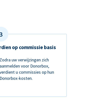
rdien op commissie basis
Zodra uw verwijzingen zich
aanmelden voor Donorbox,
verdient u commissies op hun
Donorbox-kosten.