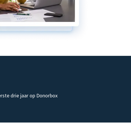
rste drie jaar op Donorbox