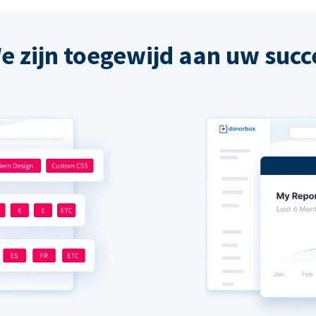
e zijn toegewijd aan uw succ