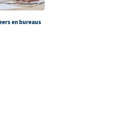
eers en bureaus