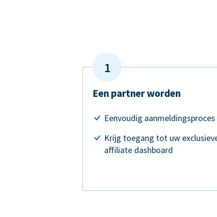
Een partner worden
Eenvoudig aanmeldingsproces
Krijg toegang tot uw exclusiev
affiliate dashboard