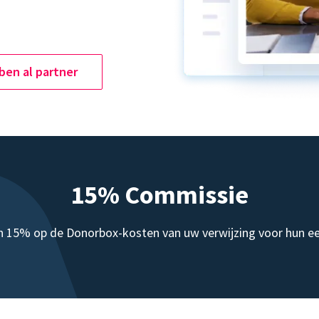
 ben al partner
15% Commissie
 15% op de Donorbox-kosten van uw verwijzing voor hun ee