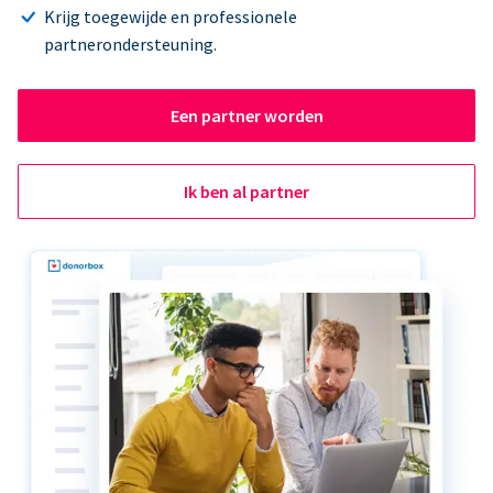
Krijg toegewijde en professionele
partnerondersteuning.
Een partner worden
Ik ben al partner