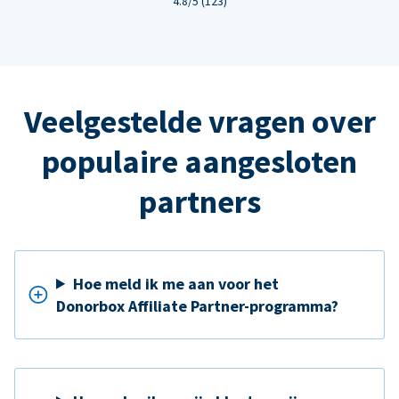
4.8/5 (123)
Veelgestelde vragen over
populaire aangesloten
partners
Hoe meld ik me aan voor het
Donorbox Affiliate Partner-programma?