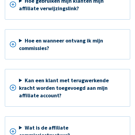
Hoe gebruiken mijn klanten mijn
affiliate verwijzingslink?
Hoe en wanneer ontvang ik mijn
commissies?
Kan een klant met terugwerkende
kracht worden toegevoegd aan mijn
affiliate account?
Wat is de affiliate