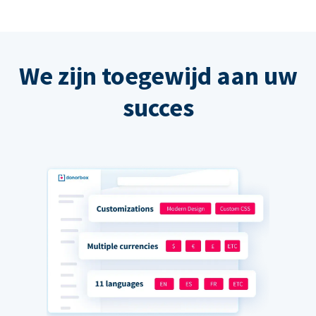
We zijn toegewijd aan uw
succes