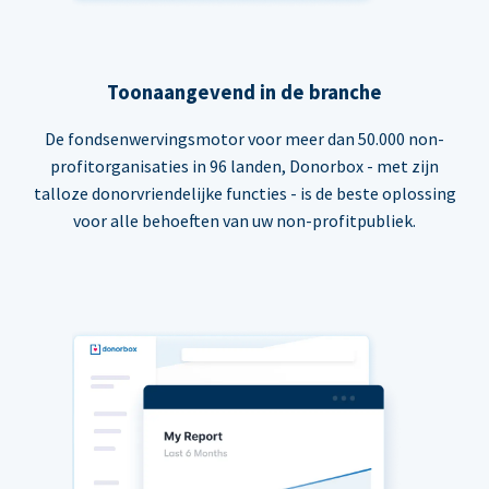
Toonaangevend in de branche
De fondsenwervingsmotor voor meer dan 50.000 non-
profitorganisaties in 96 landen, Donorbox - met zijn
talloze donorvriendelijke functies - is de beste oplossing
voor alle behoeften van uw non-profitpubliek.