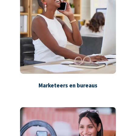
Marketeers en bureaus