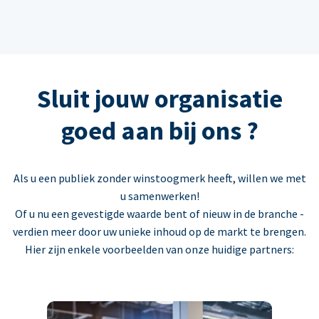
Sluit jouw organisatie
goed aan bij ons ?
Als u een publiek zonder winstoogmerk heeft, willen we met
u samenwerken!
Of u nu een gevestigde waarde bent of nieuw in de branche -
verdien meer door uw unieke inhoud op de markt te brengen.
Hier zijn enkele voorbeelden van onze huidige partners: