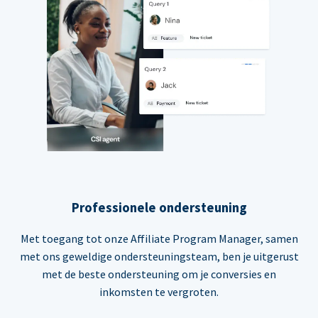
Professionele ondersteuning
Met toegang tot onze Affiliate Program Manager, samen
met ons geweldige ondersteuningsteam, ben je uitgerust
met de beste ondersteuning om je conversies en
inkomsten te vergroten.