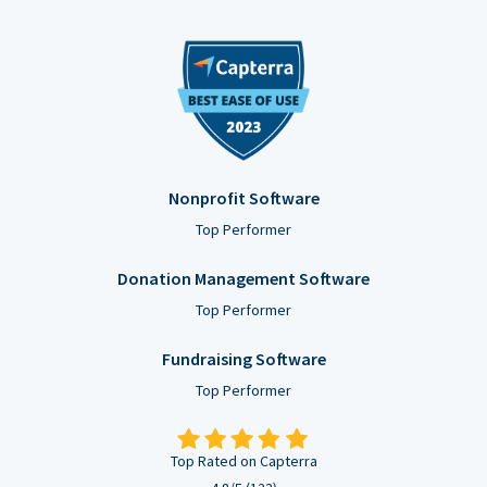
Nonprofit Software
Top Performer
Donation Management Software
Top Performer
Fundraising Software
Top Performer
Top Rated on Capterra