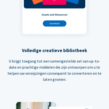
Volledige creatieve bibliotheek
U krijgt toegang tot een samengestelde set van up-to-
date en prachtige middelen die zijn ontworpen om u te
helpen uw verwijzingen consequent te converteren en te
laten groeien.