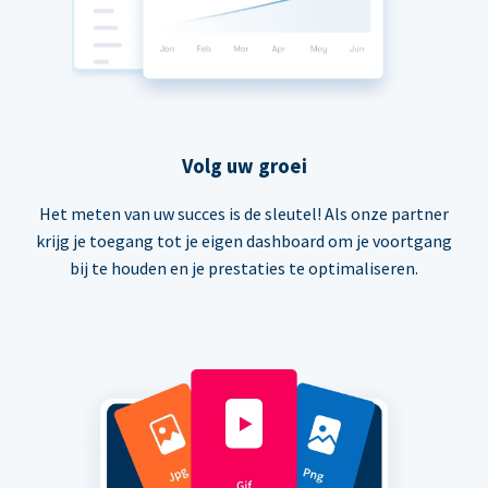
Volg uw groei
Het meten van uw succes is de sleutel! Als onze partner
krijg je toegang tot je eigen dashboard om je voortgang
bij te houden en je prestaties te optimaliseren.