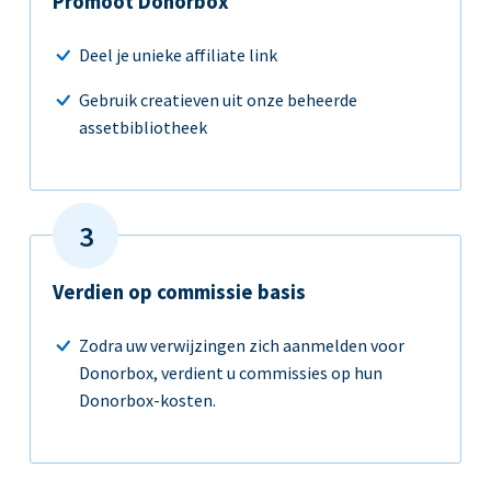
Promoot Donorbox
Deel je unieke affiliate link
Gebruik creatieven uit onze beheerde
assetbibliotheek
Verdien op commissie basis
Zodra uw verwijzingen zich aanmelden voor
Donorbox, verdient u commissies op hun
Donorbox-kosten.