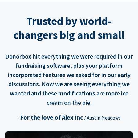
Trusted by world-
changers big and small
Donorbox hit everything we were required in our
fundraising software, plus your platform
incorporated features we asked for in our early
discussions. Now we are seeing everything we
wanted and these modifications are more ice
cream on the pie.
For the love of Alex Inc
-
/ Austin Meadows