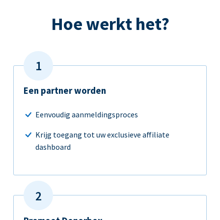
Hoe werkt het?
Een partner worden
Eenvoudig aanmeldingsproces
Krijg toegang tot uw exclusieve affiliate
dashboard