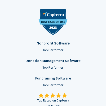
Nonprofit Software
Top Performer
Donation Management Software
Top Performer
Fundraising Software
Top Performer
Top Rated on Capterra