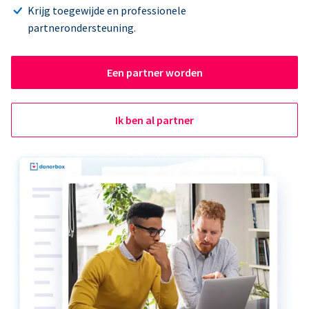
Krijg toegewijde en professionele
partnerondersteuning.
Een partner worden
Ik ben al partner