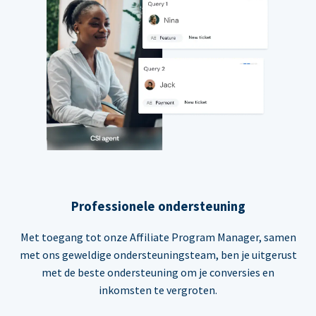
Professionele ondersteuning
Met toegang tot onze Affiliate Program Manager, samen
met ons geweldige ondersteuningsteam, ben je uitgerust
met de beste ondersteuning om je conversies en
inkomsten te vergroten.