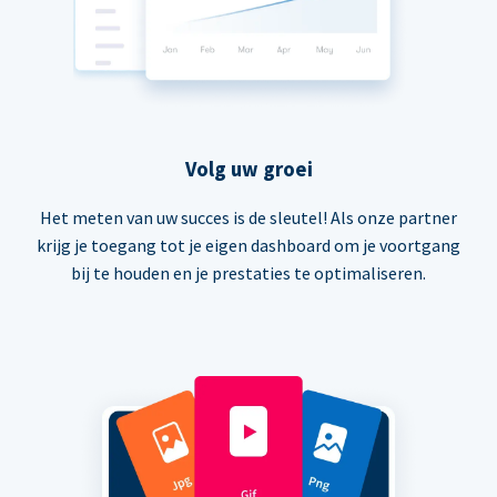
Volg uw groei
Het meten van uw succes is de sleutel! Als onze partner
krijg je toegang tot je eigen dashboard om je voortgang
bij te houden en je prestaties te optimaliseren.