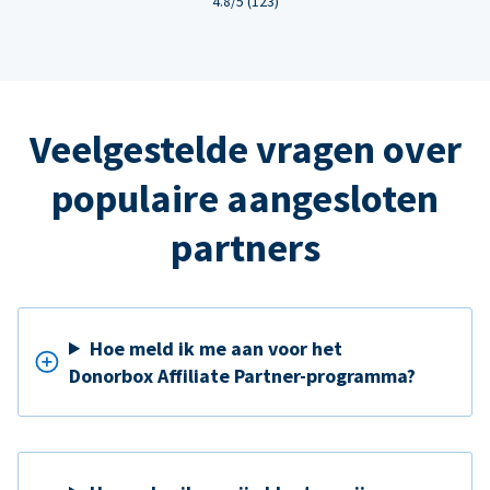
4.8/5 (123)
Veelgestelde vragen over
populaire aangesloten
partners
Hoe meld ik me aan voor het
Donorbox Affiliate Partner-programma?