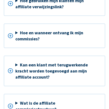
Hoe gebruiken mijn klanten mijn
affiliate verwijzingslink?
Hoe en wanneer ontvang ik mijn
commissies?
Kan een klant met terugwerkende
kracht worden toegevoegd aan mijn
affiliate account?
Wat is de affiliate