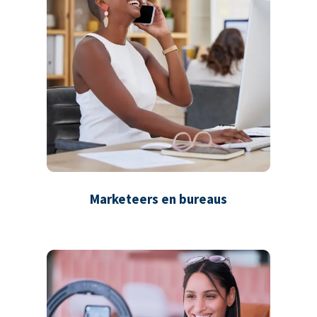
Marketeers en bureaus