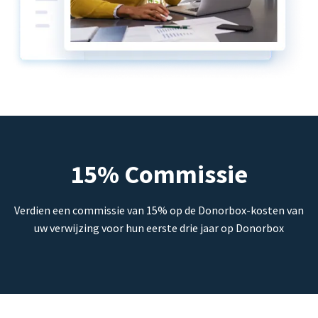
15% Commissie
Verdien een commissie van 15% op de Donorbox-kosten van
uw verwijzing voor hun eerste drie jaar op Donorbox