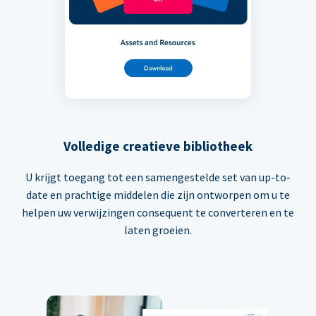
Volledige creatieve bibliotheek
U krijgt toegang tot een samengestelde set van up-to-
date en prachtige middelen die zijn ontworpen om u te
helpen uw verwijzingen consequent te converteren en te
laten groeien.