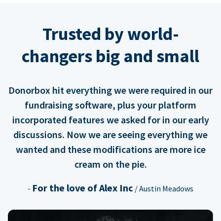
Trusted by world-
changers big and small
Donorbox hit everything we were required in our
fundraising software, plus your platform
incorporated features we asked for in our early
discussions. Now we are seeing everything we
wanted and these modifications are more ice
cream on the pie.
For the love of Alex Inc
-
/ Austin Meadows