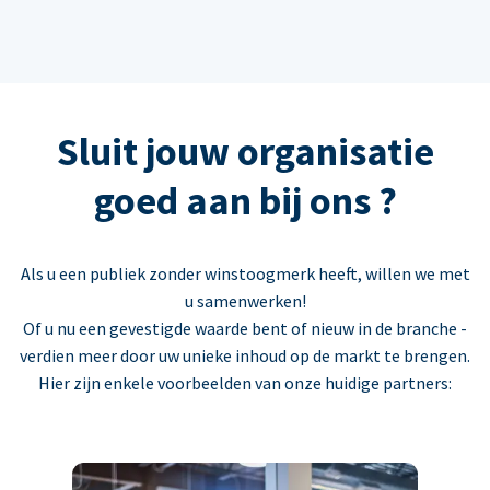
Sluit jouw organisatie
goed aan bij ons ?
Als u een publiek zonder winstoogmerk heeft, willen we met
u samenwerken!
Of u nu een gevestigde waarde bent of nieuw in de branche -
verdien meer door uw unieke inhoud op de markt te brengen.
Hier zijn enkele voorbeelden van onze huidige partners: