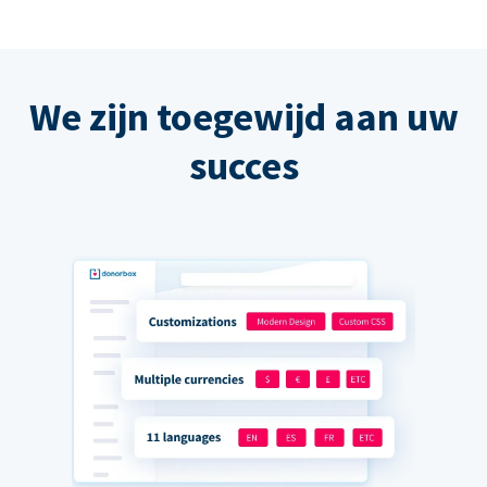
We zijn toegewijd aan uw
succes