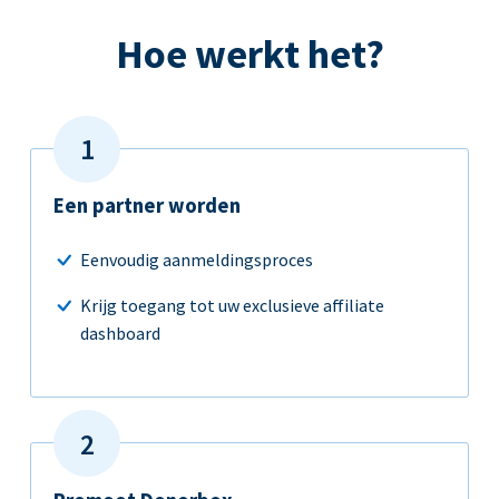
Hoe werkt het?
Een partner worden
Eenvoudig aanmeldingsproces
Krijg toegang tot uw exclusieve affiliate
dashboard