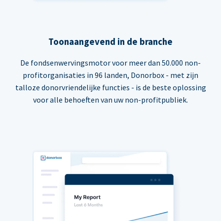
Toonaangevend in de branche
De fondsenwervingsmotor voor meer dan 50.000 non-
profitorganisaties in 96 landen, Donorbox - met zijn
talloze donorvriendelijke functies - is de beste oplossing
voor alle behoeften van uw non-profitpubliek.