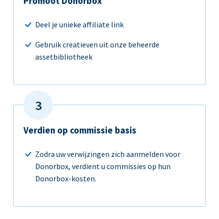
Promoot Donorbox
Deel je unieke affiliate link
Gebruik creatieven uit onze beheerde
assetbibliotheek
Verdien op commissie basis
Zodra uw verwijzingen zich aanmelden voor
Donorbox, verdient u commissies op hun
Donorbox-kosten.