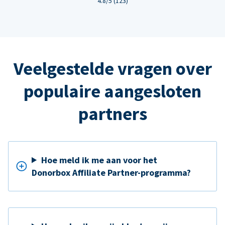
4.8/5 (123)
Veelgestelde vragen over
populaire aangesloten
partners
Hoe meld ik me aan voor het
Donorbox Affiliate Partner-programma?