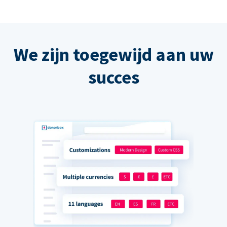
We zijn toegewijd aan uw
succes