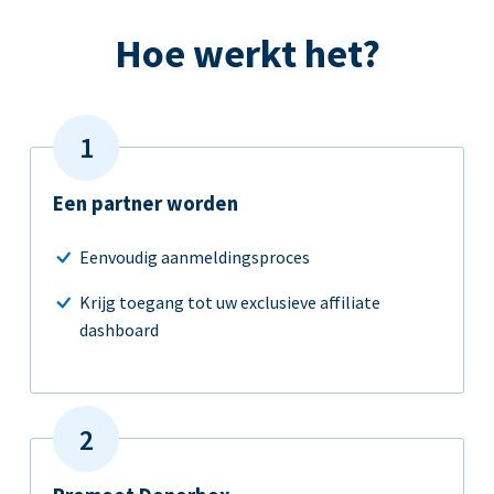
Hoe werkt het?
Een partner worden
Eenvoudig aanmeldingsproces
Krijg toegang tot uw exclusieve affiliate
dashboard