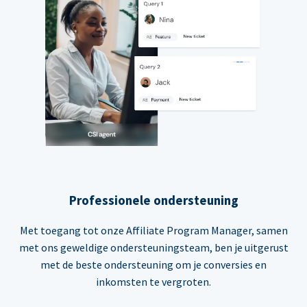
Professionele ondersteuning
Met toegang tot onze Affiliate Program Manager, samen
met ons geweldige ondersteuningsteam, ben je uitgerust
met de beste ondersteuning om je conversies en
inkomsten te vergroten.