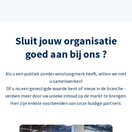
Sluit jouw organisatie
goed aan bij ons ?
Als u een publiek zonder winstoogmerk heeft, willen we met
u samenwerken!
Of u nu een gevestigde waarde bent of nieuw in de branche -
verdien meer door uw unieke inhoud op de markt te brengen.
Hier zijn enkele voorbeelden van onze huidige partners: