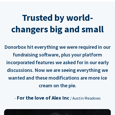
Trusted by world-
changers big and small
Donorbox hit everything we were required in our
fundraising software, plus your platform
incorporated features we asked for in our early
discussions. Now we are seeing everything we
wanted and these modifications are more ice
cream on the pie.
For the love of Alex Inc
-
/ Austin Meadows