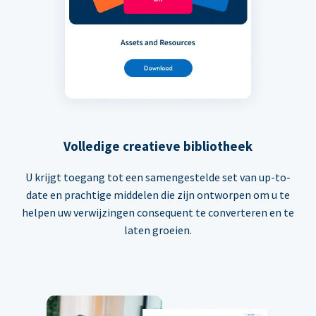
Volledige creatieve bibliotheek
U krijgt toegang tot een samengestelde set van up-to-
date en prachtige middelen die zijn ontworpen om u te
helpen uw verwijzingen consequent te converteren en te
laten groeien.