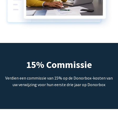
15% Commissie
Verdien een commissie van 15% op de Donorbox-kosten van
uw verwijzing voor hun eerste drie jaar op Donorbox