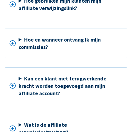
Hoe gebruiken mijn klanten mijn
affiliate verwijzingslink?
Hoe en wanneer ontvang ik mijn
commissies?
Kan een klant met terugwerkende
kracht worden toegevoegd aan mijn
affiliate account?
Wat is de affiliate