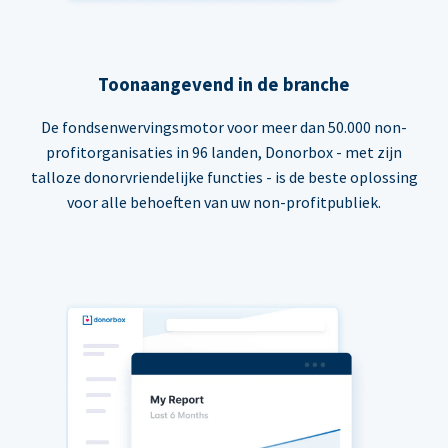
Toonaangevend in de branche
De fondsenwervingsmotor voor meer dan 50.000 non-
profitorganisaties in 96 landen, Donorbox - met zijn
talloze donorvriendelijke functies - is de beste oplossing
voor alle behoeften van uw non-profitpubliek.