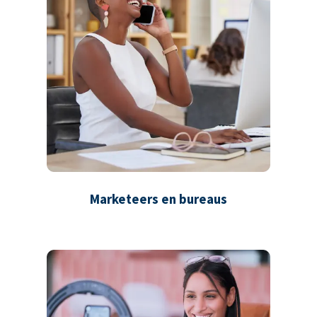
Marketeers en bureaus