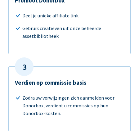
Promoot Donorbox
Deel je unieke affiliate link
Gebruik creatieven uit onze beheerde
assetbibliotheek
Verdien op commissie basis
Zodra uw verwijzingen zich aanmelden voor
Donorbox, verdient u commissies op hun
Donorbox-kosten.