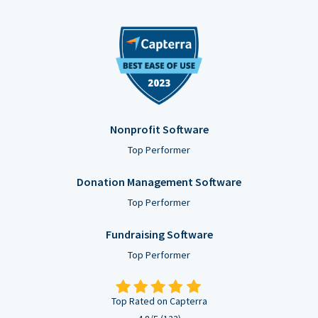
Nonprofit Software
Top Performer
Donation Management Software
Top Performer
Fundraising Software
Top Performer
Top Rated on Capterra