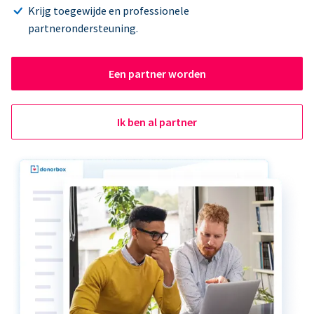
Krijg toegewijde en professionele
partnerondersteuning.
Een partner worden
Ik ben al partner