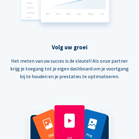
Volg uw groei
Het meten van uw succes is de sleutel! Als onze partner
krijg je toegang tot je eigen dashboard om je voortgang
bij te houden en je prestaties te optimaliseren.