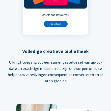
Volledige creatieve bibliotheek
U krijgt toegang tot een samengestelde set van up-to-
date en prachtige middelen die zijn ontworpen om u te
helpen uw verwijzingen consequent te converteren en te
laten groeien.