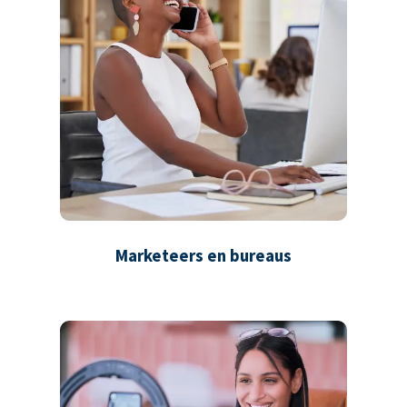
Marketeers en bureaus