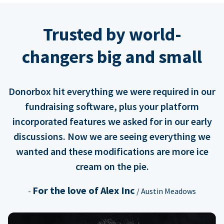
Trusted by world-
changers big and small
Donorbox hit everything we were required in our
fundraising software, plus your platform
incorporated features we asked for in our early
discussions. Now we are seeing everything we
wanted and these modifications are more ice
cream on the pie.
For the love of Alex Inc
-
/ Austin Meadows