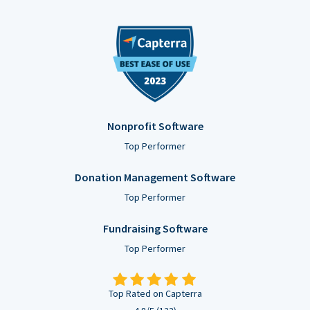
Nonprofit Software
Top Performer
Donation Management Software
Top Performer
Fundraising Software
Top Performer
Top Rated on Capterra