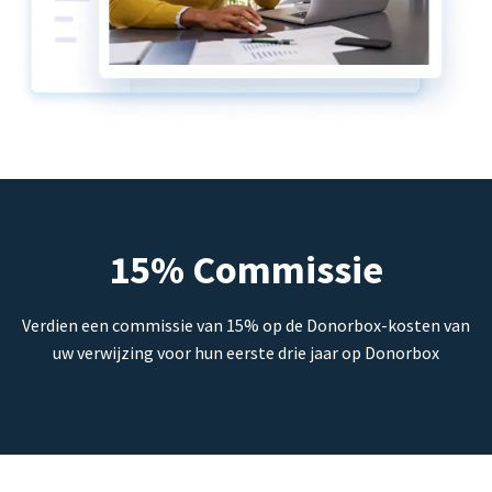
15% Commissie
Verdien een commissie van 15% op de Donorbox-kosten van
uw verwijzing voor hun eerste drie jaar op Donorbox