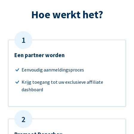
Hoe werkt het?
Een partner worden
Eenvoudig aanmeldingsproces
Krijg toegang tot uw exclusieve affiliate
dashboard