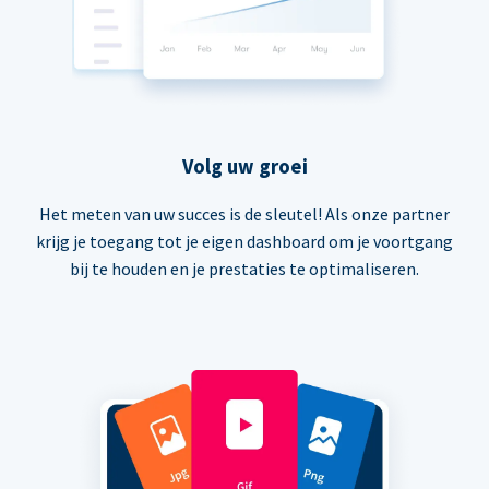
Volg uw groei
Het meten van uw succes is de sleutel! Als onze partner
krijg je toegang tot je eigen dashboard om je voortgang
bij te houden en je prestaties te optimaliseren.