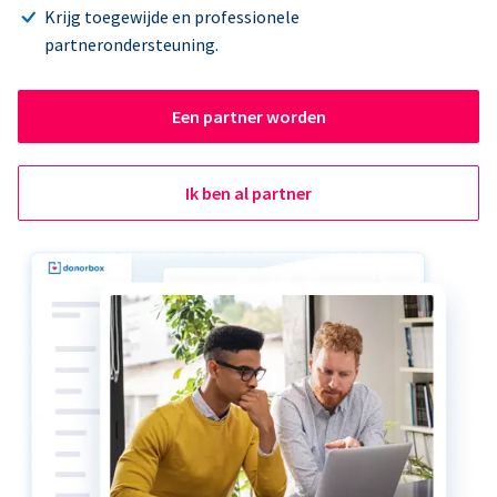
Krijg toegewijde en professionele
partnerondersteuning.
Een partner worden
Ik ben al partner