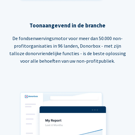
Toonaangevend in de branche
De fondsenwervingsmotor voor meer dan 50.000 non-
profitorganisaties in 96 landen, Donorbox - met zijn
talloze donorvriendelijke functies - is de beste oplossing
voor alle behoeften van uw non-profitpubliek.