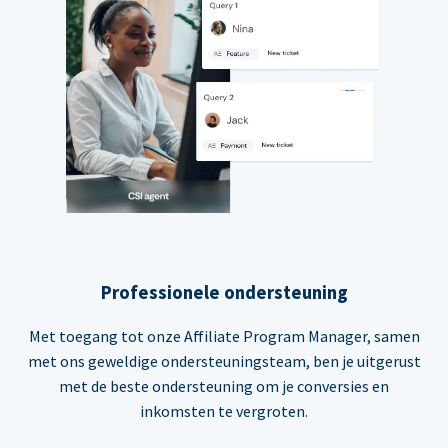
Professionele ondersteuning
Met toegang tot onze Affiliate Program Manager, samen
met ons geweldige ondersteuningsteam, ben je uitgerust
met de beste ondersteuning om je conversies en
inkomsten te vergroten.