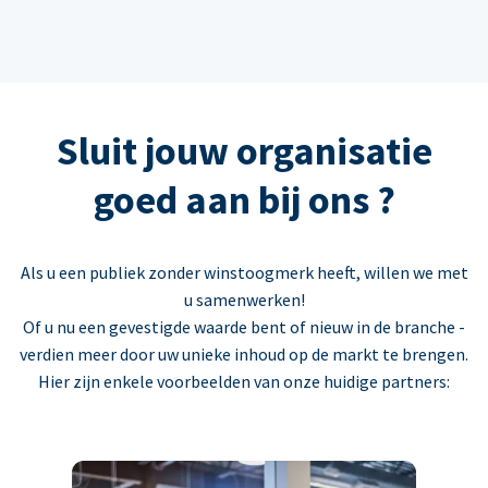
Sluit jouw organisatie
goed aan bij ons ?
Als u een publiek zonder winstoogmerk heeft, willen we met
u samenwerken!
Of u nu een gevestigde waarde bent of nieuw in de branche -
verdien meer door uw unieke inhoud op de markt te brengen.
Hier zijn enkele voorbeelden van onze huidige partners: