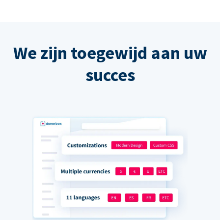
We zijn toegewijd aan uw
succes