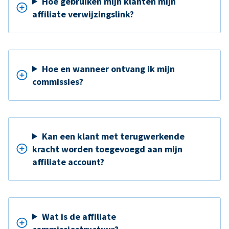
Hoe gebruiken mijn klanten mijn
affiliate verwijzingslink?
Hoe en wanneer ontvang ik mijn
commissies?
Kan een klant met terugwerkende
kracht worden toegevoegd aan mijn
affiliate account?
Wat is de affiliate