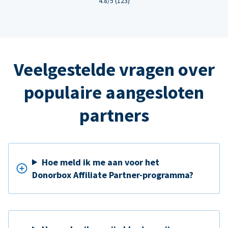
4.8/5 (123)
Veelgestelde vragen over
populaire aangesloten
partners
Hoe meld ik me aan voor het
Donorbox Affiliate Partner-programma?