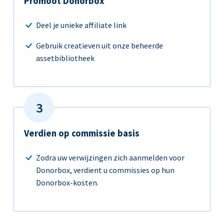
Promoot Donorbox
Deel je unieke affiliate link
Gebruik creatieven uit onze beheerde
assetbibliotheek
Verdien op commissie basis
Zodra uw verwijzingen zich aanmelden voor
Donorbox, verdient u commissies op hun
Donorbox-kosten.