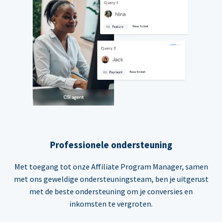
Professionele ondersteuning
Met toegang tot onze Affiliate Program Manager, samen
met ons geweldige ondersteuningsteam, ben je uitgerust
met de beste ondersteuning om je conversies en
inkomsten te vergroten.