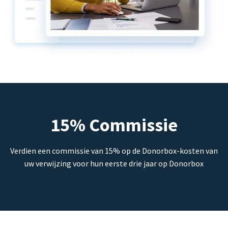
15% Commissie
Verdien een commissie van 15% op de Donorbox-kosten van
uw verwijzing voor hun eerste drie jaar op Donorbox