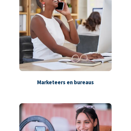
Marketeers en bureaus