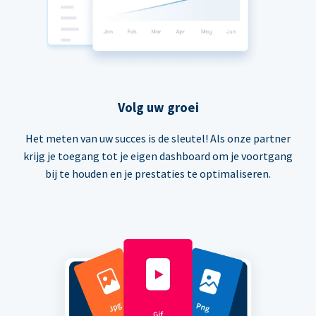
Volg uw groei
Het meten van uw succes is de sleutel! Als onze partner
krijg je toegang tot je eigen dashboard om je voortgang
bij te houden en je prestaties te optimaliseren.