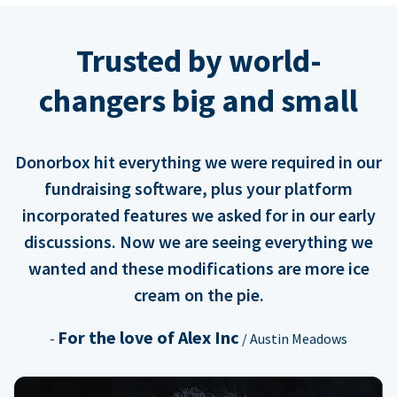
Trusted by world-
changers big and small
Donorbox hit everything we were required in our
fundraising software, plus your platform
incorporated features we asked for in our early
discussions. Now we are seeing everything we
wanted and these modifications are more ice
cream on the pie.
For the love of Alex Inc
-
/ Austin Meadows