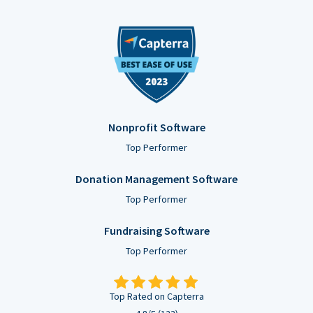
Nonprofit Software
Top Performer
Donation Management Software
Top Performer
Fundraising Software
Top Performer
Top Rated on Capterra