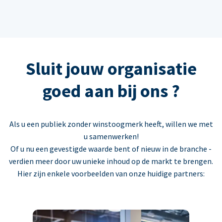
Sluit jouw organisatie
goed aan bij ons ?
Als u een publiek zonder winstoogmerk heeft, willen we met
u samenwerken!
Of u nu een gevestigde waarde bent of nieuw in de branche -
verdien meer door uw unieke inhoud op de markt te brengen.
Hier zijn enkele voorbeelden van onze huidige partners: