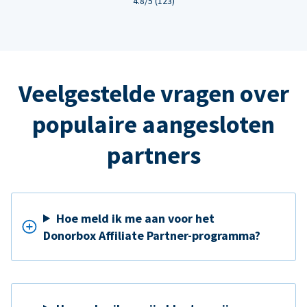
4.8/5 (123)
Veelgestelde vragen over
populaire aangesloten
partners
Hoe meld ik me aan voor het
Donorbox Affiliate Partner-programma?