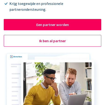
Krijg toegewijde en professionele
partnerondersteuning.
Een partner worden
Ik ben al partner