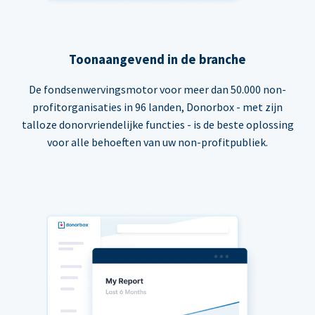
Toonaangevend in de branche
De fondsenwervingsmotor voor meer dan 50.000 non-
profitorganisaties in 96 landen, Donorbox - met zijn
talloze donorvriendelijke functies - is de beste oplossing
voor alle behoeften van uw non-profitpubliek.