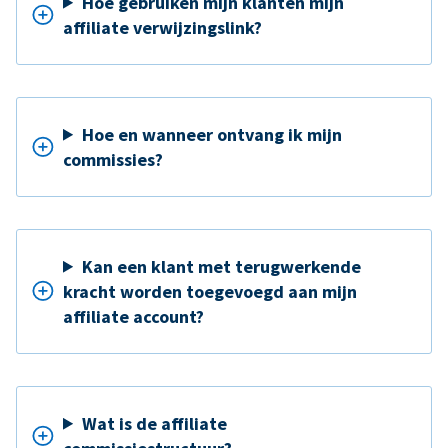
Hoe gebruiken mijn klanten mijn
affiliate verwijzingslink?
Hoe en wanneer ontvang ik mijn
commissies?
Kan een klant met terugwerkende
kracht worden toegevoegd aan mijn
affiliate account?
Wat is de affiliate