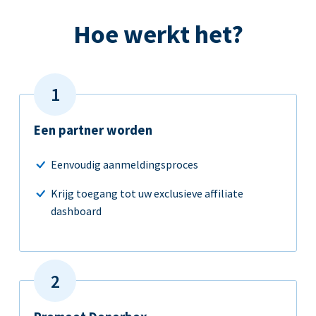
Hoe werkt het?
Een partner worden
Eenvoudig aanmeldingsproces
Krijg toegang tot uw exclusieve affiliate
dashboard