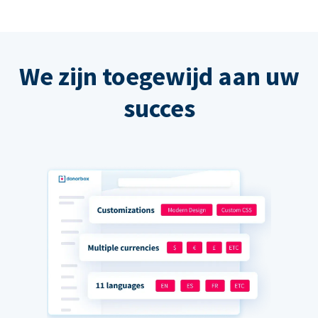
We zijn toegewijd aan uw
succes