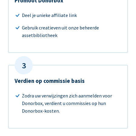
Promoot Donorbox
Deel je unieke affiliate link
Gebruik creatieven uit onze beheerde
assetbibliotheek
Verdien op commissie basis
Zodra uw verwijzingen zich aanmelden voor
Donorbox, verdient u commissies op hun
Donorbox-kosten.