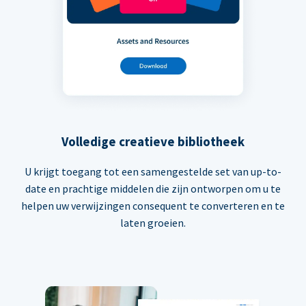
Volledige creatieve bibliotheek
U krijgt toegang tot een samengestelde set van up-to-
date en prachtige middelen die zijn ontworpen om u te
helpen uw verwijzingen consequent te converteren en te
laten groeien.