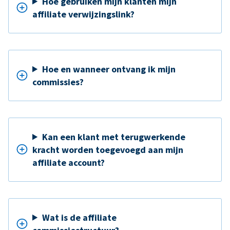
Hoe gebruiken mijn klanten mijn
affiliate verwijzingslink?
Hoe en wanneer ontvang ik mijn
commissies?
Kan een klant met terugwerkende
kracht worden toegevoegd aan mijn
affiliate account?
Wat is de affiliate