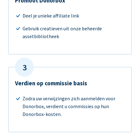
Promoot Donorbox
Deel je unieke affiliate link
Gebruik creatieven uit onze beheerde
assetbibliotheek
Verdien op commissie basis
Zodra uw verwijzingen zich aanmelden voor
Donorbox, verdient u commissies op hun
Donorbox-kosten.