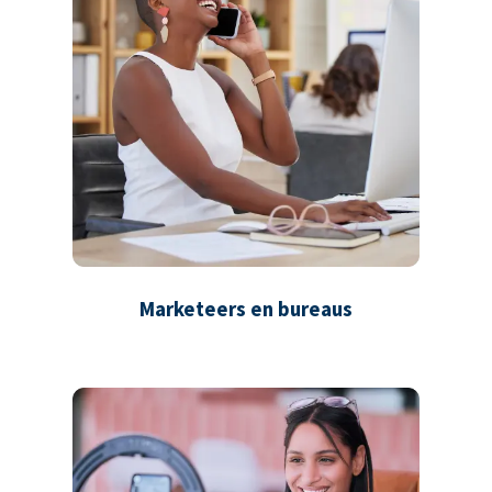
Marketeers en bureaus