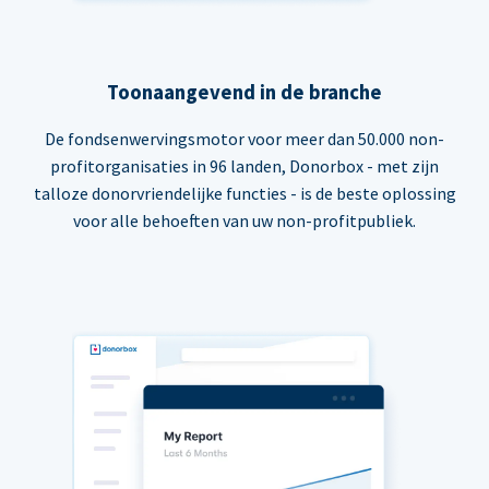
Toonaangevend in de branche
De fondsenwervingsmotor voor meer dan 50.000 non-
profitorganisaties in 96 landen, Donorbox - met zijn
talloze donorvriendelijke functies - is de beste oplossing
voor alle behoeften van uw non-profitpubliek.