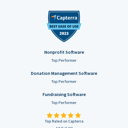
Nonprofit Software
Top Performer
Donation Management Software
Top Performer
Fundraising Software
Top Performer
Top Rated on Capterra