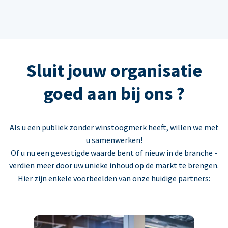
Sluit jouw organisatie
goed aan bij ons ?
Als u een publiek zonder winstoogmerk heeft, willen we met
u samenwerken!
Of u nu een gevestigde waarde bent of nieuw in de branche -
verdien meer door uw unieke inhoud op de markt te brengen.
Hier zijn enkele voorbeelden van onze huidige partners: