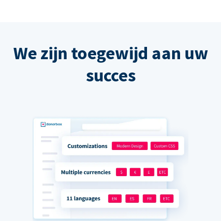
We zijn toegewijd aan uw
succes