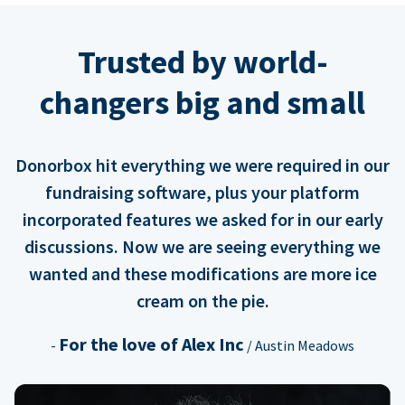
Trusted by world-
changers big and small
Donorbox hit everything we were required in our
fundraising software, plus your platform
incorporated features we asked for in our early
discussions. Now we are seeing everything we
wanted and these modifications are more ice
cream on the pie.
For the love of Alex Inc
-
/ Austin Meadows