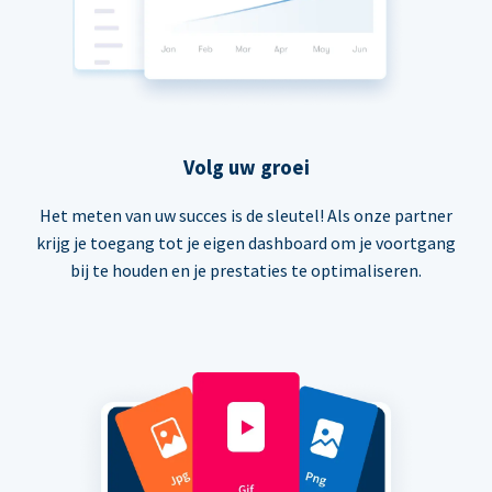
Volg uw groei
Het meten van uw succes is de sleutel! Als onze partner
krijg je toegang tot je eigen dashboard om je voortgang
bij te houden en je prestaties te optimaliseren.