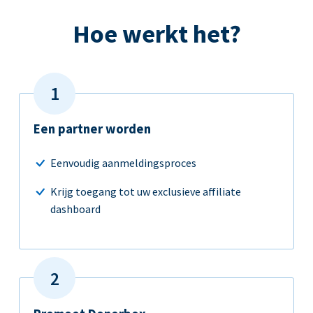
Hoe werkt het?
Een partner worden
Eenvoudig aanmeldingsproces
Krijg toegang tot uw exclusieve affiliate
dashboard