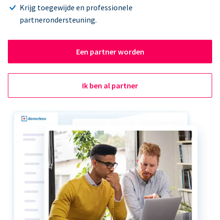
Krijg toegewijde en professionele
partnerondersteuning.
Een partner worden
Ik ben al partner