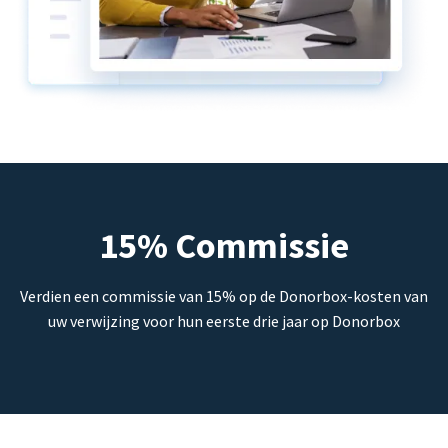
15% Commissie
Verdien een commissie van 15% op de Donorbox-kosten van
uw verwijzing voor hun eerste drie jaar op Donorbox