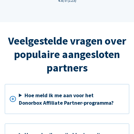
4.8/5 (123)
Veelgestelde vragen over
populaire aangesloten
partners
Hoe meld ik me aan voor het
Donorbox Affiliate Partner-programma?