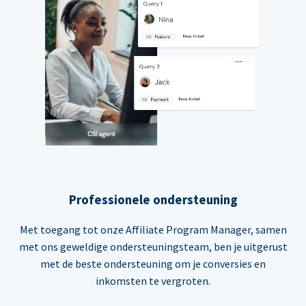
Professionele ondersteuning
Met toegang tot onze Affiliate Program Manager, samen
met ons geweldige ondersteuningsteam, ben je uitgerust
met de beste ondersteuning om je conversies en
inkomsten te vergroten.