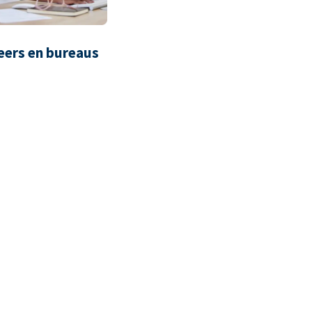
eers en bureaus