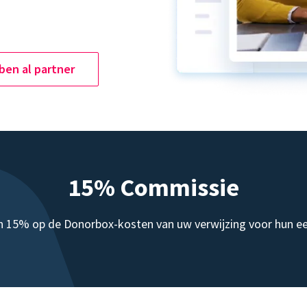
 ben al partner
15% Commissie
 15% op de Donorbox-kosten van uw verwijzing voor hun ee