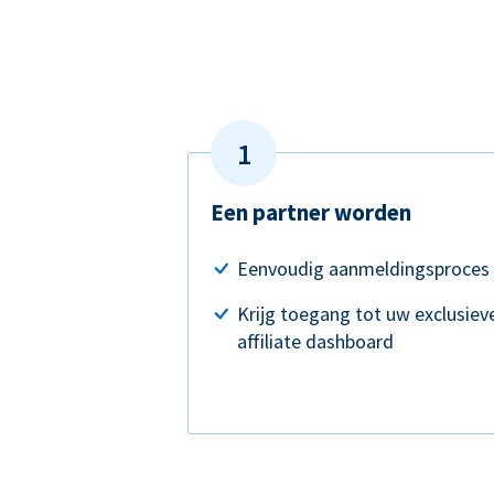
Een partner worden
Eenvoudig aanmeldingsproces
Krijg toegang tot uw exclusiev
affiliate dashboard