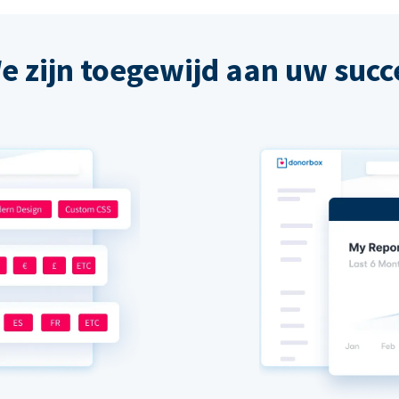
e zijn toegewijd aan uw succ