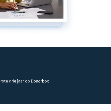
rste drie jaar op Donorbox