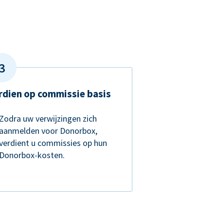
rdien op commissie basis
Zodra uw verwijzingen zich
aanmelden voor Donorbox,
verdient u commissies op hun
Donorbox-kosten.