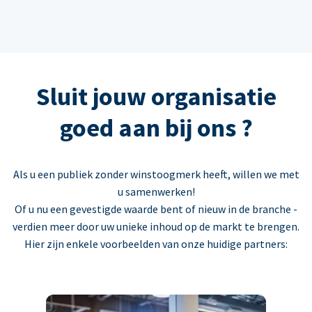
Sluit jouw organisatie
goed aan bij ons ?
Als u een publiek zonder winstoogmerk heeft, willen we met
u samenwerken!
Of u nu een gevestigde waarde bent of nieuw in de branche -
verdien meer door uw unieke inhoud op de markt te brengen.
Hier zijn enkele voorbeelden van onze huidige partners: