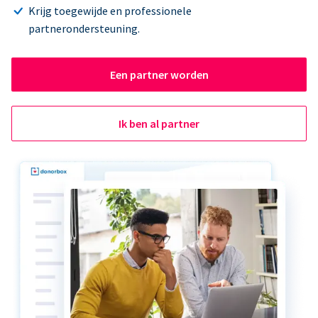
Krijg toegewijde en professionele
partnerondersteuning.
Een partner worden
Ik ben al partner