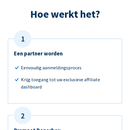
Hoe werkt het?
Een partner worden
Eenvoudig aanmeldingsproces
Krijg toegang tot uw exclusieve affiliate
dashboard