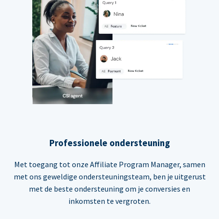
Professionele ondersteuning
Met toegang tot onze Affiliate Program Manager, samen
met ons geweldige ondersteuningsteam, ben je uitgerust
met de beste ondersteuning om je conversies en
inkomsten te vergroten.