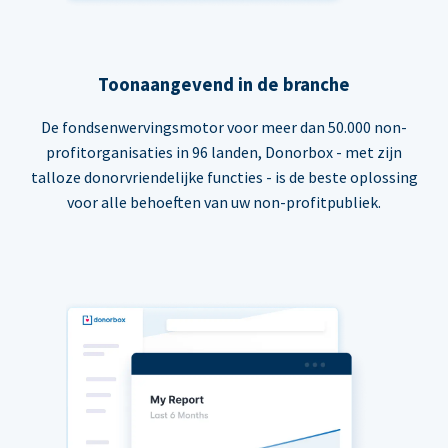
Toonaangevend in de branche
De fondsenwervingsmotor voor meer dan 50.000 non-
profitorganisaties in 96 landen, Donorbox - met zijn
talloze donorvriendelijke functies - is de beste oplossing
voor alle behoeften van uw non-profitpubliek.