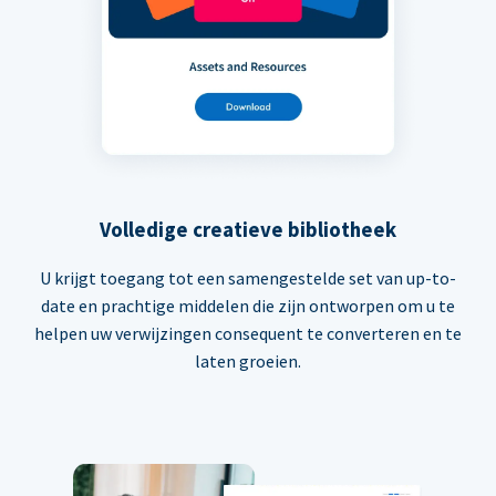
Volledige creatieve bibliotheek
U krijgt toegang tot een samengestelde set van up-to-
date en prachtige middelen die zijn ontworpen om u te
helpen uw verwijzingen consequent te converteren en te
laten groeien.