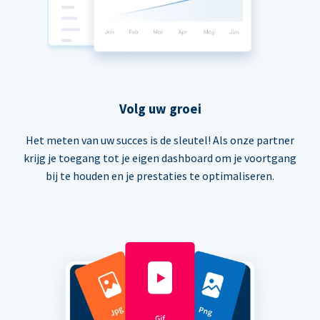
Volg uw groei
Het meten van uw succes is de sleutel! Als onze partner
krijg je toegang tot je eigen dashboard om je voortgang
bij te houden en je prestaties te optimaliseren.