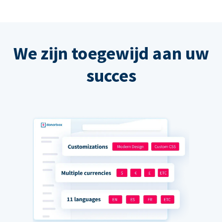
We zijn toegewijd aan uw
succes