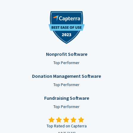
Nonprofit Software
Top Performer
Donation Management Software
Top Performer
Fundraising Software
Top Performer
Top Rated on Capterra