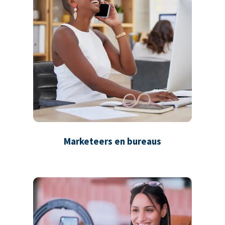
Marketeers en bureaus