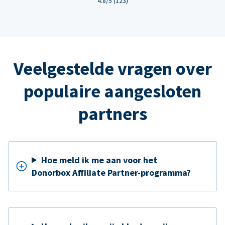
4.8/5 (123)
Veelgestelde vragen over
populaire aangesloten
partners
Hoe meld ik me aan voor het
Donorbox Affiliate Partner-programma?