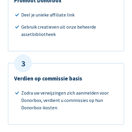
Promoot Donorbox
Deel je unieke affiliate link
Gebruik creatieven uit onze beheerde
assetbibliotheek
Verdien op commissie basis
Zodra uw verwijzingen zich aanmelden voor
Donorbox, verdient u commissies op hun
Donorbox-kosten.