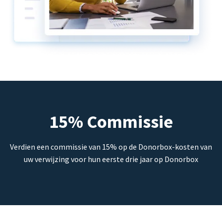
15% Commissie
Verdien een commissie van 15% op de Donorbox-kosten van
uw verwijzing voor hun eerste drie jaar op Donorbox