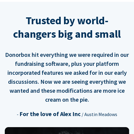
Trusted by world-
changers big and small
Donorbox hit everything we were required in our
fundraising software, plus your platform
incorporated features we asked for in our early
discussions. Now we are seeing everything we
wanted and these modifications are more ice
cream on the pie.
For the love of Alex Inc
-
/ Austin Meadows