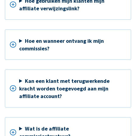
Hoe gebruiken mijn klanten mijn
affiliate verwijzingslink?
Hoe en wanneer ontvang ik mijn
commissies?
Kan een klant met terugwerkende
kracht worden toegevoegd aan mijn
affiliate account?
Wat is de affiliate