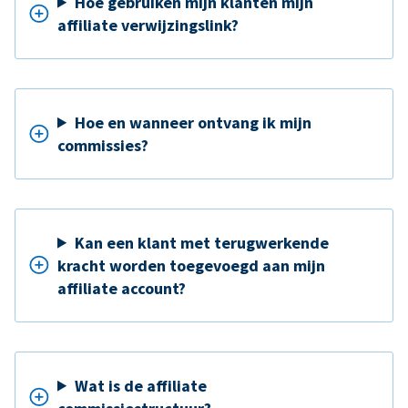
Hoe gebruiken mijn klanten mijn
affiliate verwijzingslink?
Hoe en wanneer ontvang ik mijn
commissies?
Kan een klant met terugwerkende
kracht worden toegevoegd aan mijn
affiliate account?
Wat is de affiliate