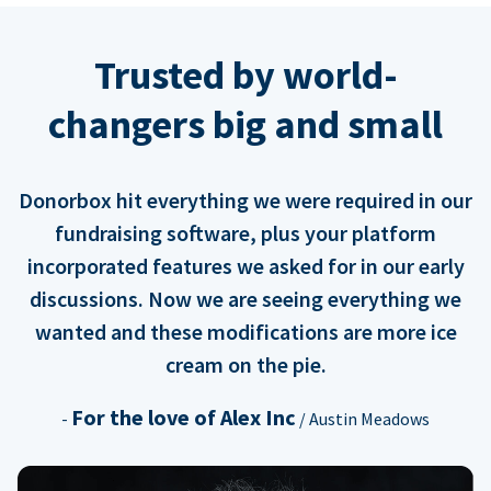
Trusted by world-
changers big and small
Donorbox hit everything we were required in our
fundraising software, plus your platform
incorporated features we asked for in our early
discussions. Now we are seeing everything we
wanted and these modifications are more ice
cream on the pie.
For the love of Alex Inc
-
/ Austin Meadows