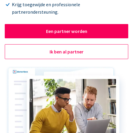
Krijg toegewijde en professionele
partnerondersteuning.
Een partner worden
Ik ben al partner