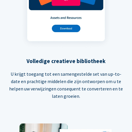
Volledige creatieve bibliotheek
U krijgt toegang tot een samengestelde set van up-to-
date en prachtige middelen die zijn ontworpen om u te
helpen uw verwijzingen consequent te converteren en te
laten groeien.