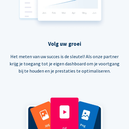
Volg uw groei
Het meten van uw succes is de sleutel! Als onze partner
krijg je toegang tot je eigen dashboard om je voortgang
bij te houden en je prestaties te optimaliseren.