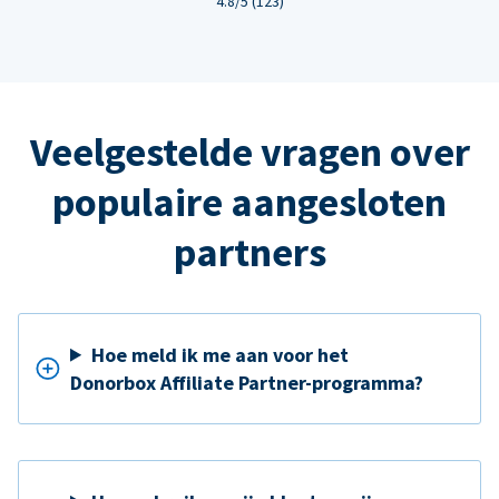
4.8/5 (123)
Veelgestelde vragen over
populaire aangesloten
partners
Hoe meld ik me aan voor het
Donorbox Affiliate Partner-programma?