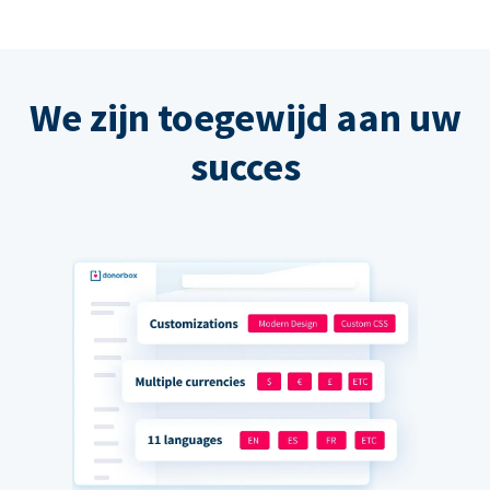
We zijn toegewijd aan uw
succes