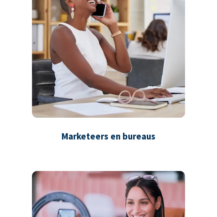
Marketeers en bureaus