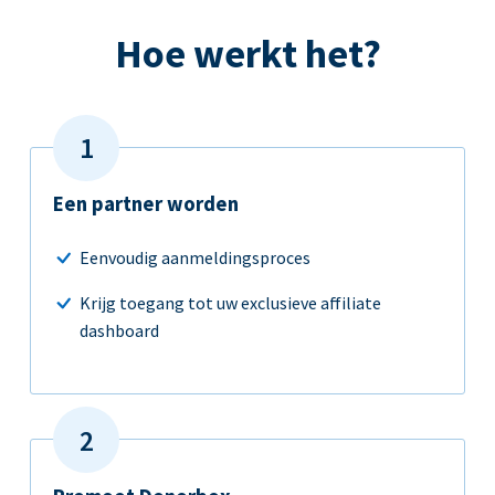
Hoe werkt het?
Een partner worden
Eenvoudig aanmeldingsproces
Krijg toegang tot uw exclusieve affiliate
dashboard