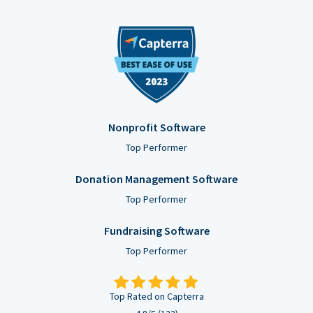
Nonprofit Software
Top Performer
Donation Management Software
Top Performer
Fundraising Software
Top Performer
Top Rated on Capterra