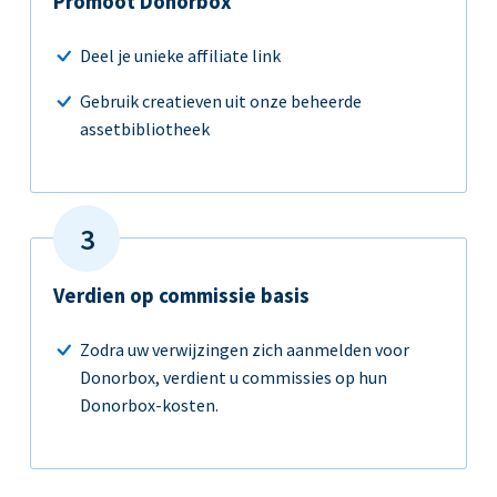
Promoot Donorbox
Deel je unieke affiliate link
Gebruik creatieven uit onze beheerde
assetbibliotheek
Verdien op commissie basis
Zodra uw verwijzingen zich aanmelden voor
Donorbox, verdient u commissies op hun
Donorbox-kosten.