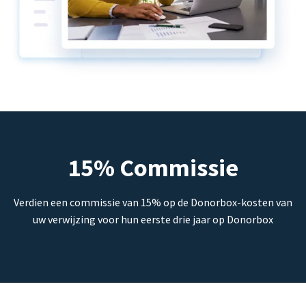
15% Commissie
Verdien een commissie van 15% op de Donorbox-kosten van
uw verwijzing voor hun eerste drie jaar op Donorbox