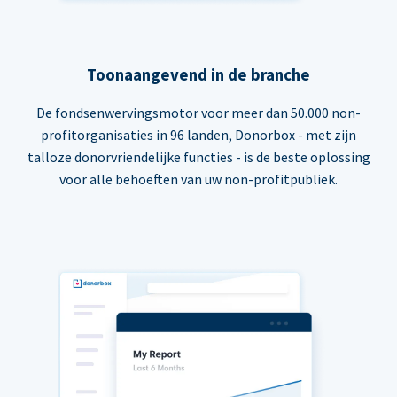
Toonaangevend in de branche
De fondsenwervingsmotor voor meer dan 50.000 non-
profitorganisaties in 96 landen, Donorbox - met zijn
talloze donorvriendelijke functies - is de beste oplossing
voor alle behoeften van uw non-profitpubliek.