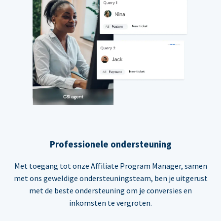
Professionele ondersteuning
Met toegang tot onze Affiliate Program Manager, samen
met ons geweldige ondersteuningsteam, ben je uitgerust
met de beste ondersteuning om je conversies en
inkomsten te vergroten.