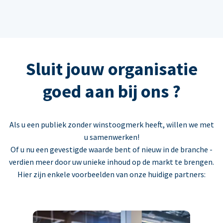
Sluit jouw organisatie
goed aan bij ons ?
Als u een publiek zonder winstoogmerk heeft, willen we met
u samenwerken!
Of u nu een gevestigde waarde bent of nieuw in de branche -
verdien meer door uw unieke inhoud op de markt te brengen.
Hier zijn enkele voorbeelden van onze huidige partners: