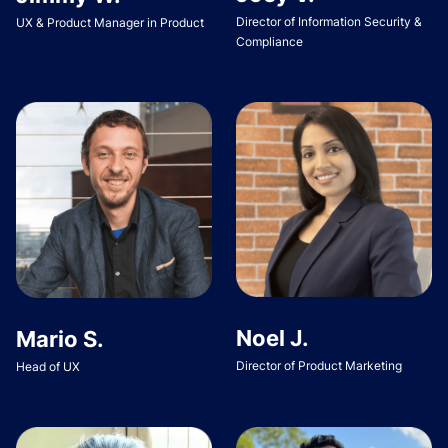
Director of Information Security &
UX & Product Manager in Product
Compliance
Noel J.
Mario S.
Director of Product Marketing
Head of UX