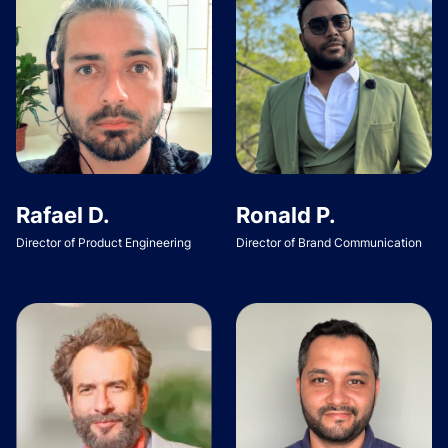
Rafael D.
Ronald P.
Director of Product Engineering
Director of Brand Communication