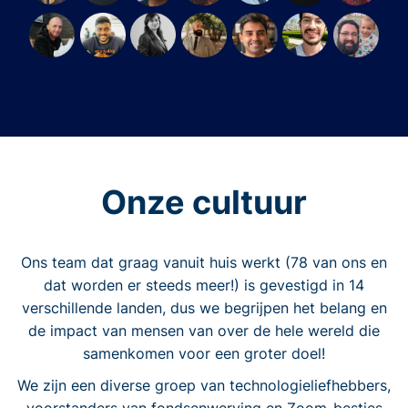
Onze cultuur
Ons team dat graag vanuit huis werkt (78 van ons en
dat worden er steeds meer!) is gevestigd in 14
verschillende landen, dus we begrijpen het belang en
de impact van mensen van over de hele wereld die
samenkomen voor een groter doel!
We zijn een diverse groep van technologieliefhebbers,