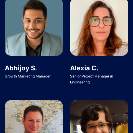
Abhijoy S.
Alexia C.
Growth Marketing Manager
Senior Project Manager in
Engineering