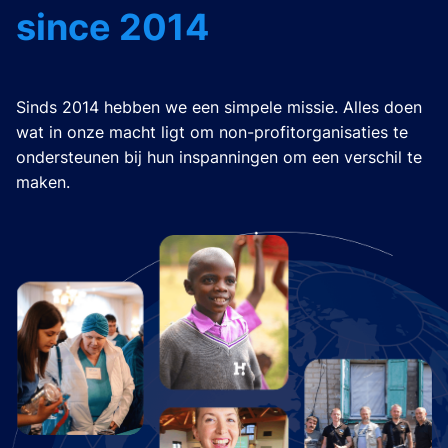
since 2014
Sinds 2014 hebben we een simpele missie. Alles doen
wat in onze macht ligt om non-profitorganisaties te
ondersteunen bij hun inspanningen om een verschil te
maken.