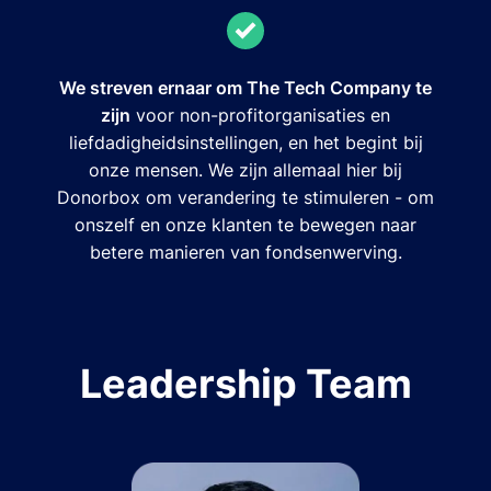
We streven ernaar om The Tech Company te
zijn
voor non-profitorganisaties en
liefdadigheidsinstellingen, en het begint bij
onze mensen. We zijn allemaal hier bij
Donorbox om verandering te stimuleren - om
onszelf en onze klanten te bewegen naar
betere manieren van fondsenwerving.
Leadership Team