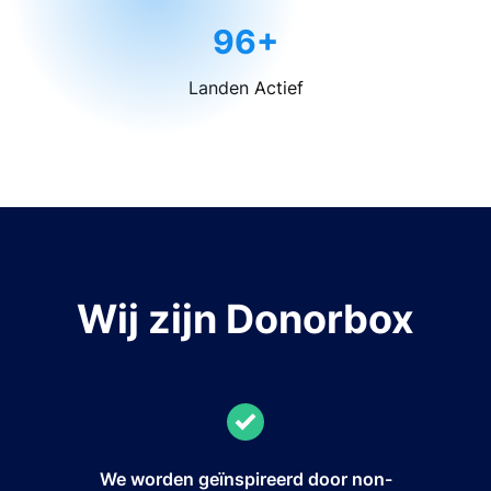
96+
Landen Actief
Wij zijn Donorbox
We worden geïnspireerd door non-