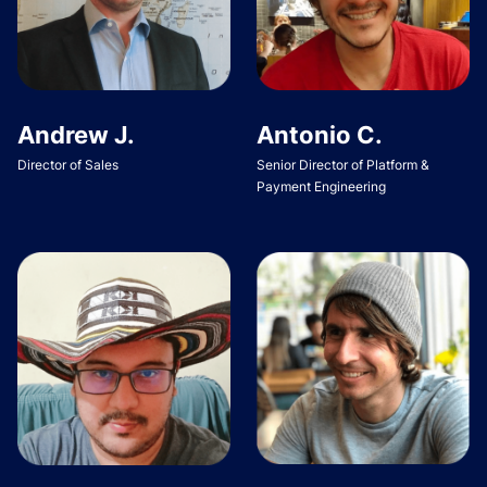
Andrew J.
Antonio C.
Director of Sales
Senior Director of Platform &
Payment Engineering