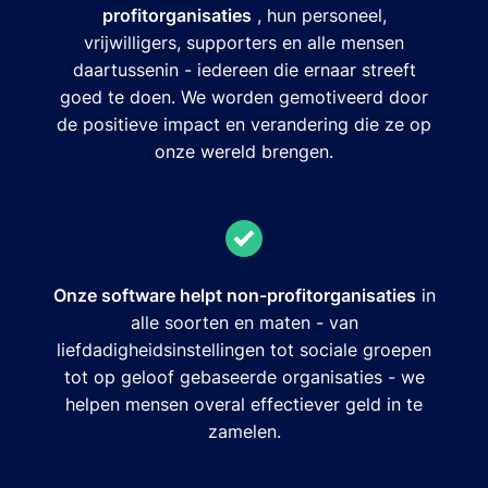
profitorganisaties
, hun personeel,
vrijwilligers, supporters en alle mensen
daartussenin - iedereen die ernaar streeft
goed te doen. We worden gemotiveerd door
de positieve impact en verandering die ze op
onze wereld brengen.
Onze software helpt non-profitorganisaties
in
alle soorten en maten - van
liefdadigheidsinstellingen tot sociale groepen
tot op geloof gebaseerde organisaties - we
helpen mensen overal effectiever geld in te
zamelen.