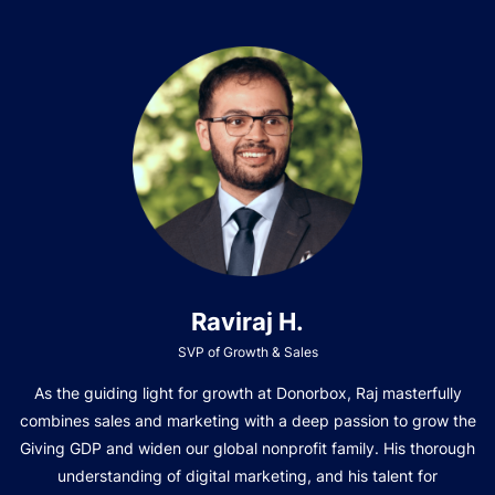
Raviraj H.
SVP of Growth & Sales
As the guiding light for growth at Donorbox, Raj masterfully
combines sales and marketing with a deep passion to grow the
Giving GDP and widen our global nonprofit family. His thorough
understanding of digital marketing, and his talent for