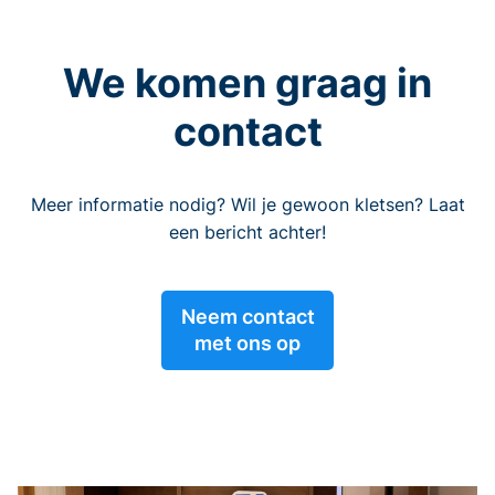
We komen graag in
contact
Meer informatie nodig? Wil je gewoon kletsen? Laat
een bericht achter!
Neem contact
met ons op