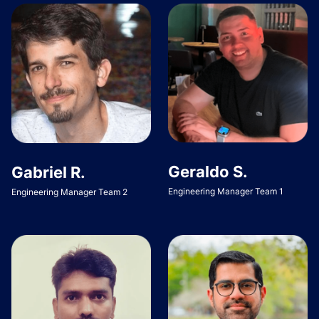
Geraldo S.
Gabriel R.
Engineering Manager Team 1
Engineering Manager Team 2