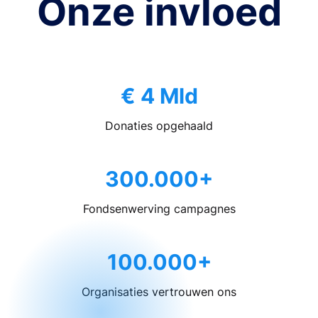
Onze invloed
€ 4 Mld
Donaties opgehaald
300.000+
Fondsenwerving campagnes
100.000+
Organisaties vertrouwen ons