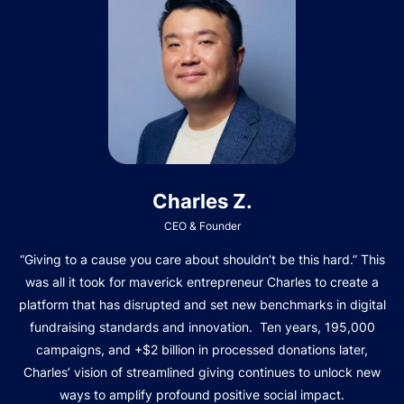
Charles Z.
CEO & Founder
“Giving to a cause you care about shouldn’t be this hard.” This
was all it took for maverick entrepreneur Charles to create a
platform that has disrupted and set new benchmarks in digital
fundraising standards and innovation. Ten years, 195,000
campaigns, and +$2 billion in processed donations later,
Charles’ vision of streamlined giving continues to unlock new
ways to amplify profound positive social impact.