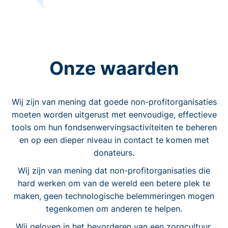
Onze waarden
Wij zijn van mening dat goede non-profitorganisaties
moeten worden uitgerust met eenvoudige, effectieve
tools om hun fondsenwervingsactiviteiten te beheren
en op een dieper niveau in contact te komen met
donateurs.
Wij zijn van mening dat non-profitorganisaties die
hard werken om van de wereld een betere plek te
maken, geen technologische belemmeringen mogen
tegenkomen om anderen te helpen.
Wij geloven in het bevorderen van een zorgcultuur.