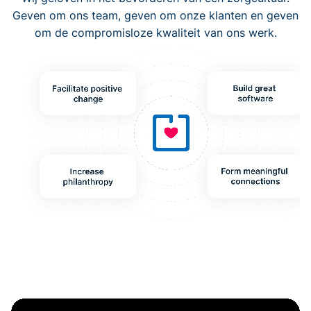
Geven om ons team, geven om onze klanten en geven
om de compromisloze kwaliteit van ons werk.