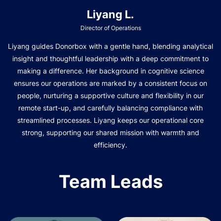
Liyang L.
Director of Operations
Liyang guides Donorbox with a gentle hand, blending analytical
insight and thoughtful leadership with a deep commitment to
making a difference. Her background in cognitive science
ensures our operations are marked by a consistent focus on
people, nurturing a supportive culture and flexibility in our
remote start-up, and carefully balancing compliance with
streamlined processes. Liyang keeps our operational core
strong, supporting our shared mission with warmth and
efficiency.
Team Leads