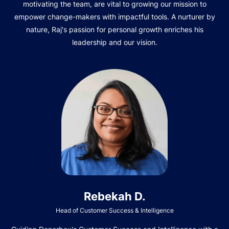
motivating the team, are vital to growing our mission to
empower change-makers with impactful tools. A nurturer by
nature, Raj's passion for personal growth enriches his
leadership and our vision.
Rebekah D.
Head of Customer Success & Intelligence