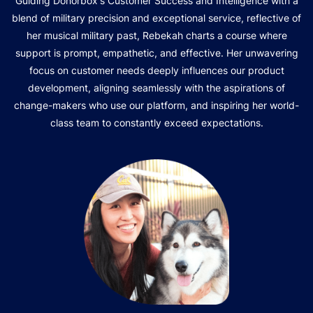
Guiding Donorbox's Customer Success and Intelligence with a
blend of military precision and exceptional service, reflective of
her musical military past, Rebekah charts a course where
support is prompt, empathetic, and effective. Her unwavering
focus on customer needs deeply influences our product
development, aligning seamlessly with the aspirations of
change-makers who use our platform, and inspiring her world-
class team to constantly exceed expectations.