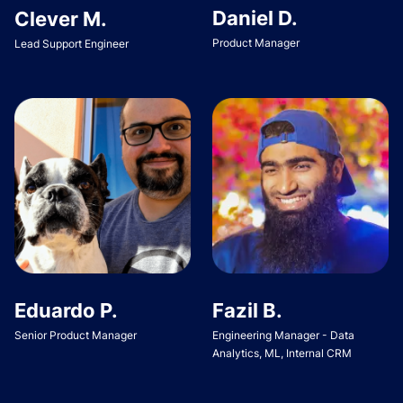
Daniel D.
Clever M.
Product Manager
Lead Support Engineer
Eduardo P.
Fazil B.
Senior Product Manager
Engineering Manager - Data
Analytics, ML, Internal CRM