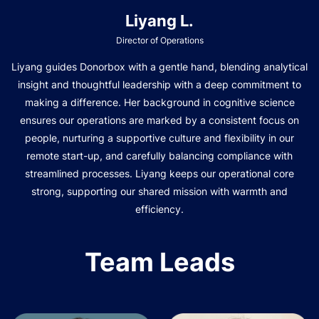
Liyang L.
Director of Operations
Liyang guides Donorbox with a gentle hand, blending analytical
insight and thoughtful leadership with a deep commitment to
making a difference. Her background in cognitive science
ensures our operations are marked by a consistent focus on
people, nurturing a supportive culture and flexibility in our
remote start-up, and carefully balancing compliance with
streamlined processes. Liyang keeps our operational core
strong, supporting our shared mission with warmth and
efficiency.
Team Leads