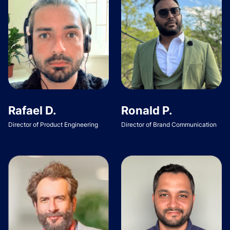
Rafael D.
Ronald P.
Director of Product Engineering
Director of Brand Communication