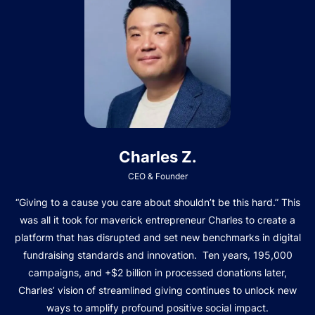
Charles Z.
CEO & Founder
“Giving to a cause you care about shouldn’t be this hard.” This
was all it took for maverick entrepreneur Charles to create a
platform that has disrupted and set new benchmarks in digital
fundraising standards and innovation. Ten years, 195,000
campaigns, and +$2 billion in processed donations later,
Charles’ vision of streamlined giving continues to unlock new
ways to amplify profound positive social impact.