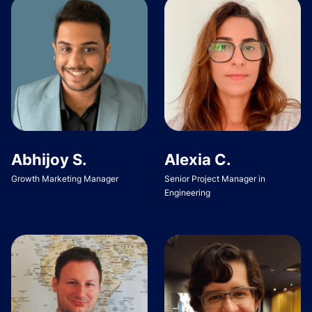
Abhijoy S.
Alexia C.
Growth Marketing Manager
Senior Project Manager in
Engineering