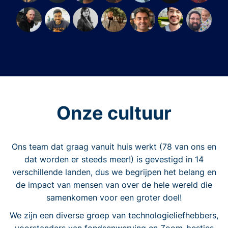
Onze cultuur
Ons team dat graag vanuit huis werkt (78 van ons en
dat worden er steeds meer!) is gevestigd in 14
verschillende landen, dus we begrijpen het belang en
de impact van mensen van over de hele wereld die
samenkomen voor een groter doel!
We zijn een diverse groep van technologieliefhebbers,