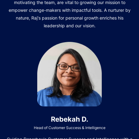
motivating the team, are vital to growing our mission to
empower change-makers with impactful tools. A nurturer by
nature, Raj's passion for personal growth enriches his
leadership and our vision.
Rebekah D.
Head of Customer Success & Intelligence