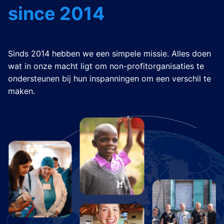
since 2014
Sinds 2014 hebben we een simpele missie. Alles doen
wat in onze macht ligt om non-profitorganisaties te
ondersteunen bij hun inspanningen om een verschil te
maken.