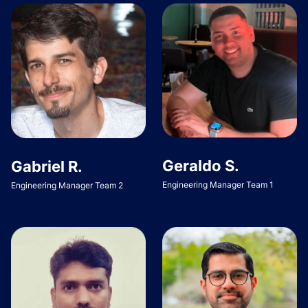
Geraldo S.
Gabriel R.
Engineering Manager Team 1
Engineering Manager Team 2