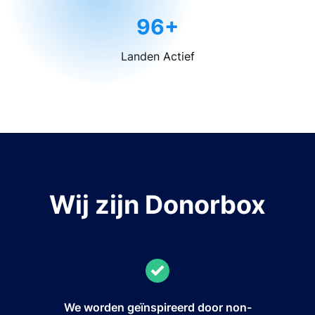
96+
Landen Actief
Wij zijn Donorbox
We worden geïnspireerd door non-