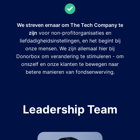
We streven ernaar om The Tech Company te
zijn
voor non-profitorganisaties en
liefdadigheidsinstellingen, en het begint bij
onze mensen. We zijn allemaal hier bij
Donorbox om verandering te stimuleren - om
onszelf en onze klanten te bewegen naar
betere manieren van fondsenwerving.
Leadership Team