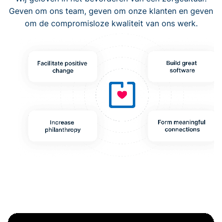
Geven om ons team, geven om onze klanten en geven
om de compromisloze kwaliteit van ons werk.