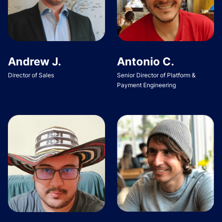
Andrew J.
Antonio C.
Director of Sales
Senior Director of Platform &
Payment Engineering