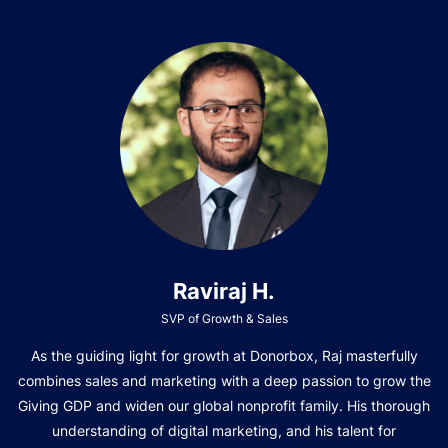
Raviraj H.
SVP of Growth & Sales
As the guiding light for growth at Donorbox, Raj masterfully
combines sales and marketing with a deep passion to grow the
Giving GDP and widen our global nonprofit family. His thorough
understanding of digital marketing, and his talent for