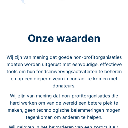
Onze waarden
Wij zijn van mening dat goede non-profitorganisaties
moeten worden uitgerust met eenvoudige, effectieve
tools om hun fondsenwervingsactiviteiten te beheren
en op een dieper niveau in contact te komen met
donateurs.
Wij zijn van mening dat non-profitorganisaties die
hard werken om van de wereld een betere plek te
maken, geen technologische belemmeringen mogen
tegenkomen om anderen te helpen.
Wij geloven in het bevorderen van een zorgcultuur.