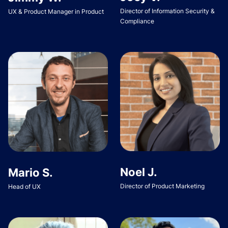
Director of Information Security &
UX & Product Manager in Product
Compliance
Noel J.
Mario S.
Director of Product Marketing
Head of UX