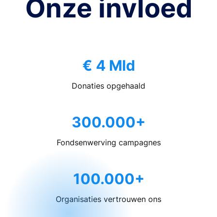
Onze invloed
€ 4 Mld
Donaties opgehaald
300.000+
Fondsenwerving campagnes
100.000+
Organisaties vertrouwen ons