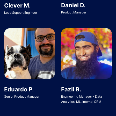
Daniel D.
Clever M.
Product Manager
Lead Support Engineer
Eduardo P.
Fazil B.
Senior Product Manager
Engineering Manager - Data
Analytics, ML, Internal CRM