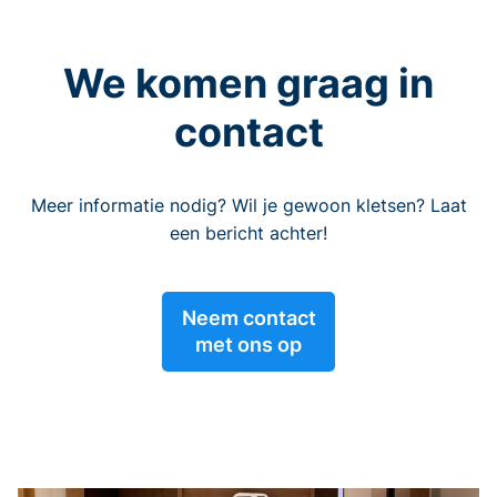
We komen graag in
contact
Meer informatie nodig? Wil je gewoon kletsen? Laat
een bericht achter!
Neem contact
met ons op