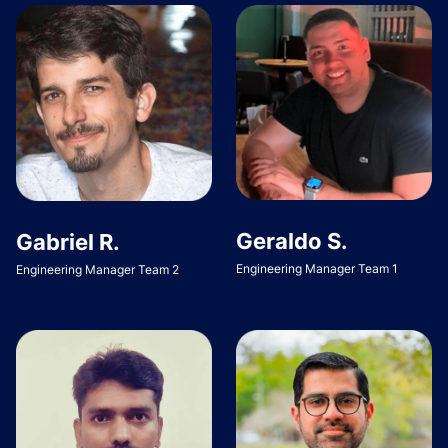
Geraldo S.
Gabriel R.
Engineering Manager Team 1
Engineering Manager Team 2