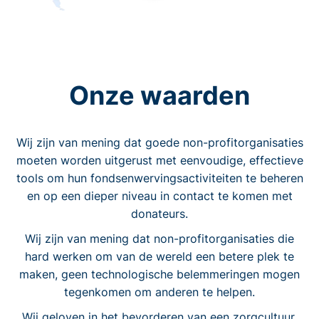
Onze waarden
Wij zijn van mening dat goede non-profitorganisaties
moeten worden uitgerust met eenvoudige, effectieve
tools om hun fondsenwervingsactiviteiten te beheren
en op een dieper niveau in contact te komen met
donateurs.
Wij zijn van mening dat non-profitorganisaties die
hard werken om van de wereld een betere plek te
maken, geen technologische belemmeringen mogen
tegenkomen om anderen te helpen.
Wij geloven in het bevorderen van een zorgcultuur.