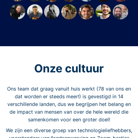
Onze cultuur
Ons team dat graag vanuit huis werkt (78 van ons en
dat worden er steeds meer!) is gevestigd in 14
verschillende landen, dus we begrijpen het belang en
de impact van mensen van over de hele wereld die
samenkomen voor een groter doel!
We zijn een diverse groep van technologieliefhebbers,