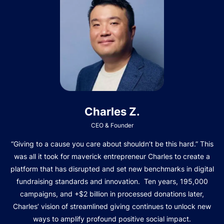
Charles Z.
CEO & Founder
“Giving to a cause you care about shouldn’t be this hard.” This
was all it took for maverick entrepreneur Charles to create a
platform that has disrupted and set new benchmarks in digital
fundraising standards and innovation. Ten years, 195,000
campaigns, and +$2 billion in processed donations later,
Charles’ vision of streamlined giving continues to unlock new
ways to amplify profound positive social impact.