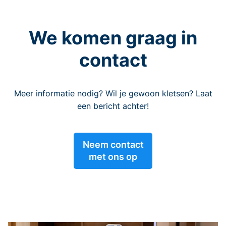
We komen graag in
contact
Meer informatie nodig? Wil je gewoon kletsen? Laat
een bericht achter!
Neem contact
met ons op