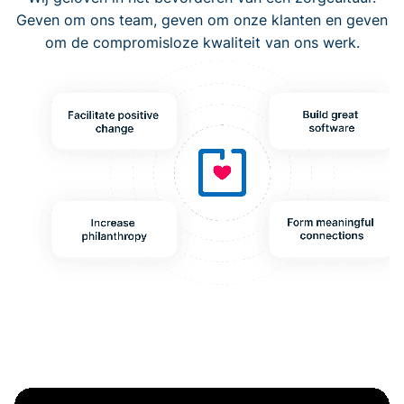
Geven om ons team, geven om onze klanten en geven
om de compromisloze kwaliteit van ons werk.