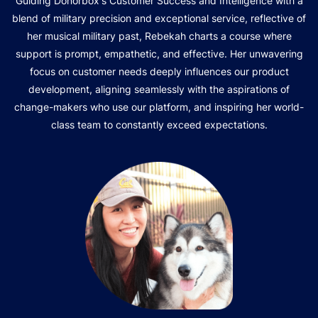
Guiding Donorbox's Customer Success and Intelligence with a
blend of military precision and exceptional service, reflective of
her musical military past, Rebekah charts a course where
support is prompt, empathetic, and effective. Her unwavering
focus on customer needs deeply influences our product
development, aligning seamlessly with the aspirations of
change-makers who use our platform, and inspiring her world-
class team to constantly exceed expectations.