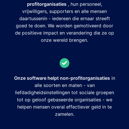
profitorganisaties
, hun personeel,
vrijwilligers, supporters en alle mensen
daartussenin - iedereen die ernaar streeft
goed te doen. We worden gemotiveerd door
de positieve impact en verandering die ze op
onze wereld brengen.
Onze software helpt non-profitorganisaties
in
alle soorten en maten - van
liefdadigheidsinstellingen tot sociale groepen
tot op geloof gebaseerde organisaties - we
helpen mensen overal effectiever geld in te
zamelen.