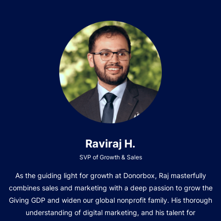
Raviraj H.
SVP of Growth & Sales
As the guiding light for growth at Donorbox, Raj masterfully
combines sales and marketing with a deep passion to grow the
Giving GDP and widen our global nonprofit family. His thorough
understanding of digital marketing, and his talent for