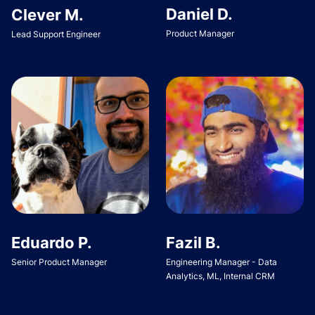
Daniel D.
Clever M.
Product Manager
Lead Support Engineer
Eduardo P.
Fazil B.
Senior Product Manager
Engineering Manager - Data
Analytics, ML, Internal CRM