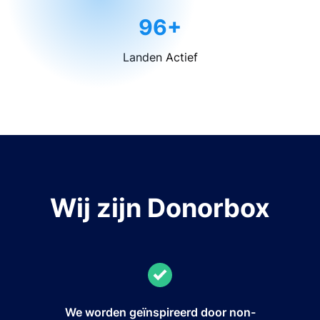
96+
Landen Actief
Wij zijn Donorbox
We worden geïnspireerd door non-