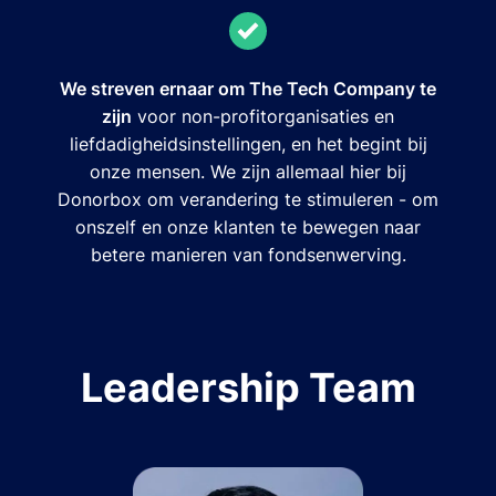
We streven ernaar om The Tech Company te
zijn
voor non-profitorganisaties en
liefdadigheidsinstellingen, en het begint bij
onze mensen. We zijn allemaal hier bij
Donorbox om verandering te stimuleren - om
onszelf en onze klanten te bewegen naar
betere manieren van fondsenwerving.
Leadership Team