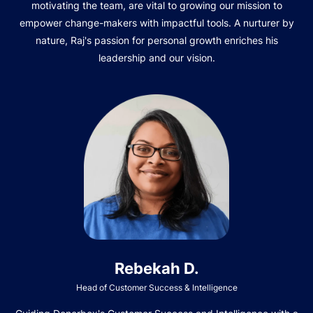
motivating the team, are vital to growing our mission to
empower change-makers with impactful tools. A nurturer by
nature, Raj's passion for personal growth enriches his
leadership and our vision.
Rebekah D.
Head of Customer Success & Intelligence