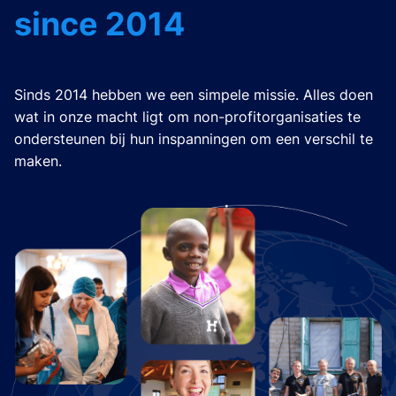
since 2014
Sinds 2014 hebben we een simpele missie. Alles doen
wat in onze macht ligt om non-profitorganisaties te
ondersteunen bij hun inspanningen om een verschil te
maken.