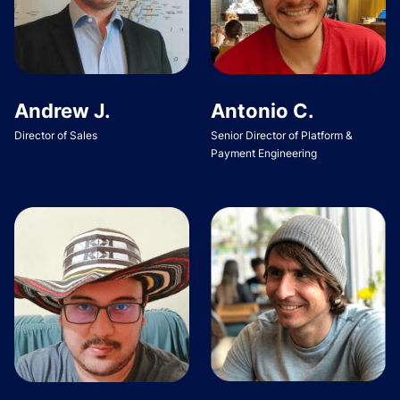
Andrew J.
Antonio C.
Director of Sales
Senior Director of Platform &
Payment Engineering