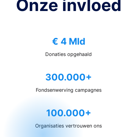
Onze invloed
€ 4 Mld
Donaties opgehaald
300.000+
Fondsenwerving campagnes
100.000+
Organisaties vertrouwen ons