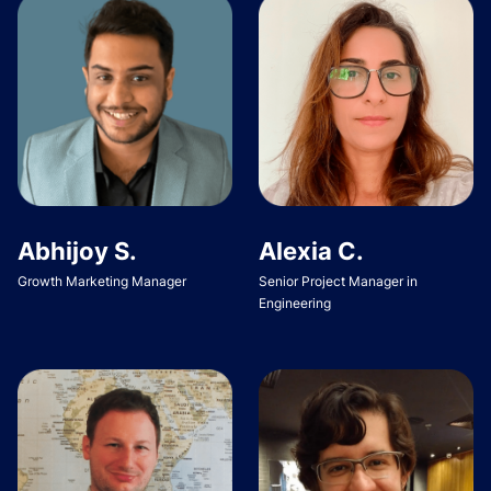
Abhijoy S.
Alexia C.
Growth Marketing Manager
Senior Project Manager in
Engineering