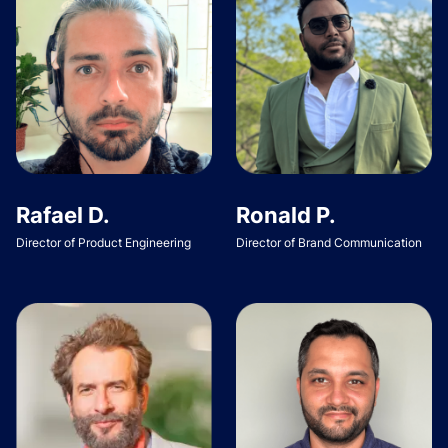
Rafael D.
Ronald P.
Director of Product Engineering
Director of Brand Communication