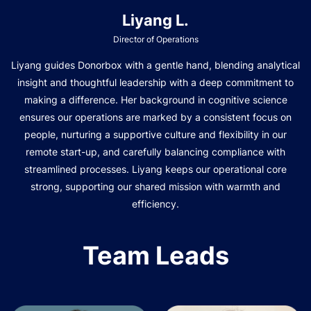
Liyang L.
Director of Operations
Liyang guides Donorbox with a gentle hand, blending analytical
insight and thoughtful leadership with a deep commitment to
making a difference. Her background in cognitive science
ensures our operations are marked by a consistent focus on
people, nurturing a supportive culture and flexibility in our
remote start-up, and carefully balancing compliance with
streamlined processes. Liyang keeps our operational core
strong, supporting our shared mission with warmth and
efficiency.
Team Leads