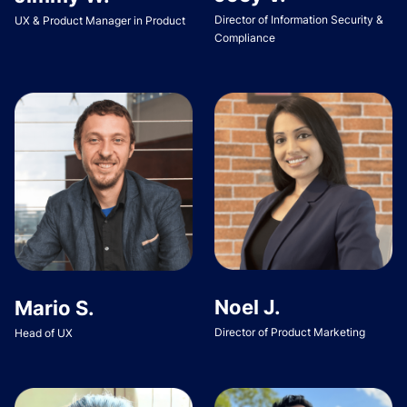
Director of Information Security &
UX & Product Manager in Product
Compliance
Noel J.
Mario S.
Director of Product Marketing
Head of UX