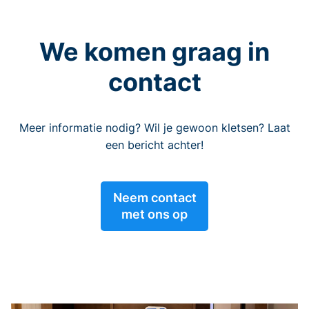
We komen graag in
contact
Meer informatie nodig? Wil je gewoon kletsen? Laat
een bericht achter!
Neem contact
met ons op