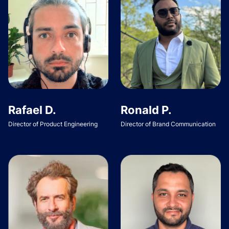
Rafael D.
Ronald P.
Director of Product Engineering
Director of Brand Communication