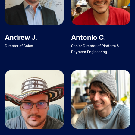
Andrew J.
Antonio C.
Director of Sales
Senior Director of Platform &
Payment Engineering