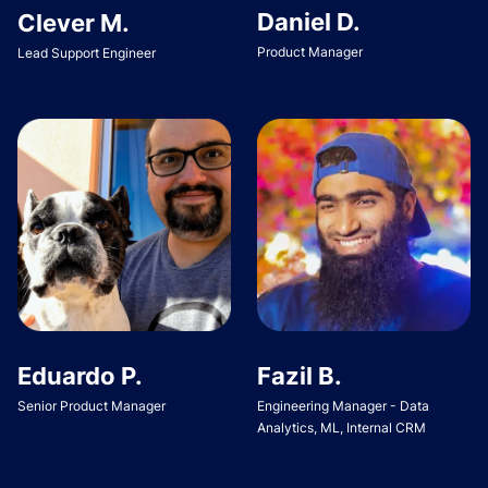
Daniel D.
Clever M.
Product Manager
Lead Support Engineer
Eduardo P.
Fazil B.
Senior Product Manager
Engineering Manager - Data
Analytics, ML, Internal CRM