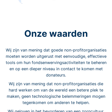
Onze waarden
Wij zijn van mening dat goede non-profitorganisaties
moeten worden uitgerust met eenvoudige, effectieve
tools om hun fondsenwervingsactiviteiten te beheren
en op een dieper niveau in contact te komen met
donateurs.
Wij zijn van mening dat non-profitorganisaties die
hard werken om van de wereld een betere plek te
maken, geen technologische belemmeringen mogen
tegenkomen om anderen te helpen.
Wij geloven in het bevorderen van een zorgcultuur.