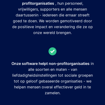
profitorganisaties
, hun personeel,
vrijwilligers, supporters en alle mensen
daartussenin - iedereen die ernaar streeft
goed te doen. We worden gemotiveerd door
de positieve impact en verandering die ze op
onze wereld brengen.
Onze software helpt non-profitorganisaties
in
alle soorten en maten - van
liefdadigheidsinstellingen tot sociale groepen
tot op geloof gebaseerde organisaties - we
helpen mensen overal effectiever geld in te
zamelen.