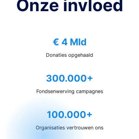
Onze invloed
€ 4 Mld
Donaties opgehaald
300.000+
Fondsenwerving campagnes
100.000+
Organisaties vertrouwen ons