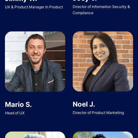
Director of Information Security &
UX & Product Manager in Product
Compliance
Noel J.
Mario S.
Director of Product Marketing
Head of UX