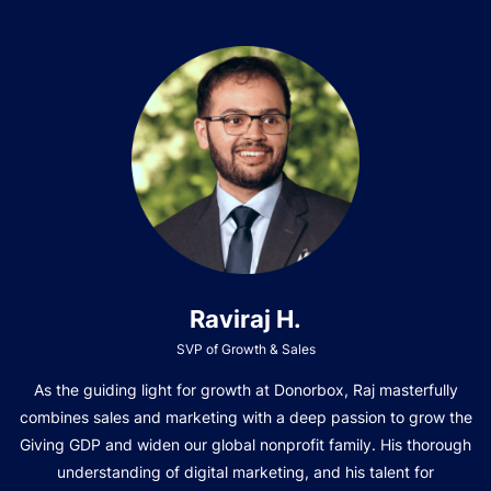
Raviraj H.
SVP of Growth & Sales
As the guiding light for growth at Donorbox, Raj masterfully
combines sales and marketing with a deep passion to grow the
Giving GDP and widen our global nonprofit family. His thorough
understanding of digital marketing, and his talent for