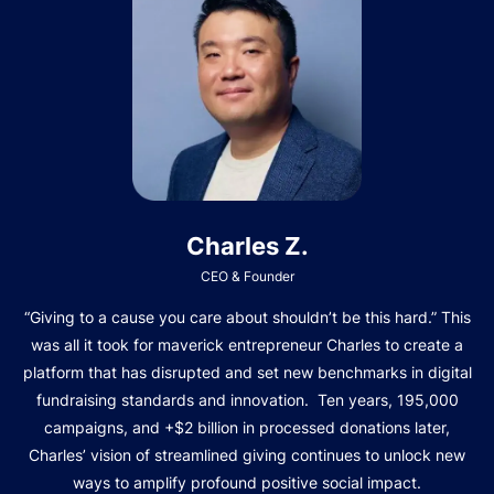
Charles Z.
CEO & Founder
“Giving to a cause you care about shouldn’t be this hard.” This
was all it took for maverick entrepreneur Charles to create a
platform that has disrupted and set new benchmarks in digital
fundraising standards and innovation. Ten years, 195,000
campaigns, and +$2 billion in processed donations later,
Charles’ vision of streamlined giving continues to unlock new
ways to amplify profound positive social impact.