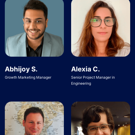
Abhijoy S.
Alexia C.
Growth Marketing Manager
Senior Project Manager in
Engineering