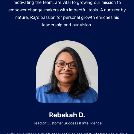
motivating the team, are vital to growing our mission to
empower change-makers with impactful tools. A nurturer by
nature, Raj's passion for personal growth enriches his
leadership and our vision.
Rebekah D.
Head of Customer Success & Intelligence