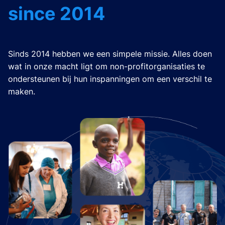
since 2014
Sinds 2014 hebben we een simpele missie. Alles doen
wat in onze macht ligt om non-profitorganisaties te
ondersteunen bij hun inspanningen om een verschil te
maken.