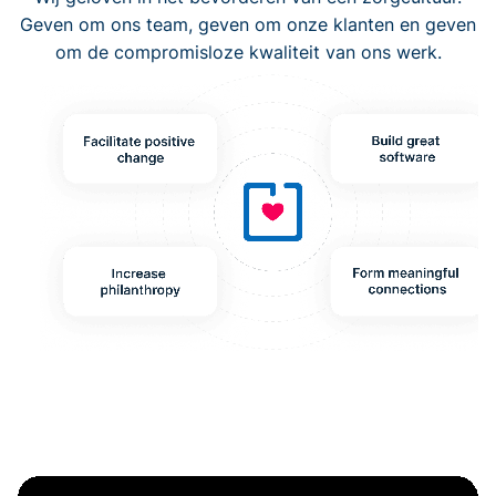
Geven om ons team, geven om onze klanten en geven
om de compromisloze kwaliteit van ons werk.