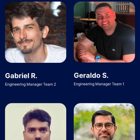
Geraldo S.
Gabriel R.
Engineering Manager Team 1
Engineering Manager Team 2