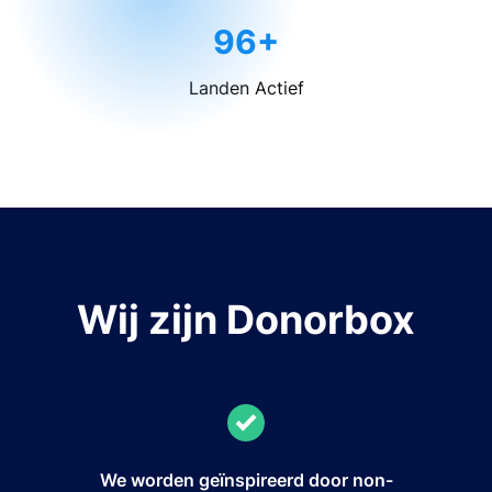
96+
Landen Actief
Wij zijn Donorbox
We worden geïnspireerd door non-