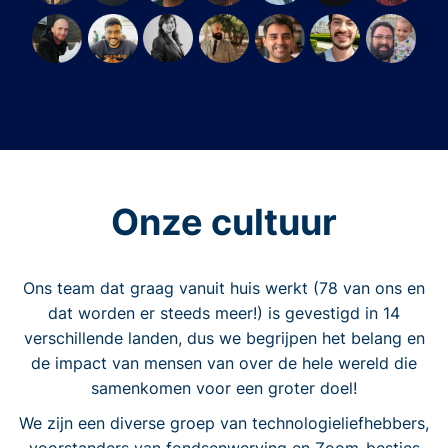
Onze cultuur
Ons team dat graag vanuit huis werkt (78 van ons en
dat worden er steeds meer!) is gevestigd in 14
verschillende landen, dus we begrijpen het belang en
de impact van mensen van over de hele wereld die
samenkomen voor een groter doel!
We zijn een diverse groep van technologieliefhebbers,