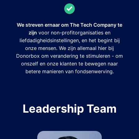
We streven ernaar om The Tech Company te
zijn
voor non-profitorganisaties en
liefdadigheidsinstellingen, en het begint bij
onze mensen. We zijn allemaal hier bij
Donorbox om verandering te stimuleren - om
onszelf en onze klanten te bewegen naar
betere manieren van fondsenwerving.
Leadership Team