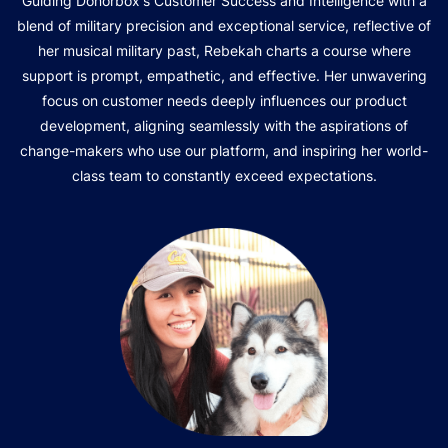
Guiding Donorbox's Customer Success and Intelligence with a
blend of military precision and exceptional service, reflective of
her musical military past, Rebekah charts a course where
support is prompt, empathetic, and effective. Her unwavering
focus on customer needs deeply influences our product
development, aligning seamlessly with the aspirations of
change-makers who use our platform, and inspiring her world-
class team to constantly exceed expectations.