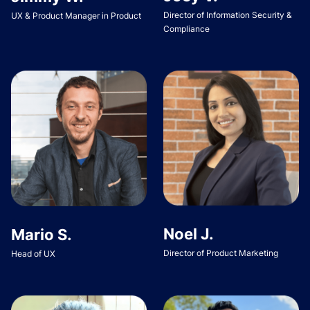
Director of Information Security &
UX & Product Manager in Product
Compliance
Noel J.
Mario S.
Director of Product Marketing
Head of UX