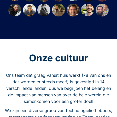
Onze cultuur
Ons team dat graag vanuit huis werkt (78 van ons en
dat worden er steeds meer!) is gevestigd in 14
verschillende landen, dus we begrijpen het belang en
de impact van mensen van over de hele wereld die
samenkomen voor een groter doel!
We zijn een diverse groep van technologieliefhebbers,