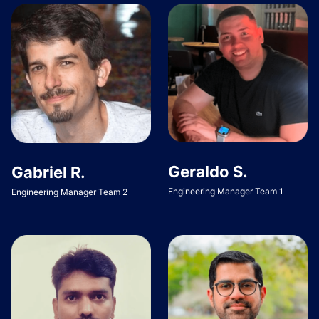
Geraldo S.
Gabriel R.
Engineering Manager Team 1
Engineering Manager Team 2