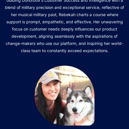
Guiding Donorbox's Customer Success and Intelligence with a
blend of military precision and exceptional service, reflective of
her musical military past, Rebekah charts a course where
support is prompt, empathetic, and effective. Her unwavering
focus on customer needs deeply influences our product
development, aligning seamlessly with the aspirations of
change-makers who use our platform, and inspiring her world-
class team to constantly exceed expectations.