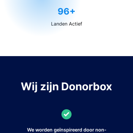
96+
Landen Actief
Wij zijn Donorbox
We worden geïnspireerd door non-