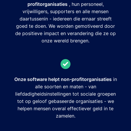
profitorganisaties
, hun personeel,
vrijwilligers, supporters en alle mensen
daartussenin - iedereen die ernaar streeft
goed te doen. We worden gemotiveerd door
de positieve impact en verandering die ze op
onze wereld brengen.
Onze software helpt non-profitorganisaties
in
alle soorten en maten - van
liefdadigheidsinstellingen tot sociale groepen
tot op geloof gebaseerde organisaties - we
helpen mensen overal effectiever geld in te
zamelen.