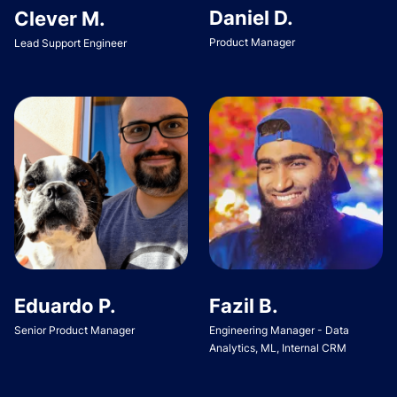
Daniel D.
Clever M.
Product Manager
Lead Support Engineer
Eduardo P.
Fazil B.
Senior Product Manager
Engineering Manager - Data
Analytics, ML, Internal CRM