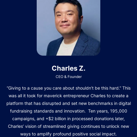
Charles Z.
CEO & Founder
“Giving to a cause you care about shouldn’t be this hard.” This
was all it took for maverick entrepreneur Charles to create a
platform that has disrupted and set new benchmarks in digital
fundraising standards and innovation. Ten years, 195,000
campaigns, and +$2 billion in processed donations later,
Charles’ vision of streamlined giving continues to unlock new
ways to amplify profound positive social impact.