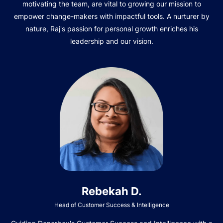
motivating the team, are vital to growing our mission to
empower change-makers with impactful tools. A nurturer by
nature, Raj's passion for personal growth enriches his
leadership and our vision.
Rebekah D.
Head of Customer Success & Intelligence