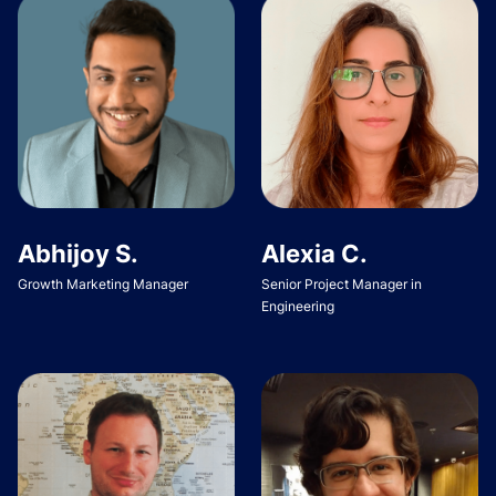
Abhijoy S.
Alexia C.
Growth Marketing Manager
Senior Project Manager in
Engineering