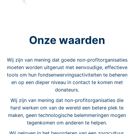
Onze waarden
Wij zijn van mening dat goede non-profitorganisaties
moeten worden uitgerust met eenvoudige, effectieve
tools om hun fondsenwervingsactiviteiten te beheren
en op een dieper niveau in contact te komen met
donateurs.
Wij zijn van mening dat non-profitorganisaties die
hard werken om van de wereld een betere plek te
maken, geen technologische belemmeringen mogen
tegenkomen om anderen te helpen.
Wij geloven in het bevorderen van een zorgcultuur.