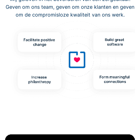
Geven om ons team, geven om onze klanten en geven
om de compromisloze kwaliteit van ons werk.