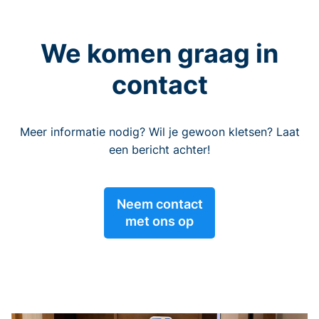
We komen graag in
contact
Meer informatie nodig? Wil je gewoon kletsen? Laat
een bericht achter!
Neem contact
met ons op