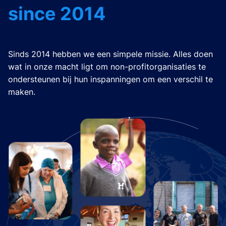
since 2014
Sinds 2014 hebben we een simpele missie. Alles doen
wat in onze macht ligt om non-profitorganisaties te
ondersteunen bij hun inspanningen om een verschil te
maken.