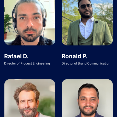
Rafael D.
Ronald P.
Director of Product Engineering
Director of Brand Communication