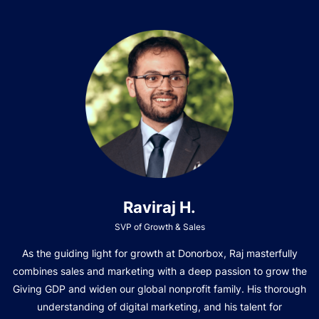
Raviraj H.
SVP of Growth & Sales
As the guiding light for growth at Donorbox, Raj masterfully
combines sales and marketing with a deep passion to grow the
Giving GDP and widen our global nonprofit family. His thorough
understanding of digital marketing, and his talent for