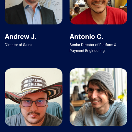
Andrew J.
Antonio C.
Director of Sales
Senior Director of Platform &
Payment Engineering