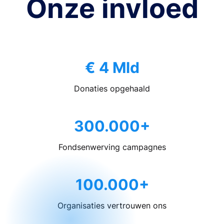
Onze invloed
€ 4 Mld
Donaties opgehaald
300.000+
Fondsenwerving campagnes
100.000+
Organisaties vertrouwen ons