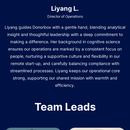
Liyang L.
Director of Operations
Liyang guides Donorbox with a gentle hand, blending analytical
insight and thoughtful leadership with a deep commitment to
making a difference. Her background in cognitive science
ensures our operations are marked by a consistent focus on
people, nurturing a supportive culture and flexibility in our
remote start-up, and carefully balancing compliance with
streamlined processes. Liyang keeps our operational core
strong, supporting our shared mission with warmth and
efficiency.
Team Leads