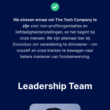
We streven ernaar om The Tech Company te
zijn
voor non-profitorganisaties en
liefdadigheidsinstellingen, en het begint bij
onze mensen. We zijn allemaal hier bij
Donorbox om verandering te stimuleren - om
onszelf en onze klanten te bewegen naar
betere manieren van fondsenwerving.
Leadership Team