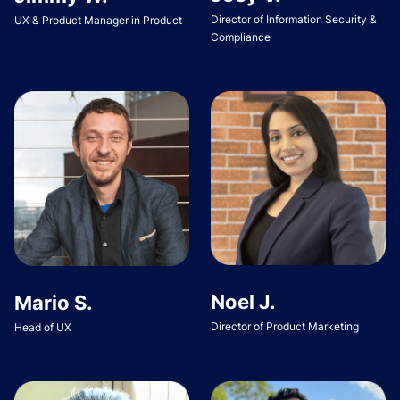
Director of Information Security &
UX & Product Manager in Product
Compliance
Noel J.
Mario S.
Director of Product Marketing
Head of UX