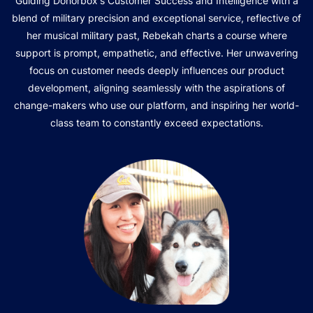
Guiding Donorbox's Customer Success and Intelligence with a
blend of military precision and exceptional service, reflective of
her musical military past, Rebekah charts a course where
support is prompt, empathetic, and effective. Her unwavering
focus on customer needs deeply influences our product
development, aligning seamlessly with the aspirations of
change-makers who use our platform, and inspiring her world-
class team to constantly exceed expectations.