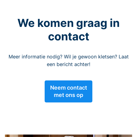
We komen graag in
contact
Meer informatie nodig? Wil je gewoon kletsen? Laat
een bericht achter!
Neem contact
met ons op