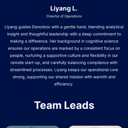
Liyang L.
Director of Operations
Liyang guides Donorbox with a gentle hand, blending analytical
insight and thoughtful leadership with a deep commitment to
making a difference. Her background in cognitive science
ensures our operations are marked by a consistent focus on
people, nurturing a supportive culture and flexibility in our
remote start-up, and carefully balancing compliance with
streamlined processes. Liyang keeps our operational core
strong, supporting our shared mission with warmth and
efficiency.
Team Leads