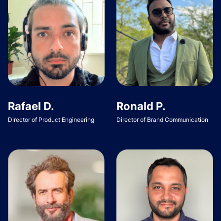
Rafael D.
Ronald P.
Director of Product Engineering
Director of Brand Communication