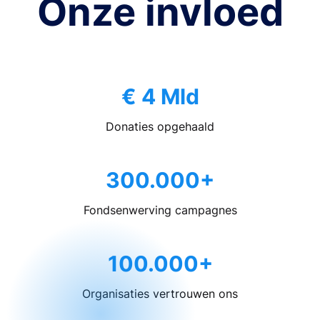
Onze invloed
€ 4 Mld
Donaties opgehaald
300.000+
Fondsenwerving campagnes
100.000+
Organisaties vertrouwen ons