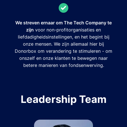
We streven ernaar om The Tech Company te
zijn
voor non-profitorganisaties en
liefdadigheidsinstellingen, en het begint bij
onze mensen. We zijn allemaal hier bij
Donorbox om verandering te stimuleren - om
onszelf en onze klanten te bewegen naar
betere manieren van fondsenwerving.
Leadership Team