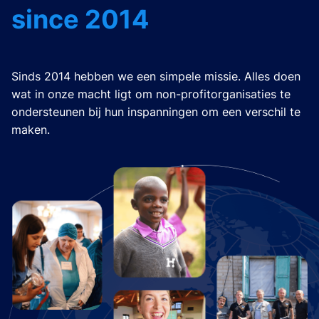
since 2014
Sinds 2014 hebben we een simpele missie. Alles doen
wat in onze macht ligt om non-profitorganisaties te
ondersteunen bij hun inspanningen om een verschil te
maken.