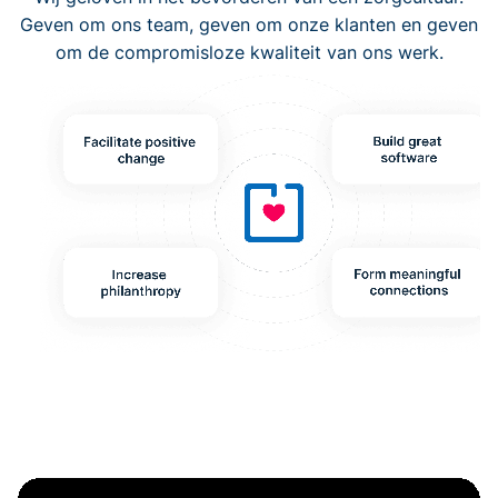
Geven om ons team, geven om onze klanten en geven
om de compromisloze kwaliteit van ons werk.