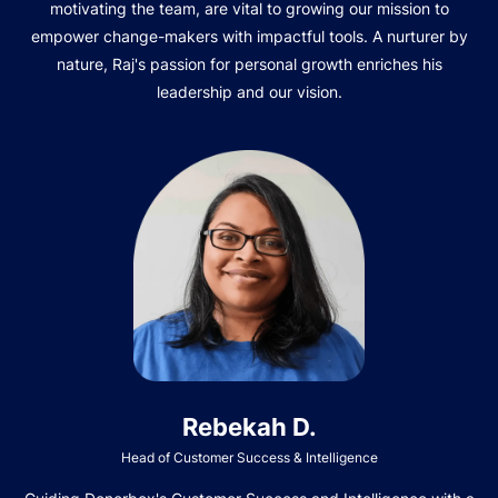
motivating the team, are vital to growing our mission to
empower change-makers with impactful tools. A nurturer by
nature, Raj's passion for personal growth enriches his
leadership and our vision.
Rebekah D.
Head of Customer Success & Intelligence