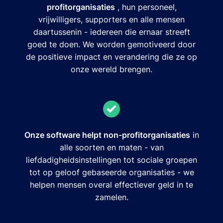
profitorganisaties
, hun personeel,
vrijwilligers, supporters en alle mensen
daartussenin - iedereen die ernaar streeft
goed te doen. We worden gemotiveerd door
de positieve impact en verandering die ze op
onze wereld brengen.
Onze software helpt non-profitorganisaties
in
alle soorten en maten - van
liefdadigheidsinstellingen tot sociale groepen
tot op geloof gebaseerde organisaties - we
helpen mensen overal effectiever geld in te
zamelen.