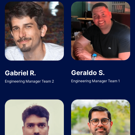
Geraldo S.
Gabriel R.
Engineering Manager Team 1
Engineering Manager Team 2