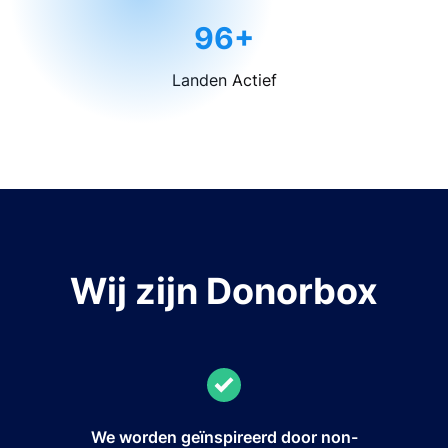
96+
Landen Actief
Wij zijn Donorbox
We worden geïnspireerd door non-