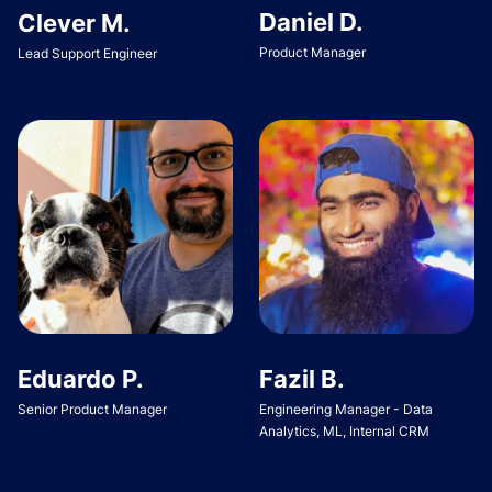
Daniel D.
Clever M.
Product Manager
Lead Support Engineer
Eduardo P.
Fazil B.
Senior Product Manager
Engineering Manager - Data
Analytics, ML, Internal CRM