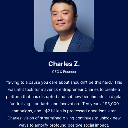
Charles Z.
CEO & Founder
“Giving to a cause you care about shouldn’t be this hard.” This
was all it took for maverick entrepreneur Charles to create a
platform that has disrupted and set new benchmarks in digital
fundraising standards and innovation. Ten years, 195,000
campaigns, and +$2 billion in processed donations later,
Charles’ vision of streamlined giving continues to unlock new
ways to amplify profound positive social impact.