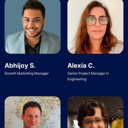
Abhijoy S.
Alexia C.
Growth Marketing Manager
Senior Project Manager in
Engineering