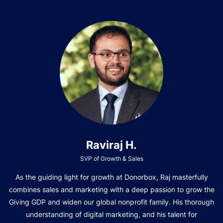
Raviraj H.
SVP of Growth & Sales
As the guiding light for growth at Donorbox, Raj masterfully
combines sales and marketing with a deep passion to grow the
Giving GDP and widen our global nonprofit family. His thorough
understanding of digital marketing, and his talent for