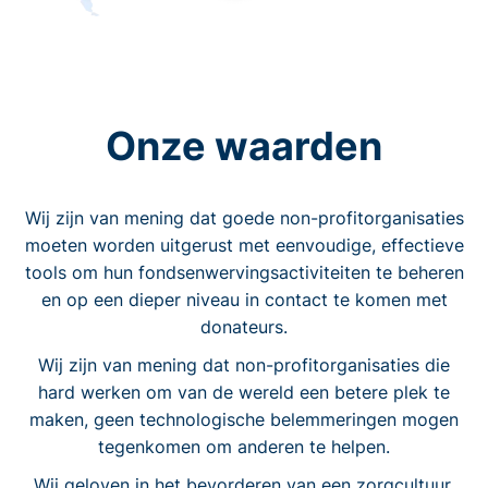
Onze waarden
Wij zijn van mening dat goede non-profitorganisaties
moeten worden uitgerust met eenvoudige, effectieve
tools om hun fondsenwervingsactiviteiten te beheren
en op een dieper niveau in contact te komen met
donateurs.
Wij zijn van mening dat non-profitorganisaties die
hard werken om van de wereld een betere plek te
maken, geen technologische belemmeringen mogen
tegenkomen om anderen te helpen.
Wij geloven in het bevorderen van een zorgcultuur.