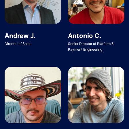
Andrew J.
Antonio C.
Director of Sales
Senior Director of Platform &
Payment Engineering