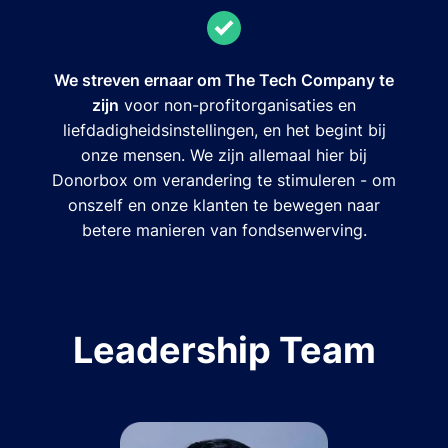
We streven ernaar om The Tech Company te
zijn
voor non-profitorganisaties en
liefdadigheidsinstellingen, en het begint bij
onze mensen. We zijn allemaal hier bij
Donorbox om verandering te stimuleren - om
onszelf en onze klanten te bewegen naar
betere manieren van fondsenwerving.
Leadership Team