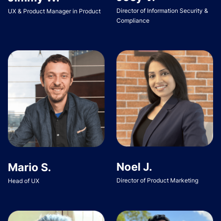
Director of Information Security &
UX & Product Manager in Product
Compliance
Noel J.
Mario S.
Director of Product Marketing
Head of UX