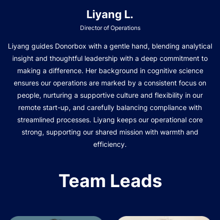
Liyang L.
Director of Operations
Liyang guides Donorbox with a gentle hand, blending analytical
insight and thoughtful leadership with a deep commitment to
making a difference. Her background in cognitive science
ensures our operations are marked by a consistent focus on
people, nurturing a supportive culture and flexibility in our
remote start-up, and carefully balancing compliance with
streamlined processes. Liyang keeps our operational core
strong, supporting our shared mission with warmth and
efficiency.
Team Leads