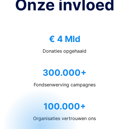
Onze invloed
€ 4 Mld
Donaties opgehaald
300.000+
Fondsenwerving campagnes
100.000+
Organisaties vertrouwen ons