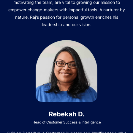
motivating the team, are vital to growing our mission to
empower change-makers with impactful tools. A nurturer by
nature, Raj's passion for personal growth enriches his
leadership and our vision.
Rebekah D.
Head of Customer Success & Intelligence