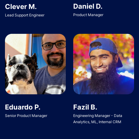
Daniel D.
Clever M.
Product Manager
Lead Support Engineer
Eduardo P.
Fazil B.
Senior Product Manager
Engineering Manager - Data
Analytics, ML, Internal CRM