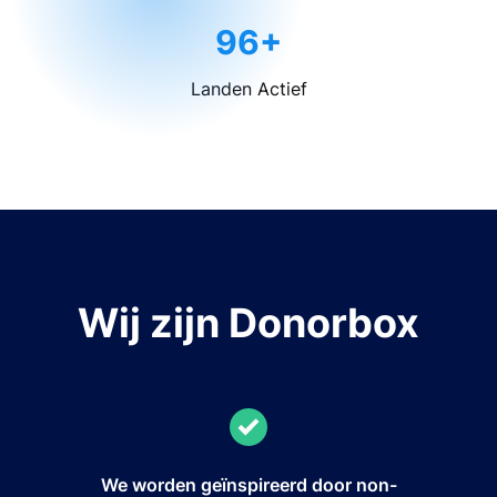
96+
Landen Actief
Wij zijn Donorbox
We worden geïnspireerd door non-