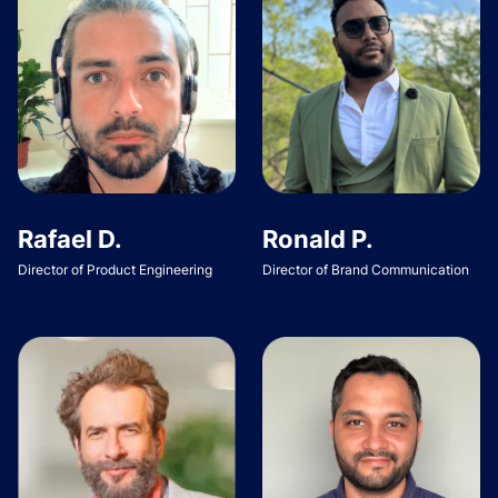
Rafael D.
Ronald P.
Director of Product Engineering
Director of Brand Communication