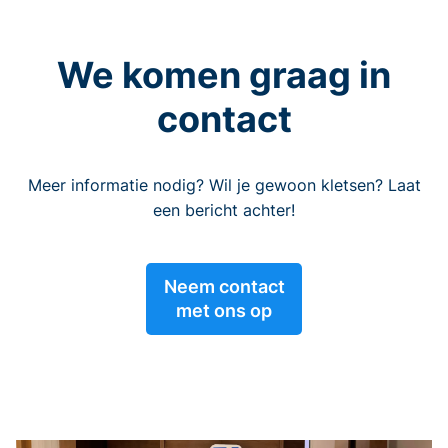
We komen graag in
contact
Meer informatie nodig? Wil je gewoon kletsen? Laat
een bericht achter!
Neem contact
met ons op