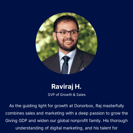
Raviraj H.
SVP of Growth & Sales
As the guiding light for growth at Donorbox, Raj masterfully
combines sales and marketing with a deep passion to grow the
Giving GDP and widen our global nonprofit family. His thorough
understanding of digital marketing, and his talent for