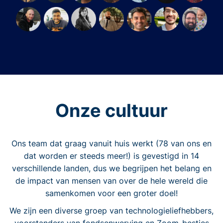
Onze cultuur
Ons team dat graag vanuit huis werkt (78 van ons en
dat worden er steeds meer!) is gevestigd in 14
verschillende landen, dus we begrijpen het belang en
de impact van mensen van over de hele wereld die
samenkomen voor een groter doel!
We zijn een diverse groep van technologieliefhebbers,