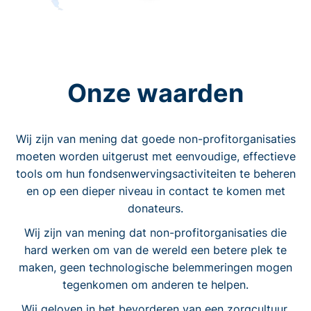
Onze waarden
Wij zijn van mening dat goede non-profitorganisaties
moeten worden uitgerust met eenvoudige, effectieve
tools om hun fondsenwervingsactiviteiten te beheren
en op een dieper niveau in contact te komen met
donateurs.
Wij zijn van mening dat non-profitorganisaties die
hard werken om van de wereld een betere plek te
maken, geen technologische belemmeringen mogen
tegenkomen om anderen te helpen.
Wij geloven in het bevorderen van een zorgcultuur.