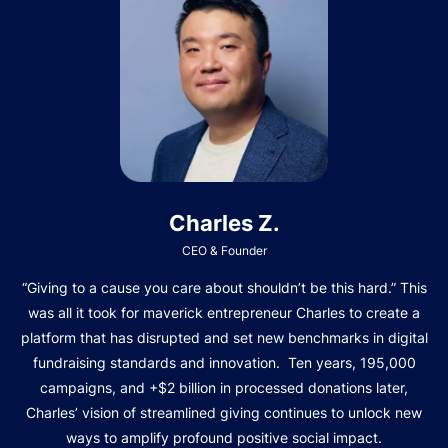
Charles Z.
CEO & Founder
“Giving to a cause you care about shouldn’t be this hard.” This
was all it took for maverick entrepreneur Charles to create a
platform that has disrupted and set new benchmarks in digital
fundraising standards and innovation. Ten years, 195,000
campaigns, and +$2 billion in processed donations later,
Charles’ vision of streamlined giving continues to unlock new
ways to amplify profound positive social impact.