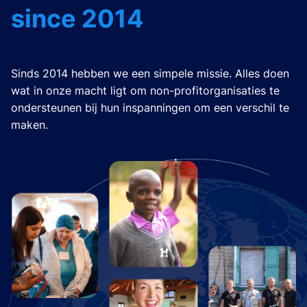
since 2014
Sinds 2014 hebben we een simpele missie. Alles doen
wat in onze macht ligt om non-profitorganisaties te
ondersteunen bij hun inspanningen om een verschil te
maken.