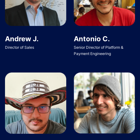
Andrew J.
Antonio C.
Director of Sales
Senior Director of Platform &
Payment Engineering