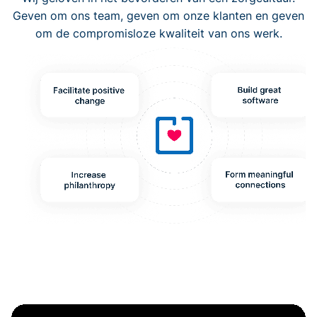
Geven om ons team, geven om onze klanten en geven
om de compromisloze kwaliteit van ons werk.