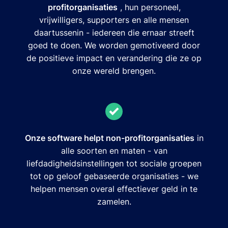
profitorganisaties
, hun personeel,
vrijwilligers, supporters en alle mensen
daartussenin - iedereen die ernaar streeft
goed te doen. We worden gemotiveerd door
de positieve impact en verandering die ze op
onze wereld brengen.
Onze software helpt non-profitorganisaties
in
alle soorten en maten - van
liefdadigheidsinstellingen tot sociale groepen
tot op geloof gebaseerde organisaties - we
helpen mensen overal effectiever geld in te
zamelen.