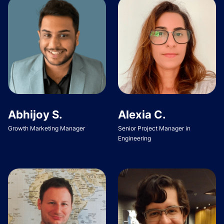
Abhijoy S.
Alexia C.
Growth Marketing Manager
Senior Project Manager in
Engineering