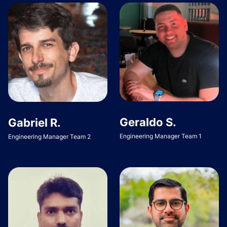
Geraldo S.
Gabriel R.
Engineering Manager Team 1
Engineering Manager Team 2