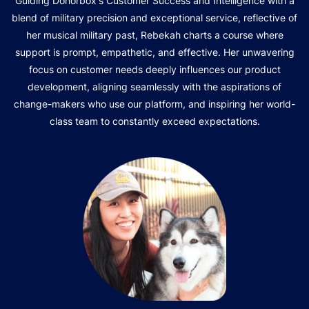
Guiding Donorbox's Customer Success and Intelligence with a
blend of military precision and exceptional service, reflective of
her musical military past, Rebekah charts a course where
support is prompt, empathetic, and effective. Her unwavering
focus on customer needs deeply influences our product
development, aligning seamlessly with the aspirations of
change-makers who use our platform, and inspiring her world-
class team to constantly exceed expectations.