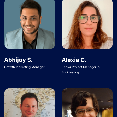
Abhijoy S.
Alexia C.
Growth Marketing Manager
Senior Project Manager in
Engineering