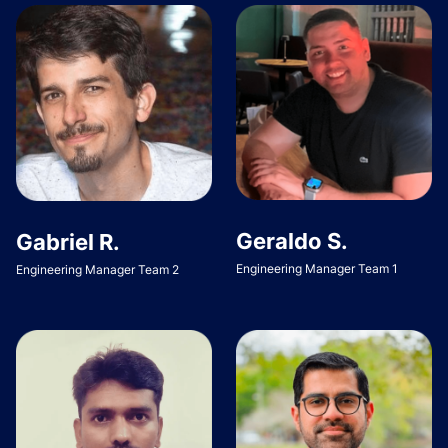
Geraldo S.
Gabriel R.
Engineering Manager Team 1
Engineering Manager Team 2