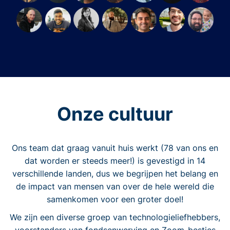
Onze cultuur
Ons team dat graag vanuit huis werkt (78 van ons en
dat worden er steeds meer!) is gevestigd in 14
verschillende landen, dus we begrijpen het belang en
de impact van mensen van over de hele wereld die
samenkomen voor een groter doel!
We zijn een diverse groep van technologieliefhebbers,