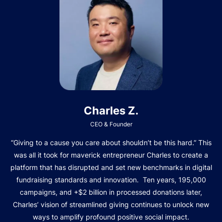
Charles Z.
CEO & Founder
“Giving to a cause you care about shouldn’t be this hard.” This
was all it took for maverick entrepreneur Charles to create a
platform that has disrupted and set new benchmarks in digital
fundraising standards and innovation. Ten years, 195,000
campaigns, and +$2 billion in processed donations later,
Charles’ vision of streamlined giving continues to unlock new
ways to amplify profound positive social impact.