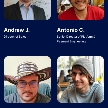
Andrew J.
Antonio C.
Director of Sales
Senior Director of Platform &
Payment Engineering