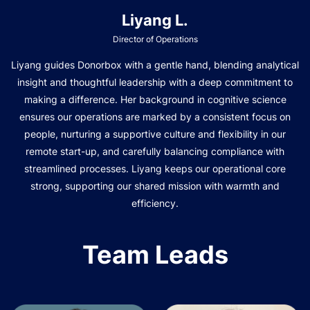
Liyang L.
Director of Operations
Liyang guides Donorbox with a gentle hand, blending analytical
insight and thoughtful leadership with a deep commitment to
making a difference. Her background in cognitive science
ensures our operations are marked by a consistent focus on
people, nurturing a supportive culture and flexibility in our
remote start-up, and carefully balancing compliance with
streamlined processes. Liyang keeps our operational core
strong, supporting our shared mission with warmth and
efficiency.
Team Leads