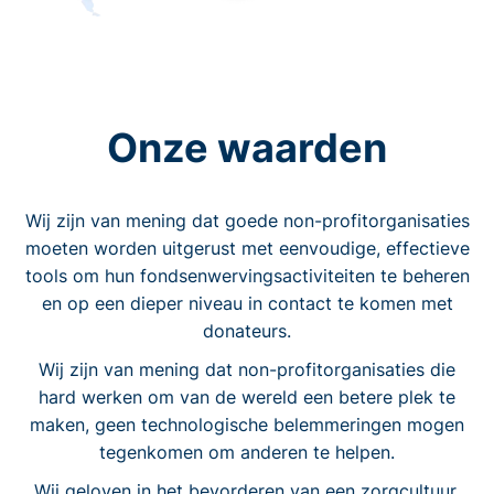
Onze waarden
Wij zijn van mening dat goede non-profitorganisaties
moeten worden uitgerust met eenvoudige, effectieve
tools om hun fondsenwervingsactiviteiten te beheren
en op een dieper niveau in contact te komen met
donateurs.
Wij zijn van mening dat non-profitorganisaties die
hard werken om van de wereld een betere plek te
maken, geen technologische belemmeringen mogen
tegenkomen om anderen te helpen.
Wij geloven in het bevorderen van een zorgcultuur.