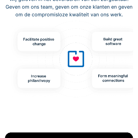
Geven om ons team, geven om onze klanten en geven
om de compromisloze kwaliteit van ons werk.