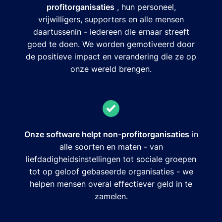
profitorganisaties
, hun personeel,
vrijwilligers, supporters en alle mensen
daartussenin - iedereen die ernaar streeft
goed te doen. We worden gemotiveerd door
de positieve impact en verandering die ze op
onze wereld brengen.
Onze software helpt non-profitorganisaties
in
alle soorten en maten - van
liefdadigheidsinstellingen tot sociale groepen
tot op geloof gebaseerde organisaties - we
helpen mensen overal effectiever geld in te
zamelen.