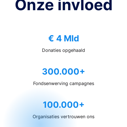
Onze invloed
€ 4 Mld
Donaties opgehaald
300.000+
Fondsenwerving campagnes
100.000+
Organisaties vertrouwen ons