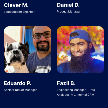
Daniel D.
Clever M.
Product Manager
Lead Support Engineer
Eduardo P.
Fazil B.
Senior Product Manager
Engineering Manager - Data
Analytics, ML, Internal CRM