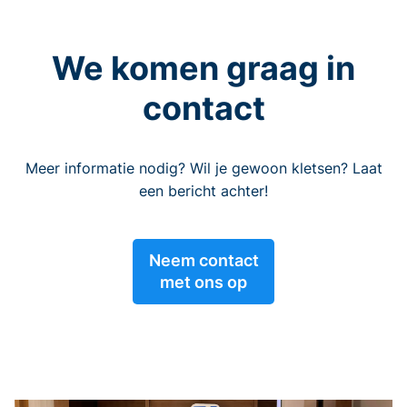
We komen graag in
contact
Meer informatie nodig? Wil je gewoon kletsen? Laat
een bericht achter!
Neem contact
met ons op