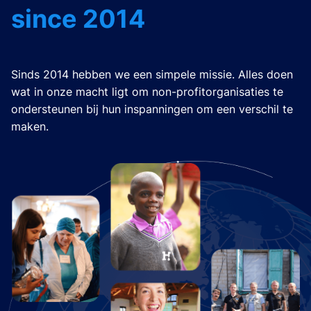
since 2014
Sinds 2014 hebben we een simpele missie. Alles doen
wat in onze macht ligt om non-profitorganisaties te
ondersteunen bij hun inspanningen om een verschil te
maken.