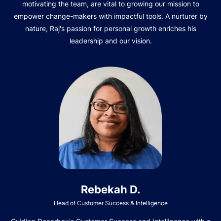
motivating the team, are vital to growing our mission to
empower change-makers with impactful tools. A nurturer by
nature, Raj's passion for personal growth enriches his
leadership and our vision.
Rebekah D.
Head of Customer Success & Intelligence