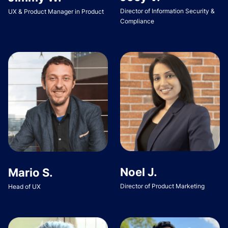
Director of Information Security &
UX & Product Manager in Product
Compliance
Noel J.
Mario S.
Director of Product Marketing
Head of UX