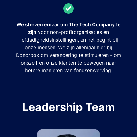
We streven ernaar om The Tech Company te
zijn
voor non-profitorganisaties en
liefdadigheidsinstellingen, en het begint bij
onze mensen. We zijn allemaal hier bij
Donorbox om verandering te stimuleren - om
onszelf en onze klanten te bewegen naar
betere manieren van fondsenwerving.
Leadership Team