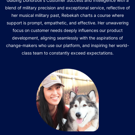
Guiding Donorbox's Customer Success and Intelligence with a
blend of military precision and exceptional service, reflective of
her musical military past, Rebekah charts a course where
support is prompt, empathetic, and effective. Her unwavering
focus on customer needs deeply influences our product
development, aligning seamlessly with the aspirations of
change-makers who use our platform, and inspiring her world-
class team to constantly exceed expectations.