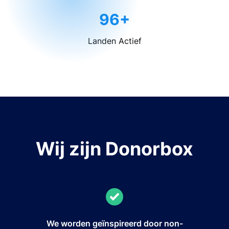
96+
Landen Actief
Wij zijn Donorbox
We worden geïnspireerd door non-