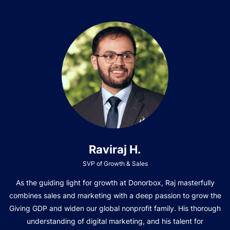
Raviraj H.
SVP of Growth & Sales
As the guiding light for growth at Donorbox, Raj masterfully
combines sales and marketing with a deep passion to grow the
Giving GDP and widen our global nonprofit family. His thorough
understanding of digital marketing, and his talent for