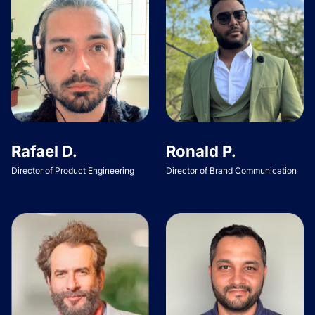
Rafael D.
Ronald P.
Director of Product Engineering
Director of Brand Communication