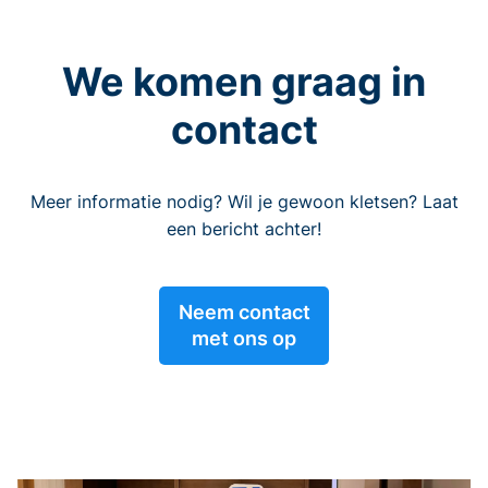
We komen graag in
contact
Meer informatie nodig? Wil je gewoon kletsen? Laat
een bericht achter!
Neem contact
met ons op