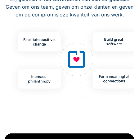
Geven om ons team, geven om onze klanten en geven
om de compromisloze kwaliteit van ons werk.