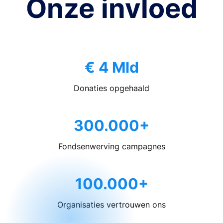
Onze invloed
€ 4 Mld
Donaties opgehaald
300.000+
Fondsenwerving campagnes
100.000+
Organisaties vertrouwen ons