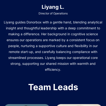
Liyang L.
Director of Operations
Liyang guides Donorbox with a gentle hand, blending analytical
insight and thoughtful leadership with a deep commitment to
making a difference. Her background in cognitive science
ensures our operations are marked by a consistent focus on
people, nurturing a supportive culture and flexibility in our
remote start-up, and carefully balancing compliance with
streamlined processes. Liyang keeps our operational core
strong, supporting our shared mission with warmth and
efficiency.
Team Leads