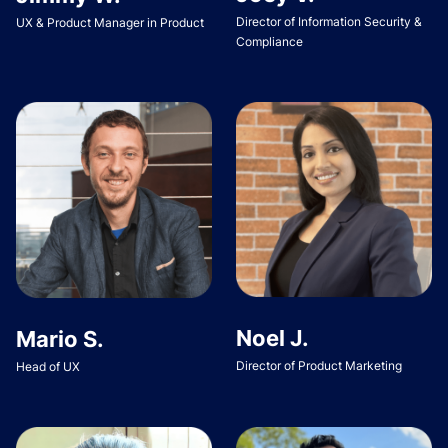
Director of Information Security &
UX & Product Manager in Product
Compliance
Noel J.
Mario S.
Director of Product Marketing
Head of UX