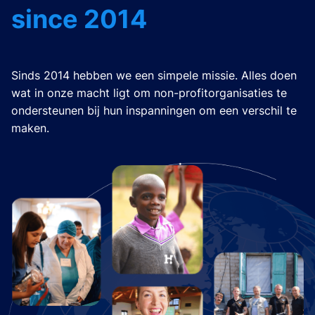
since 2014
Sinds 2014 hebben we een simpele missie. Alles doen
wat in onze macht ligt om non-profitorganisaties te
ondersteunen bij hun inspanningen om een verschil te
maken.