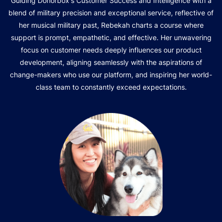
Guiding Donorbox's Customer Success and Intelligence with a
blend of military precision and exceptional service, reflective of
her musical military past, Rebekah charts a course where
support is prompt, empathetic, and effective. Her unwavering
focus on customer needs deeply influences our product
development, aligning seamlessly with the aspirations of
change-makers who use our platform, and inspiring her world-
class team to constantly exceed expectations.