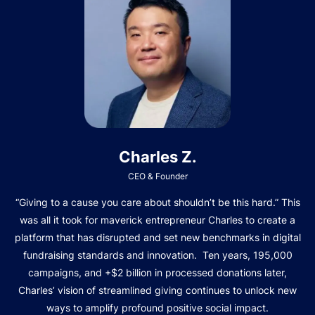
Charles Z.
CEO & Founder
“Giving to a cause you care about shouldn’t be this hard.” This
was all it took for maverick entrepreneur Charles to create a
platform that has disrupted and set new benchmarks in digital
fundraising standards and innovation. Ten years, 195,000
campaigns, and +$2 billion in processed donations later,
Charles’ vision of streamlined giving continues to unlock new
ways to amplify profound positive social impact.