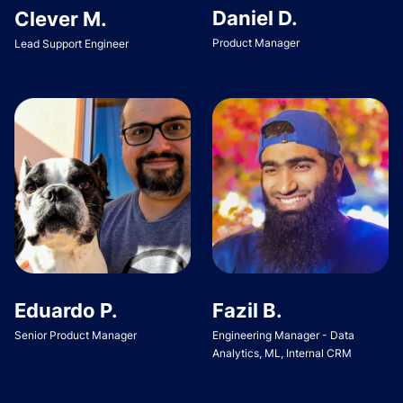
Daniel D.
Clever M.
Product Manager
Lead Support Engineer
Eduardo P.
Fazil B.
Senior Product Manager
Engineering Manager - Data
Analytics, ML, Internal CRM