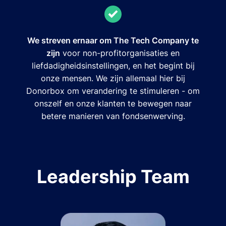
We streven ernaar om The Tech Company te
zijn
voor non-profitorganisaties en
liefdadigheidsinstellingen, en het begint bij
onze mensen. We zijn allemaal hier bij
Donorbox om verandering te stimuleren - om
onszelf en onze klanten te bewegen naar
betere manieren van fondsenwerving.
Leadership Team