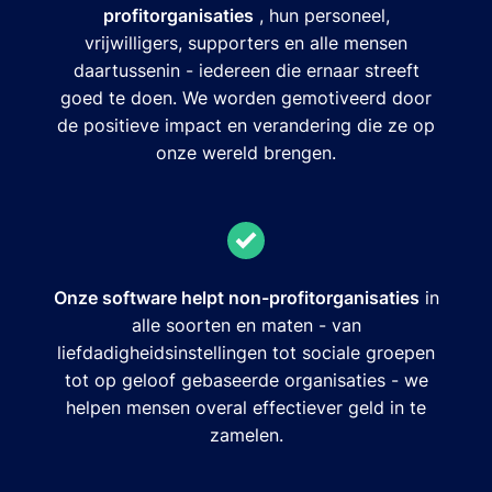
profitorganisaties
, hun personeel,
vrijwilligers, supporters en alle mensen
daartussenin - iedereen die ernaar streeft
goed te doen. We worden gemotiveerd door
de positieve impact en verandering die ze op
onze wereld brengen.
Onze software helpt non-profitorganisaties
in
alle soorten en maten - van
liefdadigheidsinstellingen tot sociale groepen
tot op geloof gebaseerde organisaties - we
helpen mensen overal effectiever geld in te
zamelen.