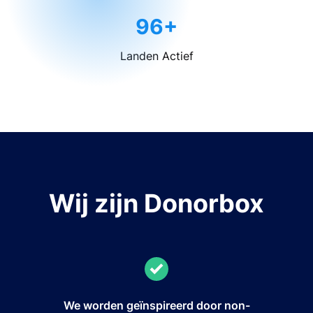
96+
Landen Actief
Wij zijn Donorbox
We worden geïnspireerd door non-