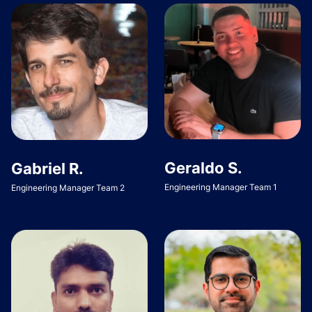
Geraldo S.
Gabriel R.
Engineering Manager Team 1
Engineering Manager Team 2