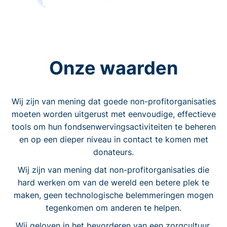
Onze waarden
Wij zijn van mening dat goede non-profitorganisaties
moeten worden uitgerust met eenvoudige, effectieve
tools om hun fondsenwervingsactiviteiten te beheren
en op een dieper niveau in contact te komen met
donateurs.
Wij zijn van mening dat non-profitorganisaties die
hard werken om van de wereld een betere plek te
maken, geen technologische belemmeringen mogen
tegenkomen om anderen te helpen.
Wij geloven in het bevorderen van een zorgcultuur.