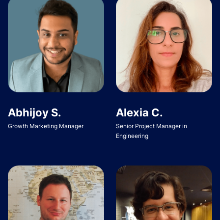
Abhijoy S.
Alexia C.
Growth Marketing Manager
Senior Project Manager in
Engineering