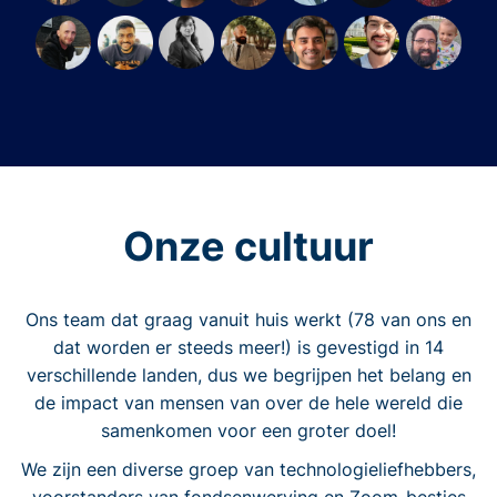
Onze cultuur
Ons team dat graag vanuit huis werkt (78 van ons en
dat worden er steeds meer!) is gevestigd in 14
verschillende landen, dus we begrijpen het belang en
de impact van mensen van over de hele wereld die
samenkomen voor een groter doel!
We zijn een diverse groep van technologieliefhebbers,