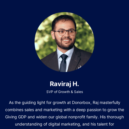
Raviraj H.
SVP of Growth & Sales
As the guiding light for growth at Donorbox, Raj masterfully
combines sales and marketing with a deep passion to grow the
Giving GDP and widen our global nonprofit family. His thorough
understanding of digital marketing, and his talent for