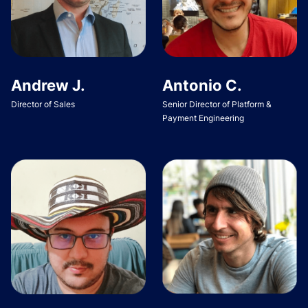
Andrew J.
Antonio C.
Director of Sales
Senior Director of Platform &
Payment Engineering