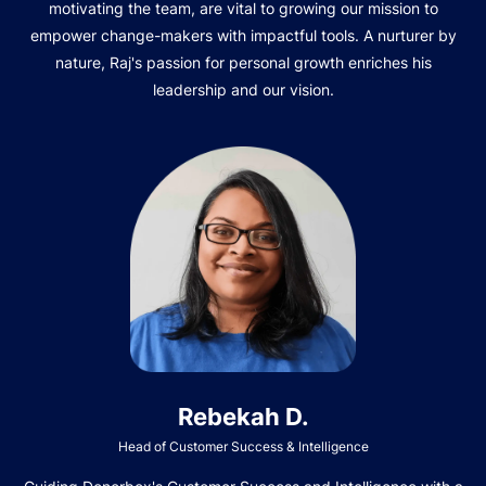
motivating the team, are vital to growing our mission to
empower change-makers with impactful tools. A nurturer by
nature, Raj's passion for personal growth enriches his
leadership and our vision.
Rebekah D.
Head of Customer Success & Intelligence