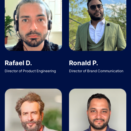
Rafael D.
Ronald P.
Director of Product Engineering
Director of Brand Communication