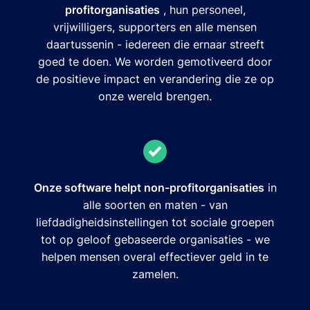
profitorganisaties
, hun personeel,
vrijwilligers, supporters en alle mensen
daartussenin - iedereen die ernaar streeft
goed te doen. We worden gemotiveerd door
de positieve impact en verandering die ze op
onze wereld brengen.
Onze software helpt non-profitorganisaties
in
alle soorten en maten - van
liefdadigheidsinstellingen tot sociale groepen
tot op geloof gebaseerde organisaties - we
helpen mensen overal effectiever geld in te
zamelen.