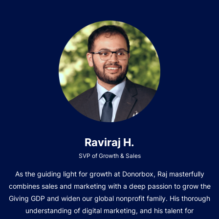
Raviraj H.
SVP of Growth & Sales
As the guiding light for growth at Donorbox, Raj masterfully
combines sales and marketing with a deep passion to grow the
Giving GDP and widen our global nonprofit family. His thorough
understanding of digital marketing, and his talent for