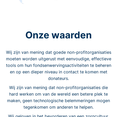
Onze waarden
Wij zijn van mening dat goede non-profitorganisaties
moeten worden uitgerust met eenvoudige, effectieve
tools om hun fondsenwervingsactiviteiten te beheren
en op een dieper niveau in contact te komen met
donateurs.
Wij zijn van mening dat non-profitorganisaties die
hard werken om van de wereld een betere plek te
maken, geen technologische belemmeringen mogen
tegenkomen om anderen te helpen.
Wij geloven in het bevorderen van een zorgcultuur.