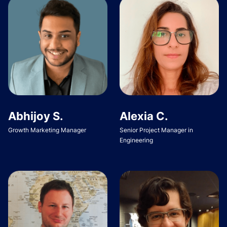
Abhijoy S.
Alexia C.
Growth Marketing Manager
Senior Project Manager in
Engineering