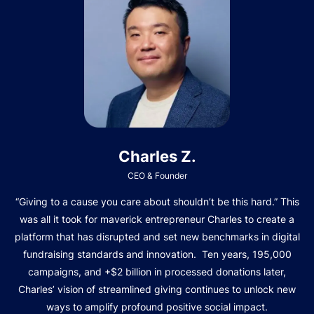
Charles Z.
CEO & Founder
“Giving to a cause you care about shouldn’t be this hard.” This
was all it took for maverick entrepreneur Charles to create a
platform that has disrupted and set new benchmarks in digital
fundraising standards and innovation. Ten years, 195,000
campaigns, and +$2 billion in processed donations later,
Charles’ vision of streamlined giving continues to unlock new
ways to amplify profound positive social impact.