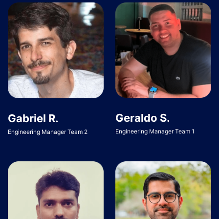
Geraldo S.
Gabriel R.
Engineering Manager Team 1
Engineering Manager Team 2