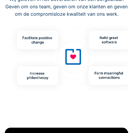
Geven om ons team, geven om onze klanten en geven
om de compromisloze kwaliteit van ons werk.