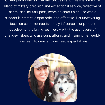
Guiding Donorbox's Customer Success and Intelligence with a
blend of military precision and exceptional service, reflective of
her musical military past, Rebekah charts a course where
support is prompt, empathetic, and effective. Her unwavering
focus on customer needs deeply influences our product
development, aligning seamlessly with the aspirations of
change-makers who use our platform, and inspiring her world-
class team to constantly exceed expectations.