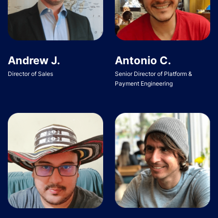
Andrew J.
Antonio C.
Director of Sales
Senior Director of Platform &
Payment Engineering