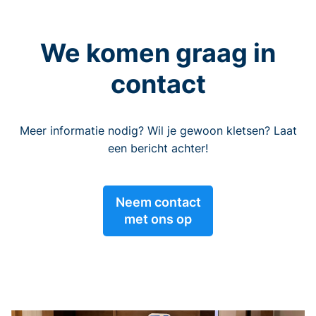
We komen graag in
contact
Meer informatie nodig? Wil je gewoon kletsen? Laat
een bericht achter!
Neem contact
met ons op