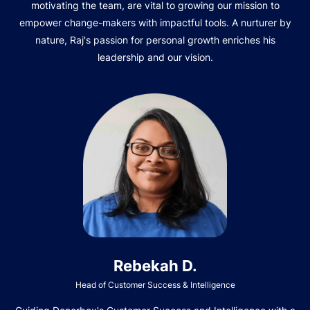
motivating the team, are vital to growing our mission to
empower change-makers with impactful tools. A nurturer by
nature, Raj's passion for personal growth enriches his
leadership and our vision.
Rebekah D.
Head of Customer Success & Intelligence