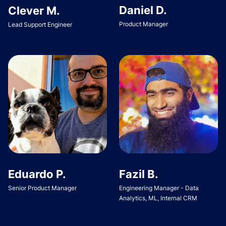
Daniel D.
Clever M.
Product Manager
Lead Support Engineer
Eduardo P.
Fazil B.
Senior Product Manager
Engineering Manager - Data
Analytics, ML, Internal CRM