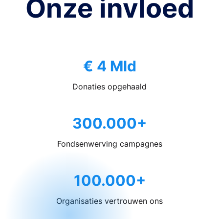
Onze invloed
€ 4 Mld
Donaties opgehaald
300.000+
Fondsenwerving campagnes
100.000+
Organisaties vertrouwen ons