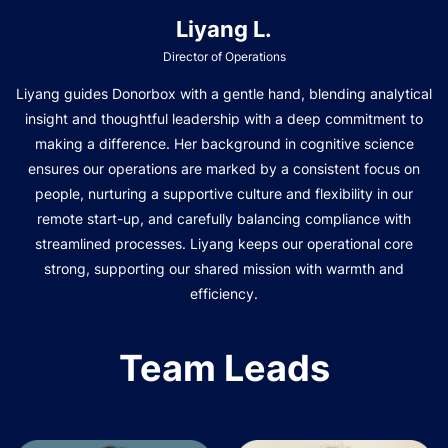
Liyang L.
Director of Operations
Liyang guides Donorbox with a gentle hand, blending analytical
insight and thoughtful leadership with a deep commitment to
making a difference. Her background in cognitive science
ensures our operations are marked by a consistent focus on
people, nurturing a supportive culture and flexibility in our
remote start-up, and carefully balancing compliance with
streamlined processes. Liyang keeps our operational core
strong, supporting our shared mission with warmth and
efficiency.
Team Leads