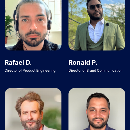
Rafael D.
Ronald P.
Director of Product Engineering
Director of Brand Communication