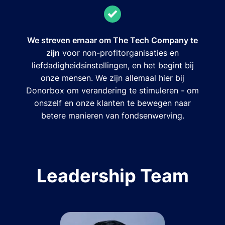
We streven ernaar om The Tech Company te
zijn
voor non-profitorganisaties en
liefdadigheidsinstellingen, en het begint bij
onze mensen. We zijn allemaal hier bij
Donorbox om verandering te stimuleren - om
onszelf en onze klanten te bewegen naar
betere manieren van fondsenwerving.
Leadership Team