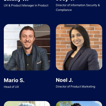
Director of Information Security &
UX & Product Manager in Product
Compliance
Noel J.
Mario S.
Director of Product Marketing
Head of UX