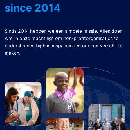
since 2014
Sinds 2014 hebben we een simpele missie. Alles doen
wat in onze macht ligt om non-profitorganisaties te
ondersteunen bij hun inspanningen om een verschil te
maken.