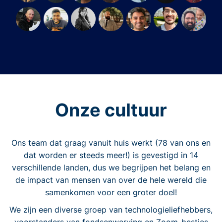
Onze cultuur
Ons team dat graag vanuit huis werkt (78 van ons en
dat worden er steeds meer!) is gevestigd in 14
verschillende landen, dus we begrijpen het belang en
de impact van mensen van over de hele wereld die
samenkomen voor een groter doel!
We zijn een diverse groep van technologieliefhebbers,