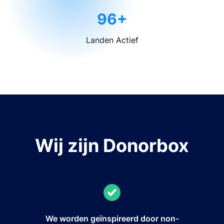
96+
Landen Actief
Wij zijn Donorbox
We worden geïnspireerd door non-