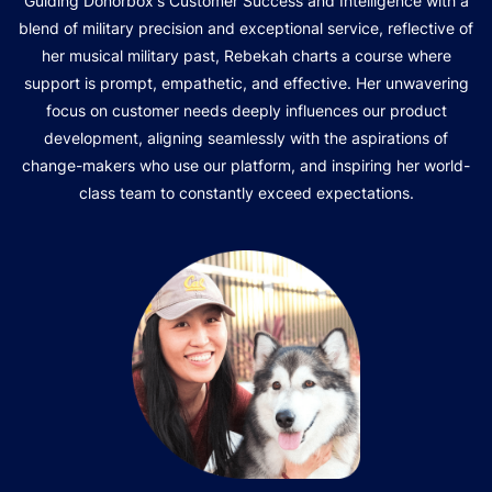
Guiding Donorbox's Customer Success and Intelligence with a
blend of military precision and exceptional service, reflective of
her musical military past, Rebekah charts a course where
support is prompt, empathetic, and effective. Her unwavering
focus on customer needs deeply influences our product
development, aligning seamlessly with the aspirations of
change-makers who use our platform, and inspiring her world-
class team to constantly exceed expectations.