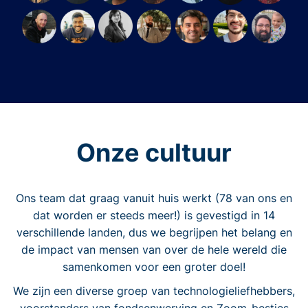
Onze cultuur
Ons team dat graag vanuit huis werkt (78 van ons en
dat worden er steeds meer!) is gevestigd in 14
verschillende landen, dus we begrijpen het belang en
de impact van mensen van over de hele wereld die
samenkomen voor een groter doel!
We zijn een diverse groep van technologieliefhebbers,