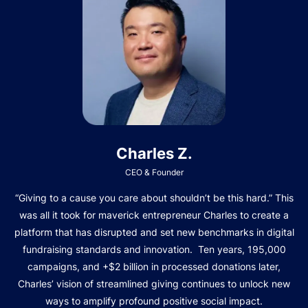
Charles Z.
CEO & Founder
“Giving to a cause you care about shouldn’t be this hard.” This
was all it took for maverick entrepreneur Charles to create a
platform that has disrupted and set new benchmarks in digital
fundraising standards and innovation. Ten years, 195,000
campaigns, and +$2 billion in processed donations later,
Charles’ vision of streamlined giving continues to unlock new
ways to amplify profound positive social impact.