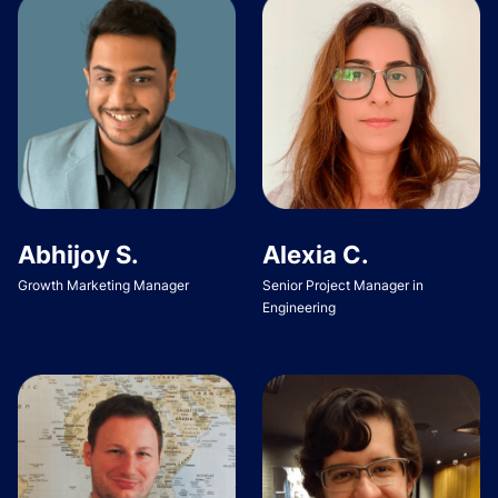
Abhijoy S.
Alexia C.
Growth Marketing Manager
Senior Project Manager in
Engineering