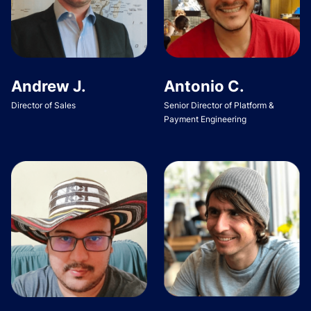
Andrew J.
Antonio C.
Director of Sales
Senior Director of Platform &
Payment Engineering