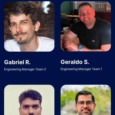
Geraldo S.
Gabriel R.
Engineering Manager Team 1
Engineering Manager Team 2