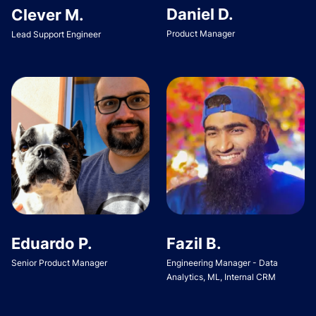
Daniel D.
Clever M.
Product Manager
Lead Support Engineer
Eduardo P.
Fazil B.
Senior Product Manager
Engineering Manager - Data
Analytics, ML, Internal CRM