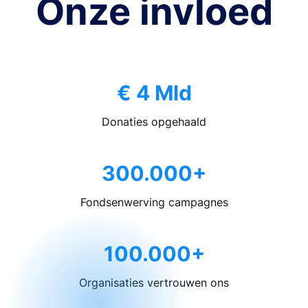
Onze invloed
€ 4 Mld
Donaties opgehaald
300.000+
Fondsenwerving campagnes
100.000+
Organisaties vertrouwen ons