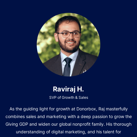
Raviraj H.
SVP of Growth & Sales
As the guiding light for growth at Donorbox, Raj masterfully
combines sales and marketing with a deep passion to grow the
Giving GDP and widen our global nonprofit family. His thorough
understanding of digital marketing, and his talent for