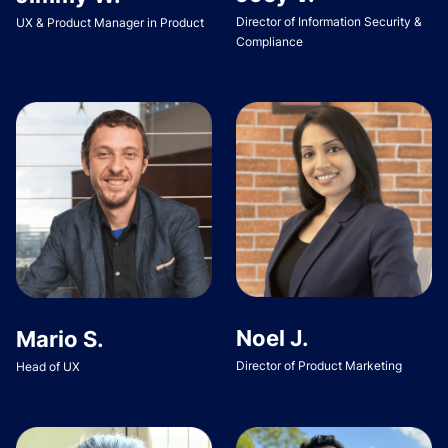
Director of Information Security &
UX & Product Manager in Product
Compliance
Noel J.
Mario S.
Director of Product Marketing
Head of UX