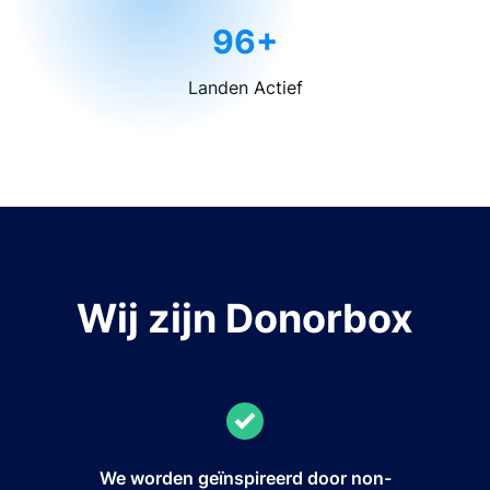
96+
Landen Actief
Wij zijn Donorbox
We worden geïnspireerd door non-