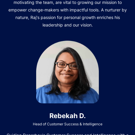
motivating the team, are vital to growing our mission to
empower change-makers with impactful tools. A nurturer by
nature, Raj's passion for personal growth enriches his
leadership and our vision.
Rebekah D.
Head of Customer Success & Intelligence