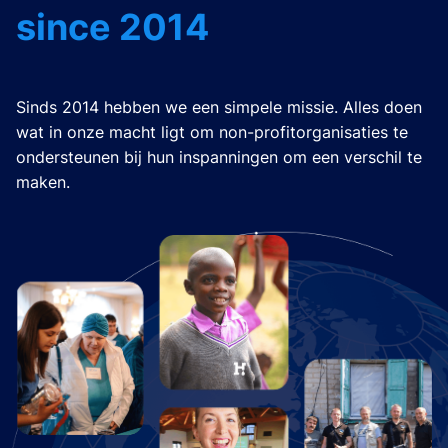
since 2014
Sinds 2014 hebben we een simpele missie. Alles doen
wat in onze macht ligt om non-profitorganisaties te
ondersteunen bij hun inspanningen om een verschil te
maken.