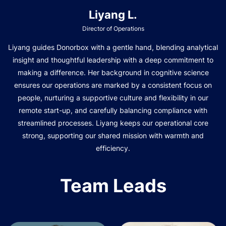
Liyang L.
Director of Operations
Liyang guides Donorbox with a gentle hand, blending analytical
insight and thoughtful leadership with a deep commitment to
making a difference. Her background in cognitive science
ensures our operations are marked by a consistent focus on
people, nurturing a supportive culture and flexibility in our
remote start-up, and carefully balancing compliance with
streamlined processes. Liyang keeps our operational core
strong, supporting our shared mission with warmth and
efficiency.
Team Leads