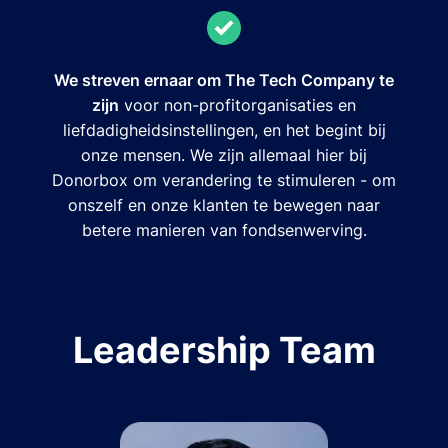
We streven ernaar om The Tech Company te
zijn
voor non-profitorganisaties en
liefdadigheidsinstellingen, en het begint bij
onze mensen. We zijn allemaal hier bij
Donorbox om verandering te stimuleren - om
onszelf en onze klanten te bewegen naar
betere manieren van fondsenwerving.
Leadership Team