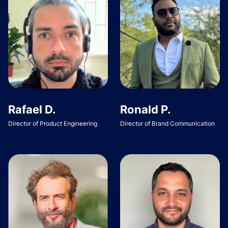
Rafael D.
Ronald P.
Director of Product Engineering
Director of Brand Communication