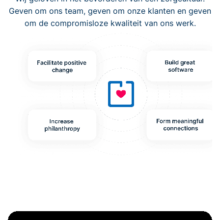
Geven om ons team, geven om onze klanten en geven
om de compromisloze kwaliteit van ons werk.