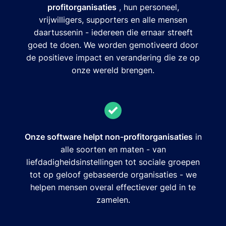
profitorganisaties
, hun personeel,
vrijwilligers, supporters en alle mensen
daartussenin - iedereen die ernaar streeft
goed te doen. We worden gemotiveerd door
de positieve impact en verandering die ze op
onze wereld brengen.
Onze software helpt non-profitorganisaties
in
alle soorten en maten - van
liefdadigheidsinstellingen tot sociale groepen
tot op geloof gebaseerde organisaties - we
helpen mensen overal effectiever geld in te
zamelen.