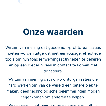
Onze waarden
Wij zijn van mening dat goede non-profitorganisaties
moeten worden uitgerust met eenvoudige, effectieve
tools om hun fondsenwervingsactiviteiten te beheren
en op een dieper niveau in contact te komen met
donateurs.
Wij zijn van mening dat non-profitorganisaties die
hard werken om van de wereld een betere plek te
maken, geen technologische belemmeringen mogen
tegenkomen om anderen te helpen.
Wij geloven in het bevorderen van een zorgcultuur.