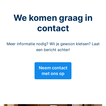
We komen graag in
contact
Meer informatie nodig? Wil je gewoon kletsen? Laat
een bericht achter!
Neem contact
met ons op