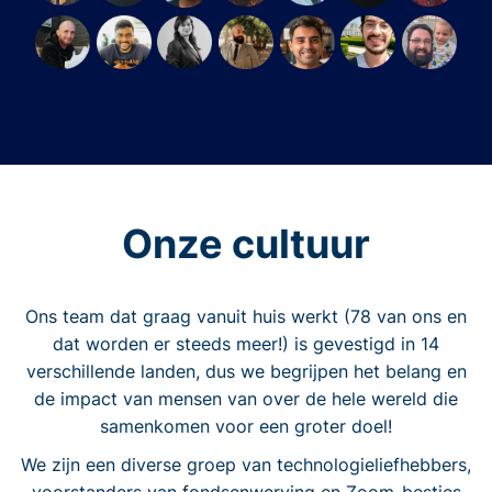
Onze cultuur
Ons team dat graag vanuit huis werkt (78 van ons en
dat worden er steeds meer!) is gevestigd in 14
verschillende landen, dus we begrijpen het belang en
de impact van mensen van over de hele wereld die
samenkomen voor een groter doel!
We zijn een diverse groep van technologieliefhebbers,