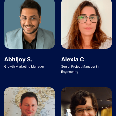
Abhijoy S.
Alexia C.
Growth Marketing Manager
Senior Project Manager in
Engineering