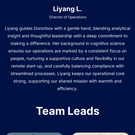
Liyang L.
Director of Operations
Liyang guides Donorbox with a gentle hand, blending analytical
insight and thoughtful leadership with a deep commitment to
making a difference. Her background in cognitive science
ensures our operations are marked by a consistent focus on
people, nurturing a supportive culture and flexibility in our
remote start-up, and carefully balancing compliance with
streamlined processes. Liyang keeps our operational core
strong, supporting our shared mission with warmth and
efficiency.
Team Leads