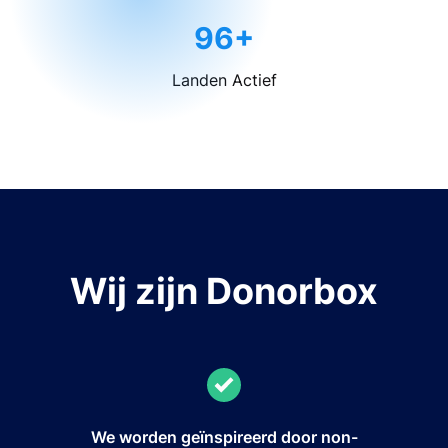
96+
Landen Actief
Wij zijn Donorbox
We worden geïnspireerd door non-