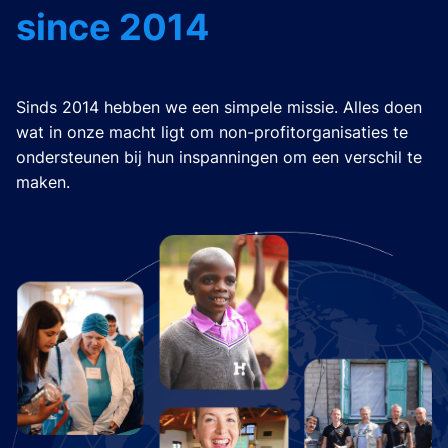
since 2014
Sinds 2014 hebben we een simpele missie. Alles doen
wat in onze macht ligt om non-profitorganisaties te
ondersteunen bij hun inspanningen om een verschil te
maken.