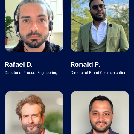
Rafael D.
Ronald P.
Director of Product Engineering
Director of Brand Communication