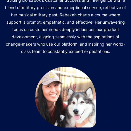
Guiding Donorbox's Customer Success and Intelligence with a
blend of military precision and exceptional service, reflective of
her musical military past, Rebekah charts a course where
support is prompt, empathetic, and effective. Her unwavering
focus on customer needs deeply influences our product
development, aligning seamlessly with the aspirations of
change-makers who use our platform, and inspiring her world-
class team to constantly exceed expectations.