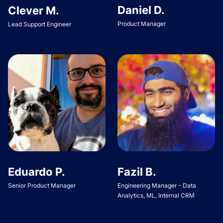
Daniel D.
Clever M.
Product Manager
Lead Support Engineer
Eduardo P.
Fazil B.
Senior Product Manager
Engineering Manager - Data
Analytics, ML, Internal CRM