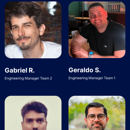
Geraldo S.
Gabriel R.
Engineering Manager Team 1
Engineering Manager Team 2