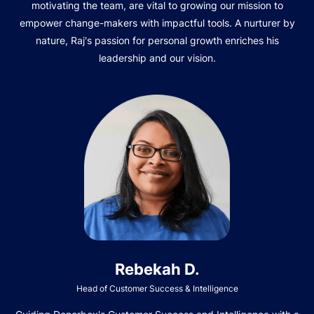
motivating the team, are vital to growing our mission to
empower change-makers with impactful tools. A nurturer by
nature, Raj's passion for personal growth enriches his
leadership and our vision.
Rebekah D.
Head of Customer Success & Intelligence