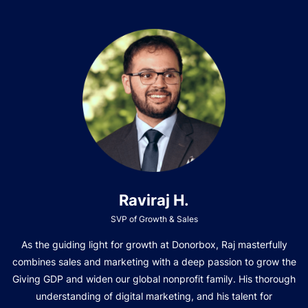
Raviraj H.
SVP of Growth & Sales
As the guiding light for growth at Donorbox, Raj masterfully
combines sales and marketing with a deep passion to grow the
Giving GDP and widen our global nonprofit family. His thorough
understanding of digital marketing, and his talent for