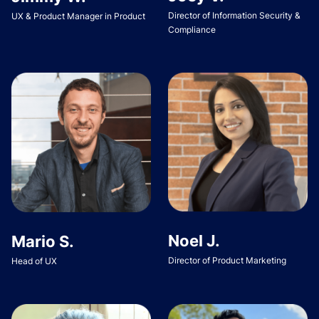
Director of Information Security &
UX & Product Manager in Product
Compliance
Noel J.
Mario S.
Director of Product Marketing
Head of UX