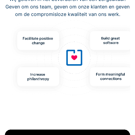
Geven om ons team, geven om onze klanten en geven
om de compromisloze kwaliteit van ons werk.