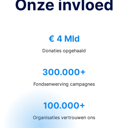
Onze invloed
€ 4 Mld
Donaties opgehaald
300.000+
Fondsenwerving campagnes
100.000+
Organisaties vertrouwen ons