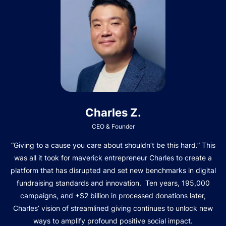
Charles Z.
CEO & Founder
“Giving to a cause you care about shouldn’t be this hard.” This
was all it took for maverick entrepreneur Charles to create a
platform that has disrupted and set new benchmarks in digital
fundraising standards and innovation. Ten years, 195,000
campaigns, and +$2 billion in processed donations later,
Charles’ vision of streamlined giving continues to unlock new
ways to amplify profound positive social impact.