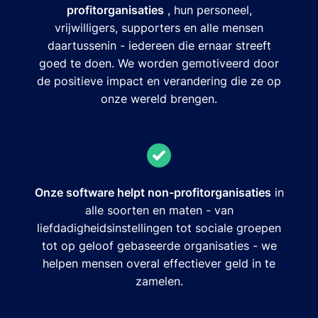
profitorganisaties
, hun personeel,
vrijwilligers, supporters en alle mensen
daartussenin - iedereen die ernaar streeft
goed te doen. We worden gemotiveerd door
de positieve impact en verandering die ze op
onze wereld brengen.
Onze software helpt non-profitorganisaties
in
alle soorten en maten - van
liefdadigheidsinstellingen tot sociale groepen
tot op geloof gebaseerde organisaties - we
helpen mensen overal effectiever geld in te
zamelen.