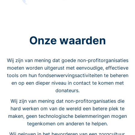
Onze waarden
Wij zijn van mening dat goede non-profitorganisaties
moeten worden uitgerust met eenvoudige, effectieve
tools om hun fondsenwervingsactiviteiten te beheren
en op een dieper niveau in contact te komen met
donateurs.
Wij zijn van mening dat non-profitorganisaties die
hard werken om van de wereld een betere plek te
maken, geen technologische belemmeringen mogen
tegenkomen om anderen te helpen.
Wij geloven in het bevorderen van een zorgcultuur.