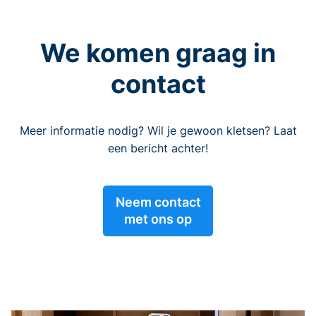
We komen graag in
contact
Meer informatie nodig? Wil je gewoon kletsen? Laat
een bericht achter!
Neem contact
met ons op