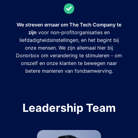
We streven ernaar om The Tech Company te
zijn
voor non-profitorganisaties en
liefdadigheidsinstellingen, en het begint bij
onze mensen. We zijn allemaal hier bij
Donorbox om verandering te stimuleren - om
onszelf en onze klanten te bewegen naar
betere manieren van fondsenwerving.
Leadership Team