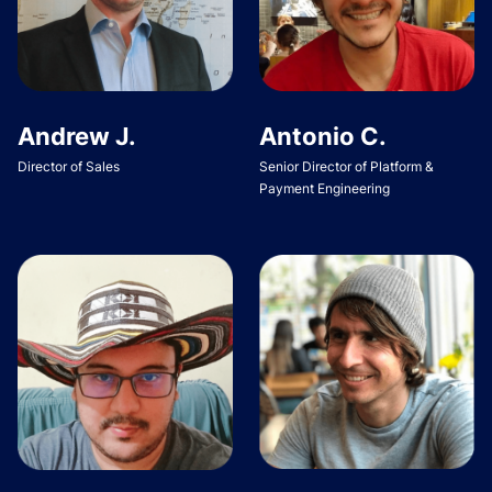
Andrew J.
Antonio C.
Director of Sales
Senior Director of Platform &
Payment Engineering