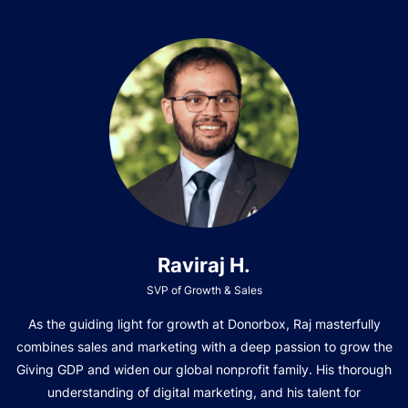
Raviraj H.
SVP of Growth & Sales
As the guiding light for growth at Donorbox, Raj masterfully
combines sales and marketing with a deep passion to grow the
Giving GDP and widen our global nonprofit family. His thorough
understanding of digital marketing, and his talent for