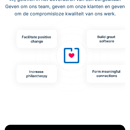
Geven om ons team, geven om onze klanten en geven
om de compromisloze kwaliteit van ons werk.