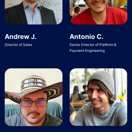
Andrew J.
Antonio C.
Director of Sales
Senior Director of Platform &
Payment Engineering