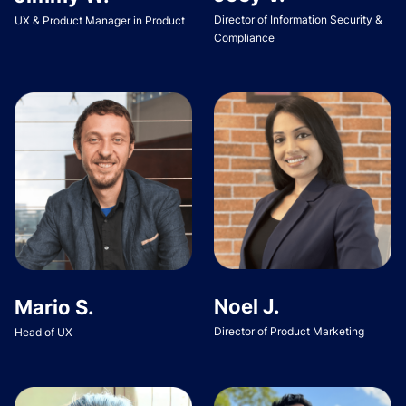
Director of Information Security &
UX & Product Manager in Product
Compliance
Noel J.
Mario S.
Director of Product Marketing
Head of UX