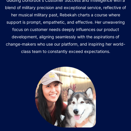
Guiding Donorbox's Customer Success and Intelligence with a
blend of military precision and exceptional service, reflective of
her musical military past, Rebekah charts a course where
support is prompt, empathetic, and effective. Her unwavering
focus on customer needs deeply influences our product
development, aligning seamlessly with the aspirations of
change-makers who use our platform, and inspiring her world-
class team to constantly exceed expectations.