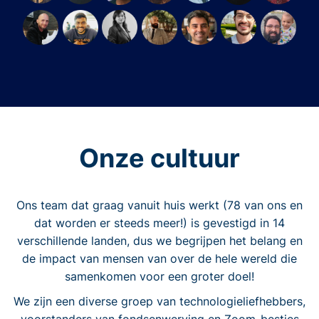
Onze cultuur
Ons team dat graag vanuit huis werkt (78 van ons en
dat worden er steeds meer!) is gevestigd in 14
verschillende landen, dus we begrijpen het belang en
de impact van mensen van over de hele wereld die
samenkomen voor een groter doel!
We zijn een diverse groep van technologieliefhebbers,