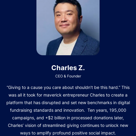
Charles Z.
CEO & Founder
“Giving to a cause you care about shouldn’t be this hard.” This
was all it took for maverick entrepreneur Charles to create a
platform that has disrupted and set new benchmarks in digital
fundraising standards and innovation. Ten years, 195,000
campaigns, and +$2 billion in processed donations later,
Charles’ vision of streamlined giving continues to unlock new
ways to amplify profound positive social impact.