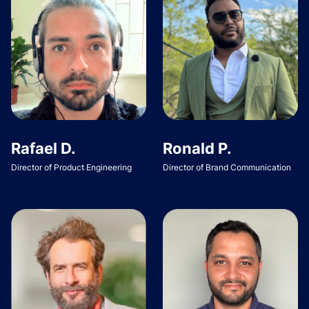
Rafael D.
Ronald P.
Director of Product Engineering
Director of Brand Communication