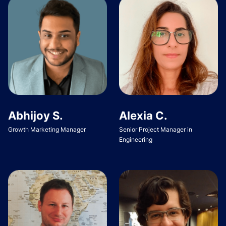
Abhijoy S.
Alexia C.
Growth Marketing Manager
Senior Project Manager in
Engineering