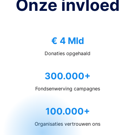
Onze invloed
€ 4 Mld
Donaties opgehaald
300.000+
Fondsenwerving campagnes
100.000+
Organisaties vertrouwen ons