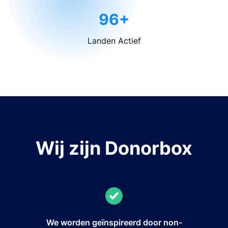
96+
Landen Actief
Wij zijn Donorbox
We worden geïnspireerd door non-