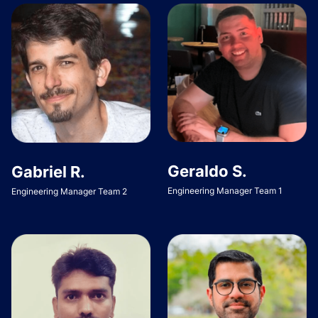
Geraldo S.
Gabriel R.
Engineering Manager Team 1
Engineering Manager Team 2