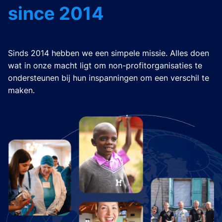
since 2014
Sinds 2014 hebben we een simpele missie. Alles doen
wat in onze macht ligt om non-profitorganisaties te
ondersteunen bij hun inspanningen om een verschil te
maken.