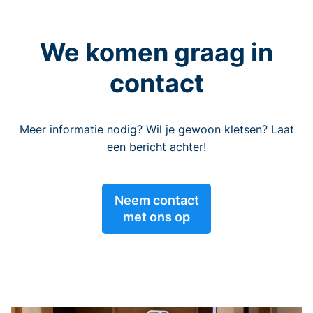
We komen graag in
contact
Meer informatie nodig? Wil je gewoon kletsen? Laat
een bericht achter!
Neem contact
met ons op