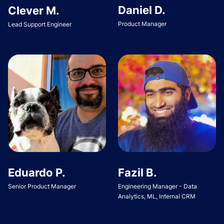
Daniel D.
Clever M.
Product Manager
Lead Support Engineer
Eduardo P.
Fazil B.
Senior Product Manager
Engineering Manager - Data
Analytics, ML, Internal CRM