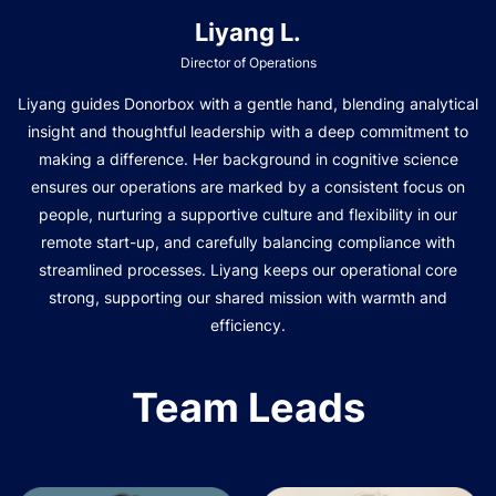
Liyang L.
Director of Operations
Liyang guides Donorbox with a gentle hand, blending analytical
insight and thoughtful leadership with a deep commitment to
making a difference. Her background in cognitive science
ensures our operations are marked by a consistent focus on
people, nurturing a supportive culture and flexibility in our
remote start-up, and carefully balancing compliance with
streamlined processes. Liyang keeps our operational core
strong, supporting our shared mission with warmth and
efficiency.
Team Leads