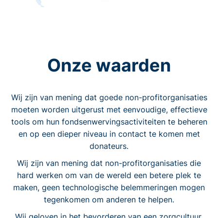
Onze waarden
Wij zijn van mening dat goede non-profitorganisaties
moeten worden uitgerust met eenvoudige, effectieve
tools om hun fondsenwervingsactiviteiten te beheren
en op een dieper niveau in contact te komen met
donateurs.
Wij zijn van mening dat non-profitorganisaties die
hard werken om van de wereld een betere plek te
maken, geen technologische belemmeringen mogen
tegenkomen om anderen te helpen.
Wij geloven in het bevorderen van een zorgcultuur.