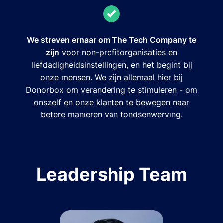
We streven ernaar om The Tech Company te
zijn
voor non-profitorganisaties en
liefdadigheidsinstellingen, en het begint bij
onze mensen. We zijn allemaal hier bij
Donorbox om verandering te stimuleren - om
onszelf en onze klanten te bewegen naar
betere manieren van fondsenwerving.
Leadership Team