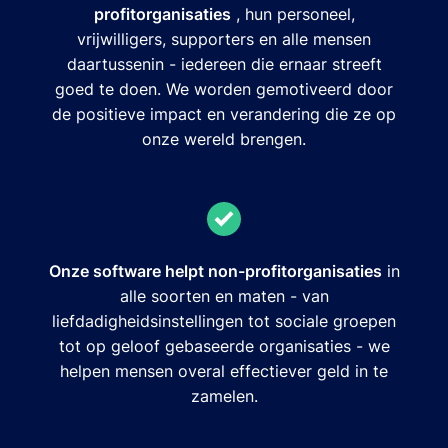
profitorganisaties
, hun personeel,
vrijwilligers, supporters en alle mensen
daartussenin - iedereen die ernaar streeft
goed te doen. We worden gemotiveerd door
de positieve impact en verandering die ze op
onze wereld brengen.
Onze software helpt non-profitorganisaties
in
alle soorten en maten - van
liefdadigheidsinstellingen tot sociale groepen
tot op geloof gebaseerde organisaties - we
helpen mensen overal effectiever geld in te
zamelen.