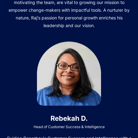
motivating the team, are vital to growing our mission to
empower change-makers with impactful tools. A nurturer by
nature, Raj's passion for personal growth enriches his
leadership and our vision.
Rebekah D.
Head of Customer Success & Intelligence