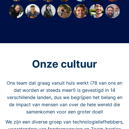
Onze cultuur
Ons team dat graag vanuit huis werkt (78 van ons en
dat worden er steeds meer!) is gevestigd in 14
verschillende landen, dus we begrijpen het belang en
de impact van mensen van over de hele wereld die
samenkomen voor een groter doel!
We zijn een diverse groep van technologieliefhebbers,