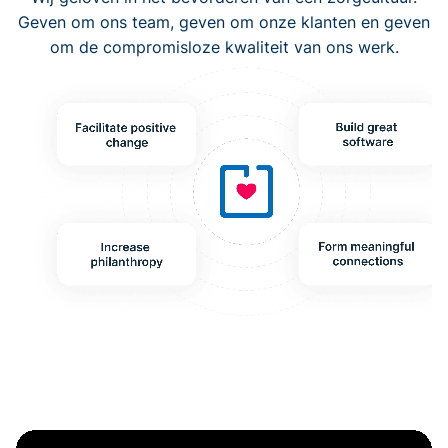
Geven om ons team, geven om onze klanten en geven
om de compromisloze kwaliteit van ons werk.