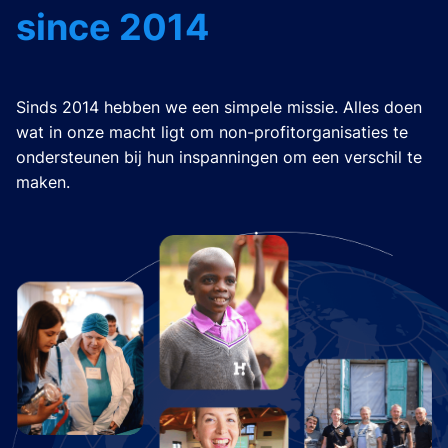
since 2014
Sinds 2014 hebben we een simpele missie. Alles doen
wat in onze macht ligt om non-profitorganisaties te
ondersteunen bij hun inspanningen om een verschil te
maken.