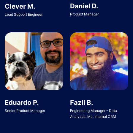
Daniel D.
Clever M.
Product Manager
Lead Support Engineer
Eduardo P.
Fazil B.
Senior Product Manager
Engineering Manager - Data
Analytics, ML, Internal CRM