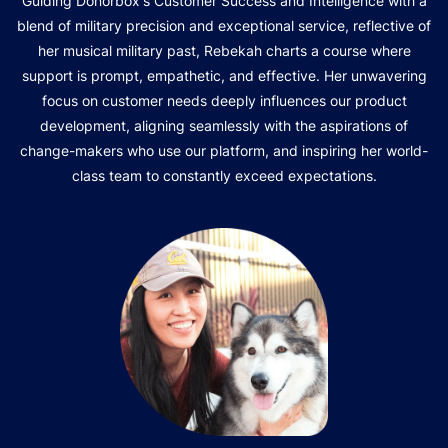
Guiding Donorbox's Customer Success and Intelligence with a
blend of military precision and exceptional service, reflective of
her musical military past, Rebekah charts a course where
support is prompt, empathetic, and effective. Her unwavering
focus on customer needs deeply influences our product
development, aligning seamlessly with the aspirations of
change-makers who use our platform, and inspiring her world-
class team to constantly exceed expectations.