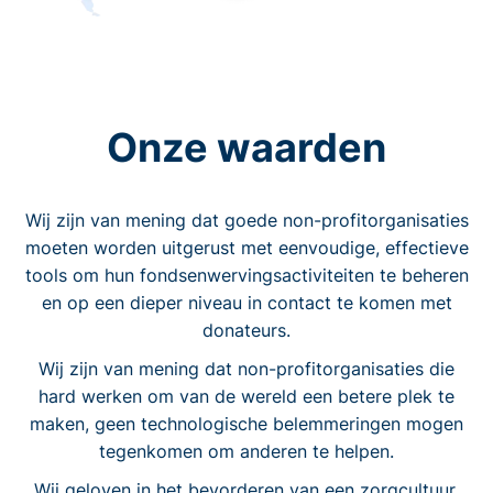
Onze waarden
Wij zijn van mening dat goede non-profitorganisaties
moeten worden uitgerust met eenvoudige, effectieve
tools om hun fondsenwervingsactiviteiten te beheren
en op een dieper niveau in contact te komen met
donateurs.
Wij zijn van mening dat non-profitorganisaties die
hard werken om van de wereld een betere plek te
maken, geen technologische belemmeringen mogen
tegenkomen om anderen te helpen.
Wij geloven in het bevorderen van een zorgcultuur.