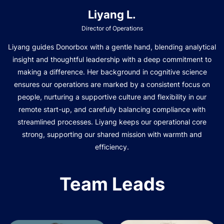
Liyang L.
Director of Operations
Liyang guides Donorbox with a gentle hand, blending analytical
insight and thoughtful leadership with a deep commitment to
making a difference. Her background in cognitive science
ensures our operations are marked by a consistent focus on
people, nurturing a supportive culture and flexibility in our
remote start-up, and carefully balancing compliance with
streamlined processes. Liyang keeps our operational core
strong, supporting our shared mission with warmth and
efficiency.
Team Leads