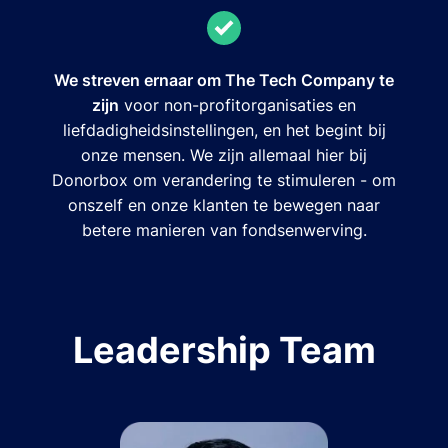
We streven ernaar om The Tech Company te
zijn
voor non-profitorganisaties en
liefdadigheidsinstellingen, en het begint bij
onze mensen. We zijn allemaal hier bij
Donorbox om verandering te stimuleren - om
onszelf en onze klanten te bewegen naar
betere manieren van fondsenwerving.
Leadership Team