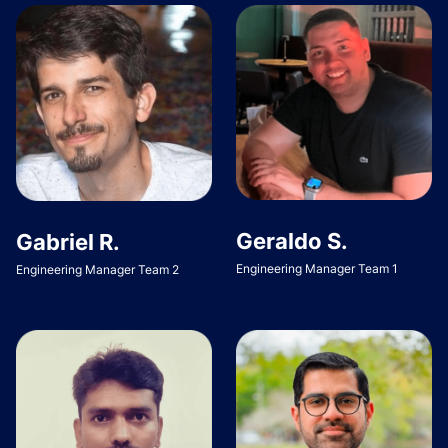
Geraldo S.
Gabriel R.
Engineering Manager Team 1
Engineering Manager Team 2