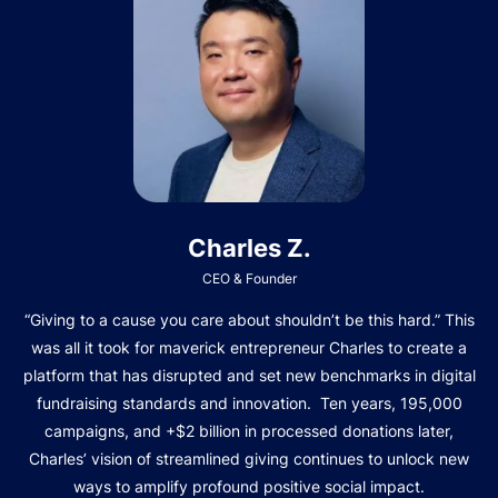
Charles Z.
CEO & Founder
“Giving to a cause you care about shouldn’t be this hard.” This
was all it took for maverick entrepreneur Charles to create a
platform that has disrupted and set new benchmarks in digital
fundraising standards and innovation. Ten years, 195,000
campaigns, and +$2 billion in processed donations later,
Charles’ vision of streamlined giving continues to unlock new
ways to amplify profound positive social impact.