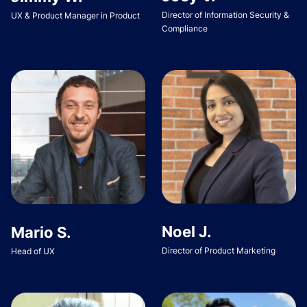
Director of Information Security &
UX & Product Manager in Product
Compliance
Noel J.
Mario S.
Director of Product Marketing
Head of UX