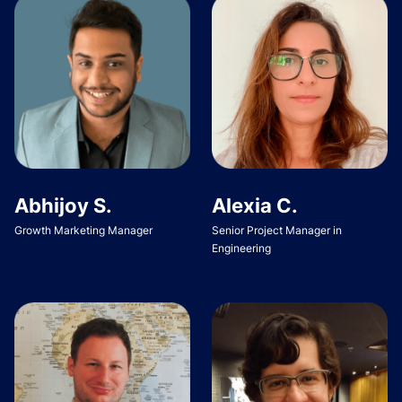
Abhijoy S.
Alexia C.
Growth Marketing Manager
Senior Project Manager in
Engineering