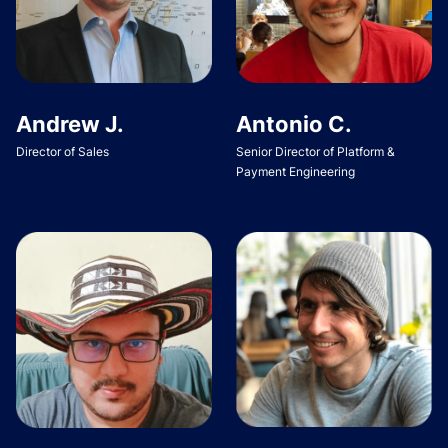
Andrew J.
Antonio C.
Director of Sales
Senior Director of Platform &
Payment Engineering