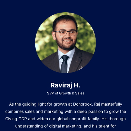
Raviraj H.
SVP of Growth & Sales
As the guiding light for growth at Donorbox, Raj masterfully
combines sales and marketing with a deep passion to grow the
Giving GDP and widen our global nonprofit family. His thorough
understanding of digital marketing, and his talent for