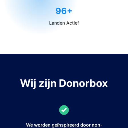
96+
Landen Actief
Wij zijn Donorbox
We worden geïnspireerd door non-