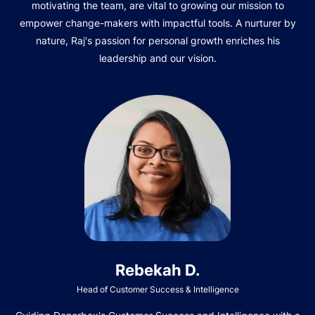
motivating the team, are vital to growing our mission to
empower change-makers with impactful tools. A nurturer by
nature, Raj's passion for personal growth enriches his
leadership and our vision.
Rebekah D.
Head of Customer Success & Intelligence