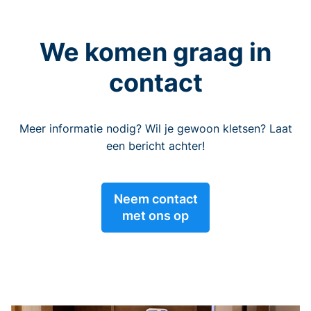
We komen graag in
contact
Meer informatie nodig? Wil je gewoon kletsen? Laat
een bericht achter!
Neem contact
met ons op