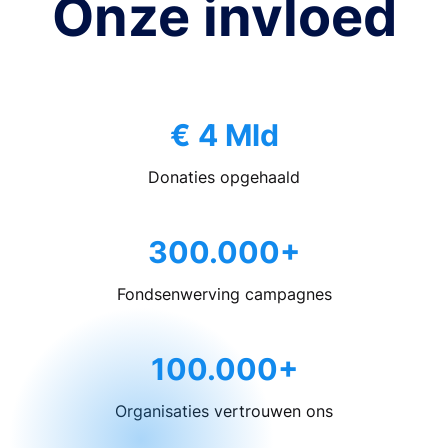
Onze invloed
€ 4 Mld
Donaties opgehaald
300.000+
Fondsenwerving campagnes
100.000+
Organisaties vertrouwen ons