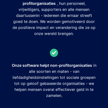
profitorganisaties
, hun personeel,
vrijwilligers, supporters en alle mensen
daartussenin - iedereen die ernaar streeft
goed te doen. We worden gemotiveerd door
de positieve impact en verandering die ze op
onze wereld brengen.
Onze software helpt non-profitorganisaties
in
alle soorten en maten - van
liefdadigheidsinstellingen tot sociale groepen
tot op geloof gebaseerde organisaties - we
helpen mensen overal effectiever geld in te
zamelen.