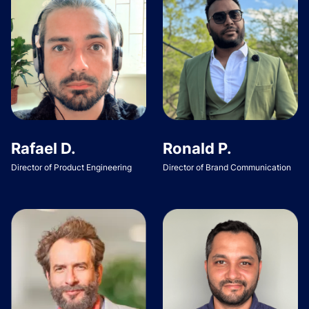
Rafael D.
Ronald P.
Director of Product Engineering
Director of Brand Communication