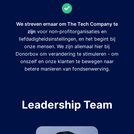
We streven ernaar om The Tech Company te
zijn
voor non-profitorganisaties en
liefdadigheidsinstellingen, en het begint bij
onze mensen. We zijn allemaal hier bij
Donorbox om verandering te stimuleren - om
onszelf en onze klanten te bewegen naar
betere manieren van fondsenwerving.
Leadership Team