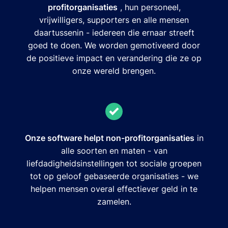
profitorganisaties
, hun personeel,
vrijwilligers, supporters en alle mensen
daartussenin - iedereen die ernaar streeft
goed te doen. We worden gemotiveerd door
de positieve impact en verandering die ze op
onze wereld brengen.
Onze software helpt non-profitorganisaties
in
alle soorten en maten - van
liefdadigheidsinstellingen tot sociale groepen
tot op geloof gebaseerde organisaties - we
helpen mensen overal effectiever geld in te
zamelen.