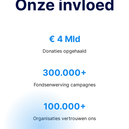
Onze invloed
€ 4 Mld
Donaties opgehaald
300.000+
Fondsenwerving campagnes
100.000+
Organisaties vertrouwen ons