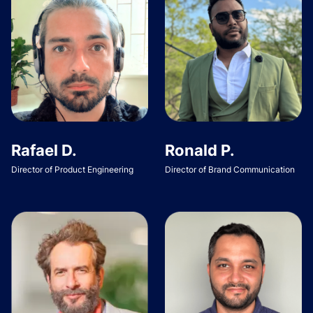
Rafael D.
Ronald P.
Director of Product Engineering
Director of Brand Communication