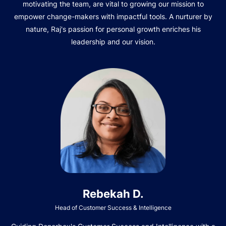
motivating the team, are vital to growing our mission to
empower change-makers with impactful tools. A nurturer by
nature, Raj's passion for personal growth enriches his
leadership and our vision.
Rebekah D.
Head of Customer Success & Intelligence