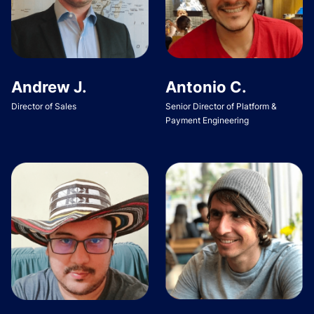
Andrew J.
Antonio C.
Director of Sales
Senior Director of Platform &
Payment Engineering