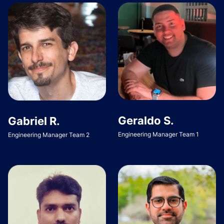
Geraldo S.
Gabriel R.
Engineering Manager Team 1
Engineering Manager Team 2