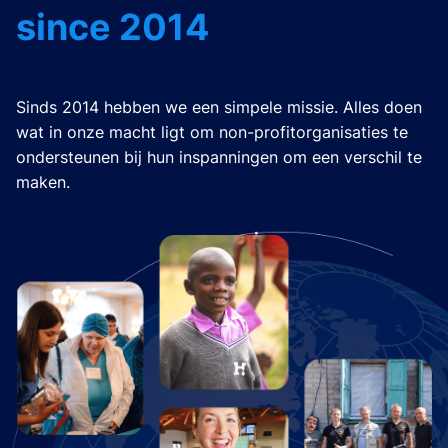
since 2014
Sinds 2014 hebben we een simpele missie. Alles doen
wat in onze macht ligt om non-profitorganisaties te
ondersteunen bij hun inspanningen om een verschil te
maken.