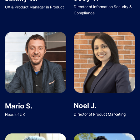
Director of Information Security &
UX & Product Manager in Product
Compliance
Noel J.
Mario S.
Director of Product Marketing
Head of UX