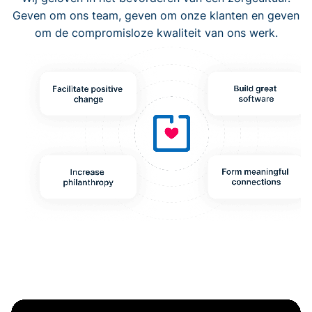
Geven om ons team, geven om onze klanten en geven
om de compromisloze kwaliteit van ons werk.