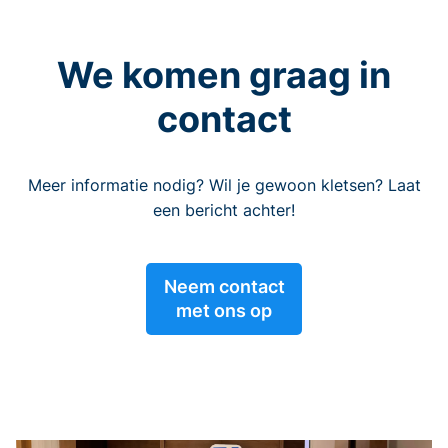
We komen graag in
contact
Meer informatie nodig? Wil je gewoon kletsen? Laat
een bericht achter!
Neem contact
met ons op