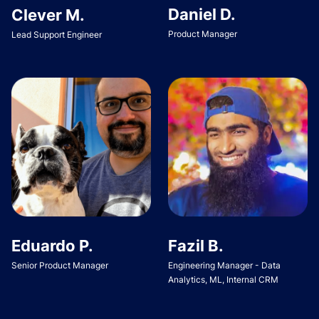
Daniel D.
Clever M.
Product Manager
Lead Support Engineer
Eduardo P.
Fazil B.
Senior Product Manager
Engineering Manager - Data
Analytics, ML, Internal CRM