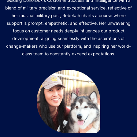
Guiding Donorbox's Customer Success and Intelligence with a
blend of military precision and exceptional service, reflective of
her musical military past, Rebekah charts a course where
support is prompt, empathetic, and effective. Her unwavering
focus on customer needs deeply influences our product
development, aligning seamlessly with the aspirations of
change-makers who use our platform, and inspiring her world-
class team to constantly exceed expectations.