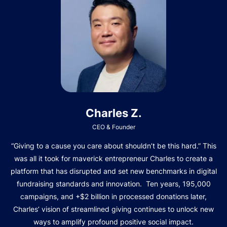
Charles Z.
CEO & Founder
“Giving to a cause you care about shouldn’t be this hard.” This
was all it took for maverick entrepreneur Charles to create a
platform that has disrupted and set new benchmarks in digital
fundraising standards and innovation. Ten years, 195,000
campaigns, and +$2 billion in processed donations later,
Charles’ vision of streamlined giving continues to unlock new
ways to amplify profound positive social impact.