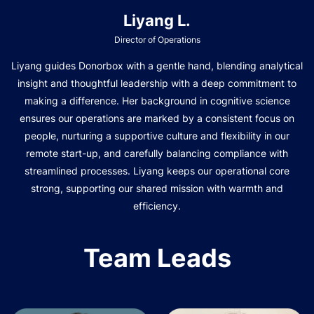
Liyang L.
Director of Operations
Liyang guides Donorbox with a gentle hand, blending analytical
insight and thoughtful leadership with a deep commitment to
making a difference. Her background in cognitive science
ensures our operations are marked by a consistent focus on
people, nurturing a supportive culture and flexibility in our
remote start-up, and carefully balancing compliance with
streamlined processes. Liyang keeps our operational core
strong, supporting our shared mission with warmth and
efficiency.
Team Leads