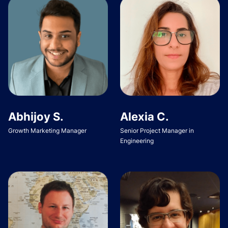
Abhijoy S.
Alexia C.
Growth Marketing Manager
Senior Project Manager in
Engineering