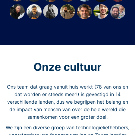
Onze cultuur
Ons team dat graag vanuit huis werkt (78 van ons en
dat worden er steeds meer!) is gevestigd in 14
verschillende landen, dus we begrijpen het belang en
de impact van mensen van over de hele wereld die
samenkomen voor een groter doel!
We zijn een diverse groep van technologieliefhebbers,