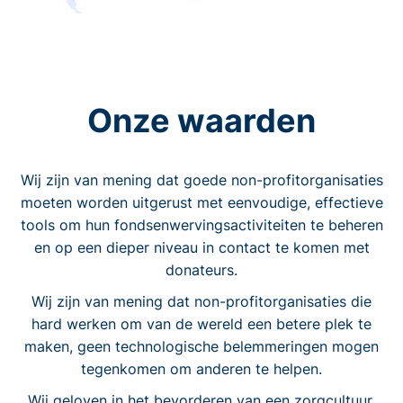
Onze waarden
Wij zijn van mening dat goede non-profitorganisaties
moeten worden uitgerust met eenvoudige, effectieve
tools om hun fondsenwervingsactiviteiten te beheren
en op een dieper niveau in contact te komen met
donateurs.
Wij zijn van mening dat non-profitorganisaties die
hard werken om van de wereld een betere plek te
maken, geen technologische belemmeringen mogen
tegenkomen om anderen te helpen.
Wij geloven in het bevorderen van een zorgcultuur.