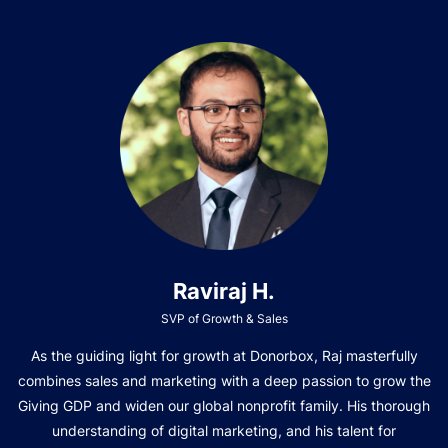
Raviraj H.
SVP of Growth & Sales
As the guiding light for growth at Donorbox, Raj masterfully
combines sales and marketing with a deep passion to grow the
Giving GDP and widen our global nonprofit family. His thorough
understanding of digital marketing, and his talent for