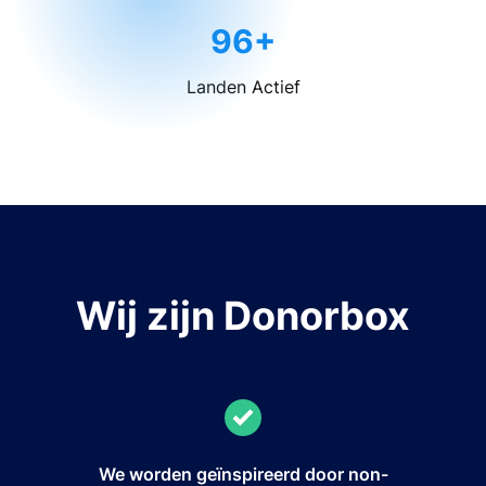
96+
Landen Actief
Wij zijn Donorbox
We worden geïnspireerd door non-