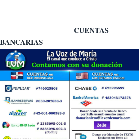
CUENTAS
BANCARIAS