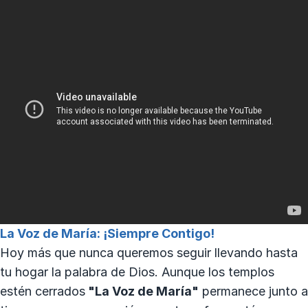
La Voz de María: ¡Siempre Contigo!
Hoy más que nunca queremos seguir llevando hasta
tu hogar la palabra de Dios. Aunque los templos
estén cerrados
"La Voz de María"
permanece junto a