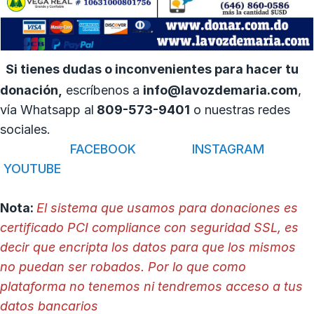
Si tienes dudas o inconvenientes para hacer tu
donación,
escríbenos a
info@lavozdemaria.com
,
vía Whatsapp al
809-573-9401
o nuestras redes
sociales.
FACEBOOK
INSTAGRAM
YOUTUBE
Nota:
El sistema que usamos para donaciones es
certificado PCI compliance con seguridad SSL, es
decir que encripta los datos para que los mismos
no puedan ser robados. Por lo que como
plataforma no tenemos ni tendremos acceso a tus
datos bancarios