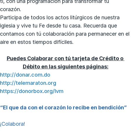
ti, con una programación para transformar tú
corazón.
Participa de todos los actos litúrgicos de nuestra
iglesia y vive tu Fe desde tu casa. Recuerda que
contamos con tú colaboración para permanecer en el
aire en estos tiempos difíciles.
Puedes Colaborar con tú tarjeta de Crédito o
Débito
en las siguientes páginas:
http://donar.com.do
http://telemaraton.org
https://donorbox.org/lvm
“El que da con el corazón lo recibe en bendición”
¡Colabora!