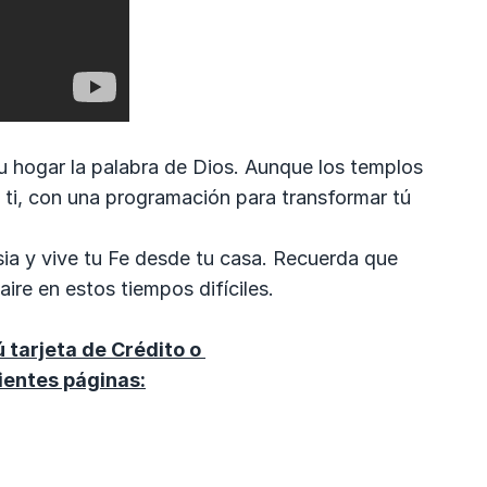
 hogar la palabra de Dios. Aunque los templos
ti, con una programación para transformar tú
esia y vive tu Fe desde tu casa. Recuerda que
re en estos tiempos difíciles.
 tarjeta de Crédito o
ientes páginas: