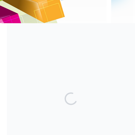
Comparte nuestra campaña