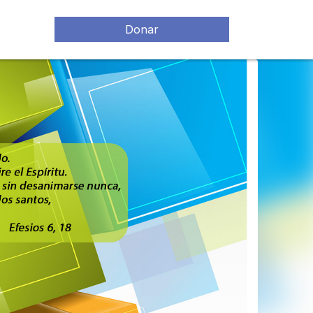
Donar