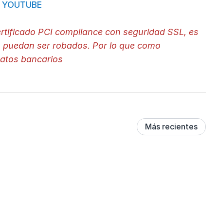
YOUTUBE
rtificado PCI compliance con seguridad SSL, es
o puedan ser robados. Por lo que como
datos bancarios
Más recientes