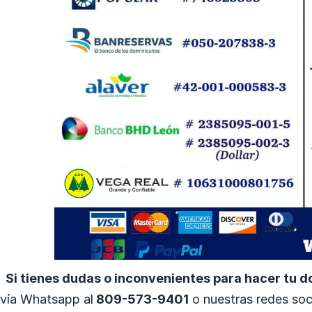
Si tienes dudas o inconvenientes para hacer tu d
vía Whatsapp al
809-573-9401
o nuestras redes soc