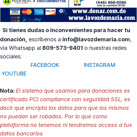
Si tienes dudas o inconvenientes para hacer tu
donación,
escríbenos a
info@lavozdemaria.com
,
vía Whatsapp al
809-573-9401
o nuestras redes
sociales.
FACEBOOK
INSTAGRAM
YOUTUBE
Nota:
El sistema que usamos para donaciones es
certificado PCI compliance con seguridad SSL, es
decir que encripta los datos para que los mismos
no puedan ser robados. Por lo que como
plataforma no tenemos ni tendremos acceso a tus
datos bancarios