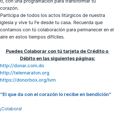
ti, con una programación para transformar tú
corazón.
Participa de todos los actos litúrgicos de nuestra
iglesia y vive tu Fe desde tu casa. Recuerda que
contamos con tú colaboración para permanecer en el
aire en estos tiempos difíciles.
Puedes Colaborar con tú tarjeta de Crédito o
Débito
en las siguientes páginas:
http://donar.com.do
http://telemaraton.org
https://donorbox.org/lvm
“El que da con el corazón lo recibe en bendición”
¡Colabora!