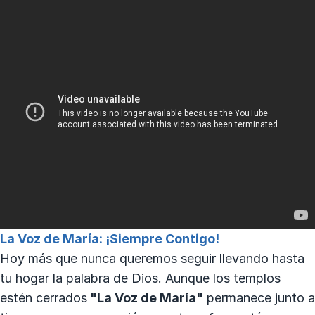
La Voz de María: ¡Siempre Contigo!
Hoy más que nunca queremos seguir llevando hasta
tu hogar la palabra de Dios. Aunque los templos
estén cerrados
"La Voz de María"
permanece junto a