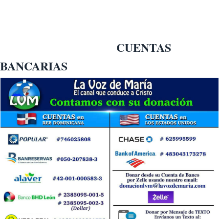
CUENTAS
BANCARIAS