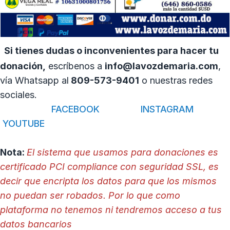
Si tienes dudas o inconvenientes para hacer tu
donación,
escríbenos a
info@lavozdemaria.com
,
vía Whatsapp al
809-573-9401
o nuestras redes
sociales.
FACEBOOK
INSTAGRAM
YOUTUBE
Nota:
El sistema que usamos para donaciones es
certificado PCI compliance con seguridad SSL, es
decir que encripta los datos para que los mismos
no puedan ser robados. Por lo que como
plataforma no tenemos ni tendremos acceso a tus
datos bancarios