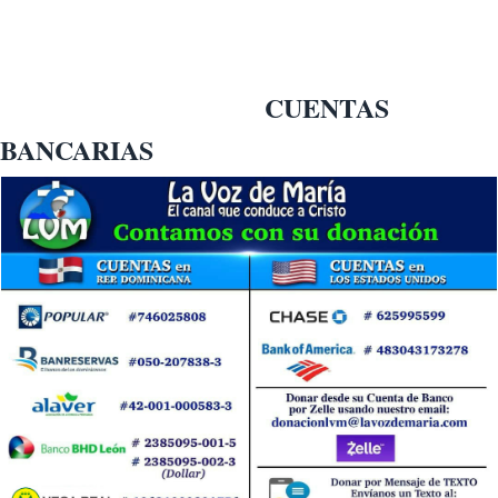
CUENTAS
BANCARIAS