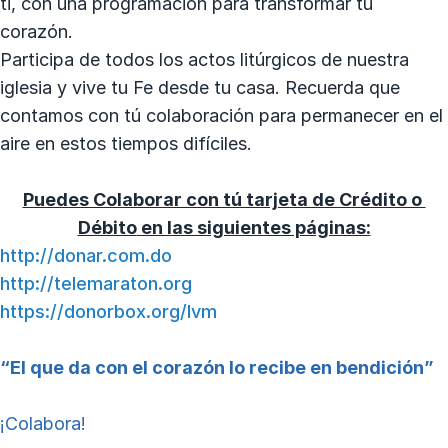
ti, con una programación para transformar tú
corazón.
Participa de todos los actos litúrgicos de nuestra
iglesia y vive tu Fe desde tu casa. Recuerda que
contamos con tú colaboración para permanecer en el
aire en estos tiempos difíciles.
Puedes Colaborar con tú tarjeta de Crédito o
Débito
en las siguientes páginas:
http://donar.com.do
http://telemaraton.org
https://donorbox.org/lvm
“El que da con el corazón lo recibe en bendición”
¡Colabora!