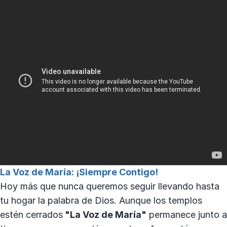
La Voz de María: ¡Siempre Contigo!
Hoy más que nunca queremos seguir llevando hasta
tu hogar la palabra de Dios. Aunque los templos
estén cerrados
"La Voz de María"
permanece junto a