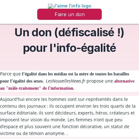
Faire un don
Un don (défiscalisé !)
pour l'info-égalité
Parce que
l’égalité dans les médias est la mère de toutes les batailles
,
LesNouvellesNews.fr
propose une
pour l’égalité des sexes
alternative
.
au "mâle-traitement" de l'information
Aujourd'hui encore les hommes sont sur-représentés dans le
contenu des journaux : ils occupent environ les trois quarts de la
surface éditoriale, ils sont décideurs, experts, héros, créateurs et
imposent leur vision du monde. Les femmes n’ont que peu
d’espace et plus souvent une fonction décorative, un statut de
victime ou de témoin anonyme. .