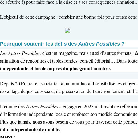
de sécurité !) pour faire face à la crise et à ses conséquences (inflation
L’objectif de cette campagne : combler une bonne fois pour toutes cette p
Pourquoi soutenir les défis des
Autres Possibles
?
Les Autres Possibles
, c’est un magazine, mais aussi d’autres formats : 
animation de rencontres et tables rondes, conseil éditorial… Dans tout
indépendante et locale auprès du plus grand nombre.
Depuis 2016, notre association à but non-lucratif sensibilise les citoy
davantage de justice sociale, de préservation de l’environnement, et d’
L’équipe des
Autres Possibles
a engagé en 2023 un travail de réflexion
d’information indépendante locale et renforcer son modèle économique
Plus que jamais, nous avons besoin de vous pour traverser cette période 
info indépendante de qualité.
Merci !