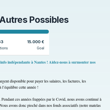
 Autres Possibles
63
15.000 €
tions
Goal
 info indépendante à Nantes ! Aidez-nous à surmonter nos
argent disponible pour payer les salaires, les factures, les
l’équilibre cette année !
1. Pendant ces années frappées par le Covid, nous avons continué à
s. Nous avons donc pioché dans nos fonds associatifs (notre matelas