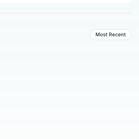
Most Recent