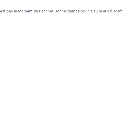
est pas le moment de flancher. Bonne chance pour la suite et à bientôt