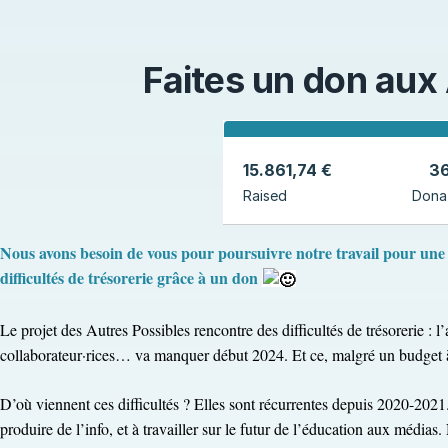
Faites un don aux
15.861,74 €
3
Raised
Dona
Nous avons besoin de vous pour poursuivre notre travail pour une
difficultés de trésorerie grâce à un don
Le projet des Autres Possibles rencontre des difficultés de trésorerie : l’
collaborateur·rices… va manquer début 2024. Et ce, malgré un budget à 
D’où viennent ces difficultés ? Elles sont récurrentes depuis 2020-202
produire de l’info, et à travailler sur le futur de l’éducation aux média