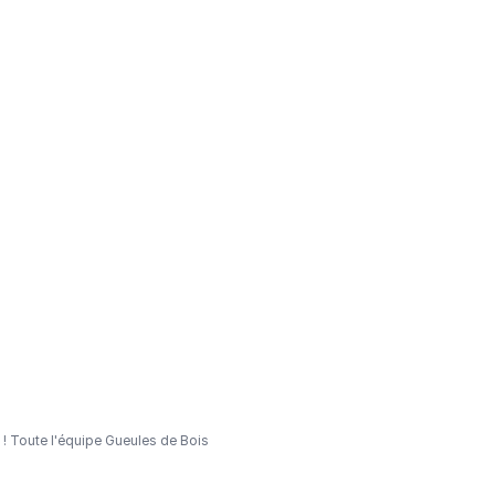
n ! Toute l'équipe Gueules de Bois